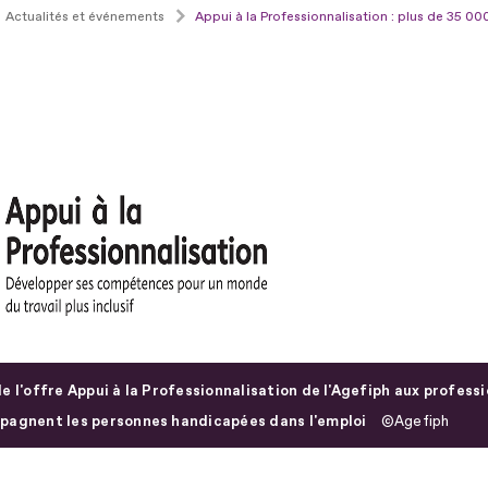
Actualités et événements
Appui à la Professionnalisation : plus de 35 0
e l'offre Appui à la Professionnalisation de l'Agefiph aux professi
agnent les personnes handicapées dans l'emploi
Agefiph