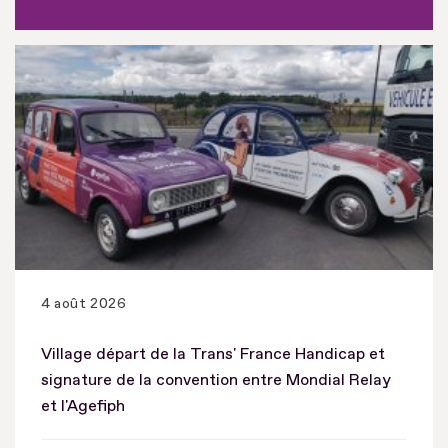
4 août 2026
Village départ de la Trans' France Handicap et
signature de la convention entre Mondial Relay
et l'Agefiph