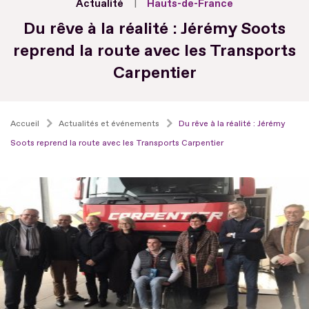
Actualité
Hauts-de-France
Du rêve à la réalité : Jérémy Soots
reprend la route avec les Transports
Carpentier
Accueil
Actualités et événements
Du rêve à la réalité : Jérémy
Soots reprend la route avec les Transports Carpentier