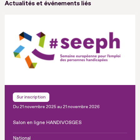
Actualités et événements liés
Sur inscription
Du 21 novembre 2025 au 21 novembre 2026
Salon en ligne HANDIVOSGES
National