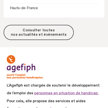
Hauts-de-France
Consulter toutes
nos actualités et événements
L'Agefiph est chargée de soutenir le développement
de l'emploi des
personnes en situation de handicap.
Pour cela, elle propose des services et aides