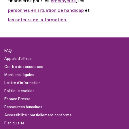
financières pour les
employeurs
, les
personnes en situation de handicap
et
les acteurs de la formation.
FAQ
Appels d'offres
Centre de ressources
Mentions légales
Lettre d'information
Politique cookies
Espace Presse
Ressources humaines
Accessibilité : partiellement conforme
Plan du site