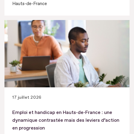
Hauts-de-France
17 juillet 2026
Emploi et handicap en Hauts-de-France : une
dynamique contrastée mais des leviers d’action
en progression