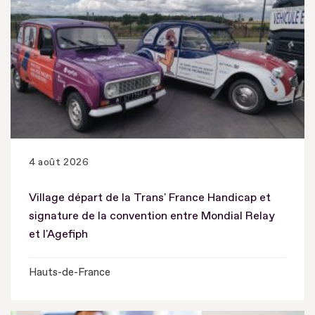
4 août 2026
Village départ de la Trans' France Handicap et
signature de la convention entre Mondial Relay
et l'Agefiph
Hauts-de-France