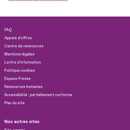
FAQ
Appels d'offres
Centre de ressources
Mentions légales
Lettre d'information
Politique cookies
Espace Presse
Ressources humaines
Accessibilité : partiellement conforme
Plan du site
Nos autres sites