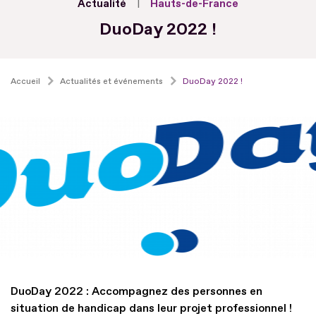
Actualité
Hauts-de-France
DuoDay 2022 !
Accueil
Actualités et événements
DuoDay 2022 !
DuoDay 2022 : Accompagnez des personnes en
situation de handicap dans leur projet professionnel !