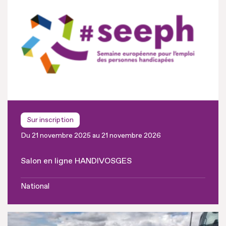
Sur inscription
Du 21 novembre 2025 au 21 novembre 2026
Salon en ligne HANDIVOSGES
National