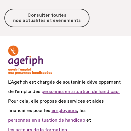
Consulter toutes
nos actualités et événements
L'Agefiph est chargée de soutenir le développement
de l'emploi des
personnes en situation de handicap.
Pour cela, elle propose des services et aides
financières pour les
employeurs
, les
personnes en situation de handicap
et
les acteurs de la formation.