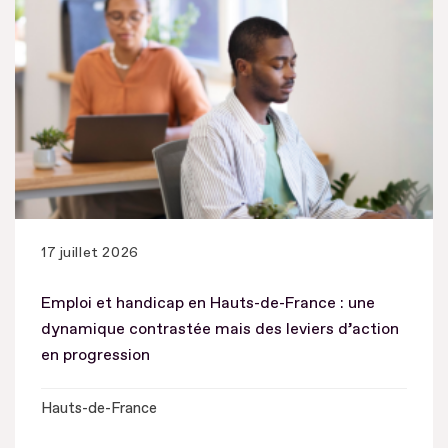
17 juillet 2026
Emploi et handicap en Hauts-de-France : une
dynamique contrastée mais des leviers d’action
en progression
Hauts-de-France