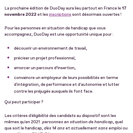
La prochaine édition de DuoDay aura lieu partout en France le
17
novembre 2022
et les
inscriptions
sont désormais ouvertes !
Pour les personnes en situation de handicap que vous
accompagnez, DuoDay est une opportunité unique pour :
découvrir un environnement de travail,
préciser un projet professionnel,
amorcer un parcours d’insertion,
convaincre un employeur de leurs possibilités en terme
d'intégration, de performance et d'autonomie et lutter
contre les préjugés auxquels ils font face.
Qui peut participer ?
Les critères d'éligibilité des candidats au dispositif sont les
mêmes qu'en 2021 :
personnes en situation de handicap
, quel
que soit le handicap,
dès 14 ans
et
actuellement sans emploi ou