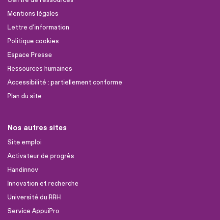
Centre de ressources
Mentions légales
Lettre d'information
Politique cookies
Espace Presse
Ressources humaines
Accessibilité : partiellement conforme
Plan du site
Nos autres sites
Site emploi
Activateur de progrès
Handinnov
Innovation et recherche
Université du RRH
Service AppuiPro