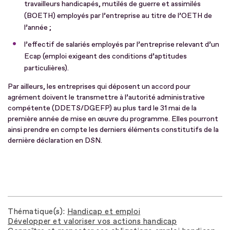
travailleurs handicapés, mutilés de guerre et assimilés
(BOETH) employés par l’entreprise au titre de l’OETH de
l’année ;
l’effectif de salariés employés par l’entreprise relevant d’un
Ecap (emploi exigeant des conditions d’aptitudes
particulières).
Par ailleurs, les entreprises qui déposent un accord pour
agrément doivent le transmettre à l’autorité administrative
compétente (DDETS/DGEFP) au plus tard le 31 mai de la
première année de mise en œuvre du programme. Elles pourront
ainsi prendre en compte les derniers éléments constitutifs de la
dernière déclaration en DSN.
Thématique(s)
Handicap et emploi
Développer et valoriser vos actions handicap