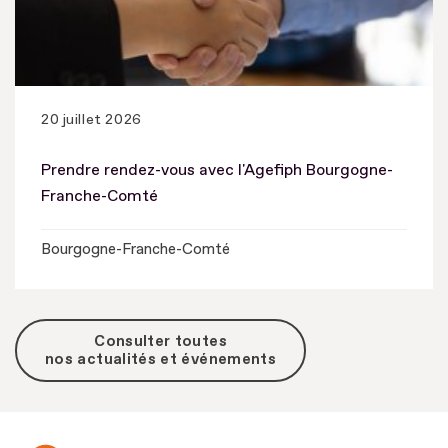
20 juillet 2026
Prendre rendez-vous avec l'Agefiph Bourgogne-
Franche-Comté
Bourgogne-Franche-Comté
Consulter toutes
nos actualités et événements