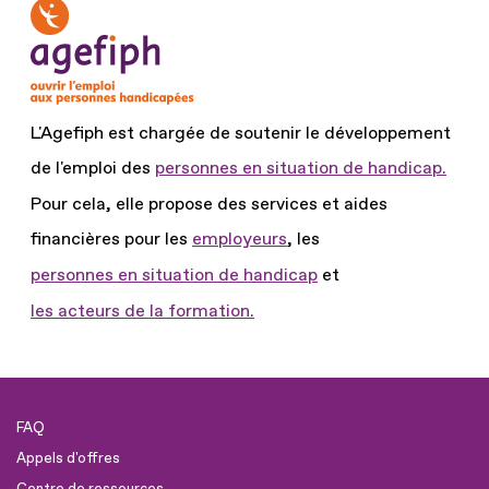
L'Agefiph est chargée de soutenir le développement
de l'emploi des
personnes en situation de handicap.
Pour cela, elle propose des services et aides
financières pour les
employeurs
, les
personnes en situation de handicap
et
les acteurs de la formation.
FAQ
Appels d'offres