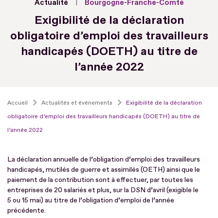
Actualité
Bourgogne-Franche-Comté
Exigibilité de la déclaration
obligatoire d’emploi des travailleurs
handicapés (DOETH) au titre de
l’année 2022
Accueil
Actualités et événements
Exigibilité de la déclaration
obligatoire d’emploi des travailleurs handicapés (DOETH) au titre de
l’année 2022
La déclaration annuelle de l’obligation d’emploi des travailleurs
handicapés, mutilés de guerre et assimilés (OETH) ainsi que le
paiement de la contribution sont à effectuer, par toutes les
entreprises de 20 salariés et plus, sur la DSN d’avril (exigible le
5 ou 15 mai) au titre de l’obligation d’emploi de l’année
précédente.