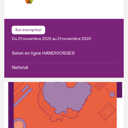
Sur inscription
Du 21 novembre 2025 au 21 novembre 2026
Salon en ligne HANDIVOSGES
National