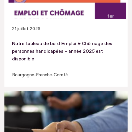
21 juillet 2026
Notre tableau de bord Emploi & Chômage des
personnes handicapées – année 2025 est
disponible !
Bourgogne-Franche-Comté