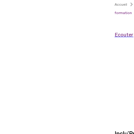
Accueil
formation
Ecouter
Inclu'