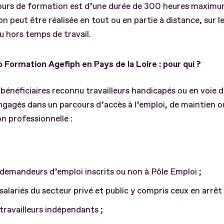
ours de formation est d’une durée de 300 heures maximu
n peut être réalisée en tout ou en partie à distance, sur 
ou hors temps de travail.
o Formation Agefiph en Pays de la Loire : pour qui ?
 bénéficiaires reconnu travailleurs handicapés ou en voie 
engagés dans un parcours d’accès à l’emploi, de maintien o
on professionnelle :
demandeurs d’emploi inscrits ou non à Pôle Emploi ;
salariés du secteur privé et public y compris ceux en arrêt 
travailleurs indépendants ;