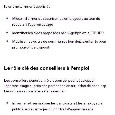
Ils ont notamment appris à :
Mieux informer et sécuriser les employeurs autour du
recours à l’apprentissage
Identifier les aides proposées par l’Agefiph et le FIPHFP
Mobiliser les outils de communication déjà existants pour
promouvoir ce dispositif
Le rôle clé des conseillers à l’emploi
Les conseillers jouent un rôle essentiel pour développer
l’apprentissage auprès des personnes en situation de handicap.
Leur mission consiste notamment à :
Informer et sensibiliser les candidats et les employeurs
publics aux avantages du contrat d’apprentissage