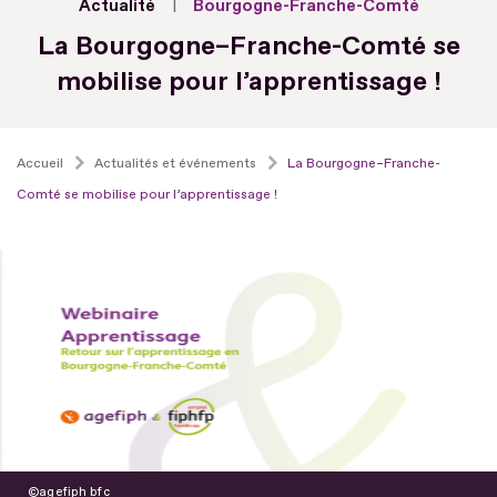
Actualité
Bourgogne-Franche-Comté
La Bourgogne–Franche-Comté se
mobilise pour l’apprentissage !
Accueil
Actualités et événements
La Bourgogne–Franche-
Comté se mobilise pour l’apprentissage !
agefiph bfc