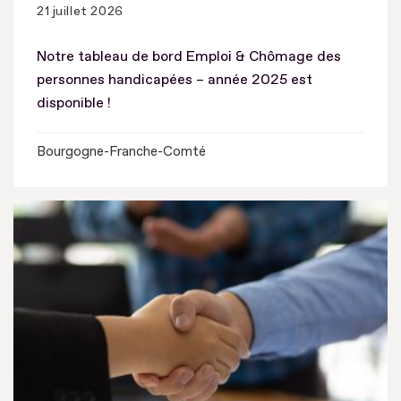
21 juillet 2026
Notre tableau de bord Emploi & Chômage des
personnes handicapées – année 2025 est
disponible !
Bourgogne-Franche-Comté