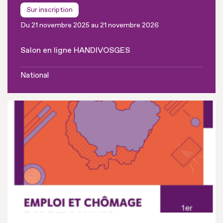
Sur inscription
Du 21 novembre 2025 au 21 novembre 2026
Salon en ligne HANDIVOSGES
National