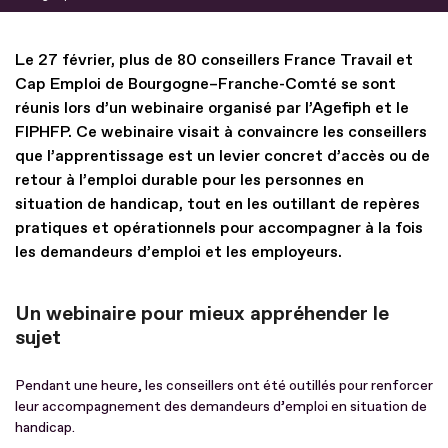
Le 27 février, plus de 80 conseillers France Travail et
Cap Emploi de Bourgogne–Franche-Comté se sont
réunis lors d’un webinaire organisé par l’Agefiph et le
FIPHFP. Ce webinaire visait à convaincre les conseillers
que l’apprentissage est un levier concret d’accès ou de
retour à l’emploi durable pour les personnes en
situation de handicap, tout en les outillant de repères
pratiques et opérationnels pour accompagner à la fois
les demandeurs d’emploi et les employeurs.
Un webinaire pour mieux appréhender le
sujet
Pendant une heure, les conseillers ont été outillés pour renforcer
leur accompagnement des demandeurs d’emploi en situation de
handicap.