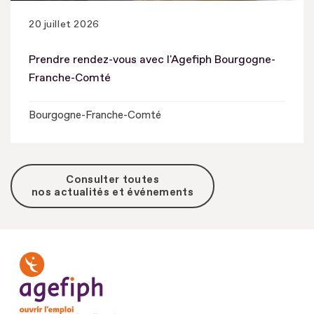
20 juillet 2026
Prendre rendez-vous avec l'Agefiph Bourgogne-
Franche-Comté
Bourgogne-Franche-Comté
Consulter toutes
nos actualités et événements