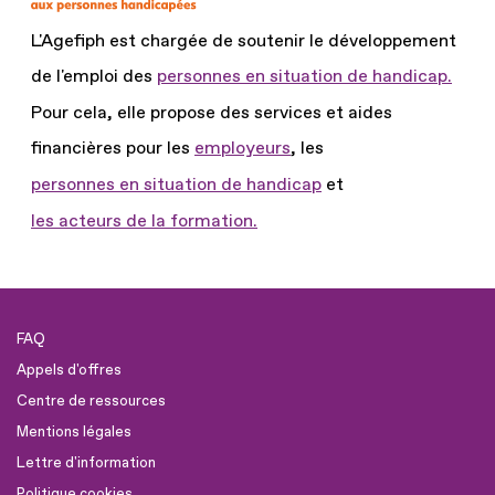
L'Agefiph est chargée de soutenir le développement
de l'emploi des
personnes en situation de handicap.
Pour cela, elle propose des services et aides
financières pour les
employeurs
, les
personnes en situation de handicap
et
les acteurs de la formation.
FAQ
Appels d'offres
Centre de ressources
Mentions légales
Lettre d'information
Politique cookies