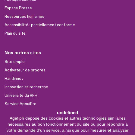
Espace Presse
Ressources humaines
Accessibilité : partiellement conforme
Plan du site
Nos autres sites
Site emploi
Activateur de progrès
Handinnov
Innovation et recherche
Université du RRH
Service AppuiPro
undefined
Agefiph dépose des cookies et autres technologies similaires
Nous suivre
nécessaires au bon fonctionnement du site ou pour répondre à
Youtube
votre demande d’un service, ainsi que pour mesurer et analyser