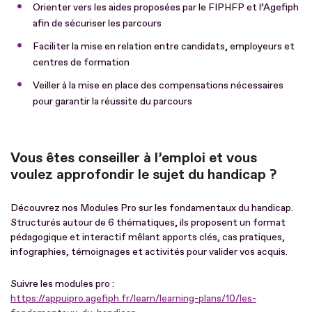
Orienter vers les aides proposées par le FIPHFP et l’Agefiph
afin de sécuriser les parcours
Faciliter la mise en relation entre candidats, employeurs et
centres de formation
Veiller à la mise en place des compensations nécessaires
pour garantir la réussite du parcours
Vous êtes conseiller à l’emploi et vous
voulez approfondir le sujet du handicap ?
Découvrez nos Modules Pro sur les fondamentaux du handicap.
Structurés autour de 6 thématiques, ils proposent un format
pédagogique et interactif mêlant apports clés, cas pratiques,
infographies, témoignages et activités pour valider vos acquis.
Suivre les modules pro :
https://appuipro.agefiph.fr/learn/learning-plans/10/les-