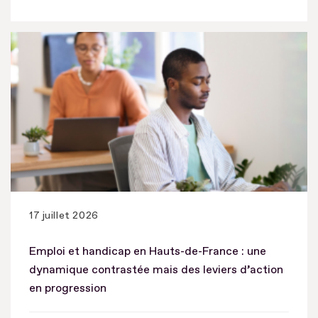
17 juillet 2026
Emploi et handicap en Hauts-de-France : une
dynamique contrastée mais des leviers d’action
en progression