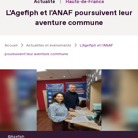
Actualité
Hauts-de-France
L'Agefiph et l'ANAF poursuivent leur
aventure commune
Accueil
Actualités et événements
L'Agefiph et l'ANAF
poursuivent leur aventure commune
Agefiph