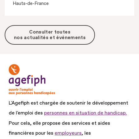
Hauts-de-France
Consulter toutes
nos actualités et événements
L'Agefiph est chargée de soutenir le développement
de l'emploi des
personnes en situation de handicap.
Pour cela, elle propose des services et aides
financières pour les
employeurs
, les