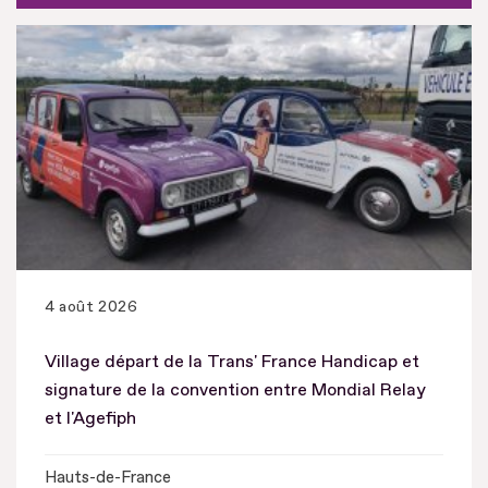
4 août 2026
Village départ de la Trans' France Handicap et
signature de la convention entre Mondial Relay
et l'Agefiph
Hauts-de-France