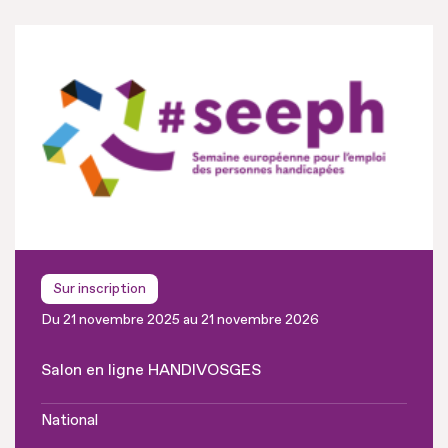
Sur inscription
Du 21 novembre 2025 au 21 novembre 2026
Salon en ligne HANDIVOSGES
National