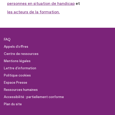
personnes en situation de handicap
et
les acteurs de la formation.
FAQ
Appels d'offres
Centre de ressources
Mentions légales
Lettre d'information
Politique cookies
Espace Presse
Ressources humaines
Accessibilité : partiellement conforme
Plan du site