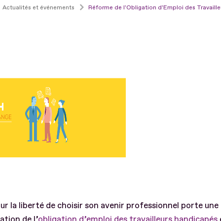
Actualités et événements
Réforme de l'Obligation d'Emploi des Travail
our la liberté de choisir son avenir professionnel porte une
ation de l’
obligation d’emploi des travailleurs handicapés