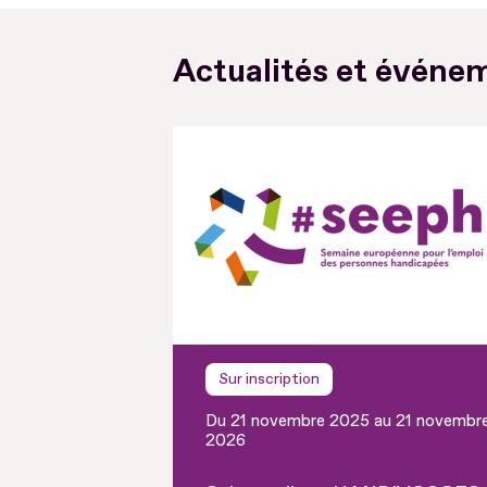
Actualités et événem
Sur inscription
Du 21 novembre 2025 au 21 novembr
2026