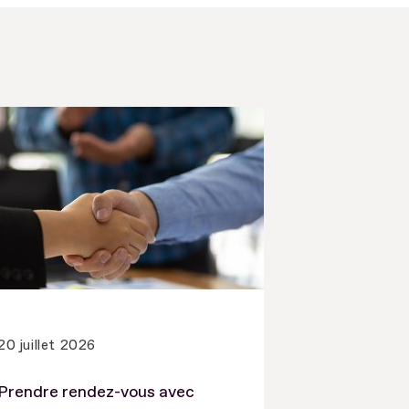
20 juillet 2026
Prendre rendez-vous avec