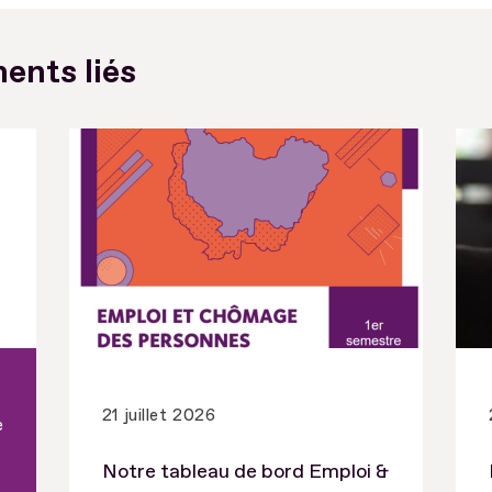
ents liés
21 juillet 2026
e
Notre tableau de bord Emploi &