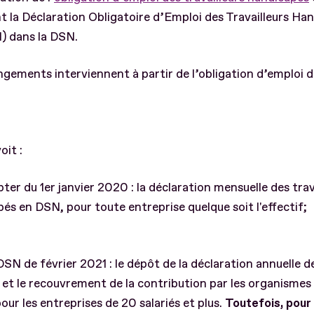
t la Déclaration Obligatoire d’Emploi des Travailleurs Ha
 dans la DSN.
gements interviennent à partir de l’obligation d’emploi d
oit :
ter du 1er janvier 2020 : la déclaration mensuelle des trav
és en DSN, pour toute entreprise quelque soit l'effectif;
 DSN de février 2021 : le dépôt de la déclaration annuelle
et le recouvrement de la contribution par les organismes 
pour les entreprises de 20 salariés et plus.
Toutefois, pour