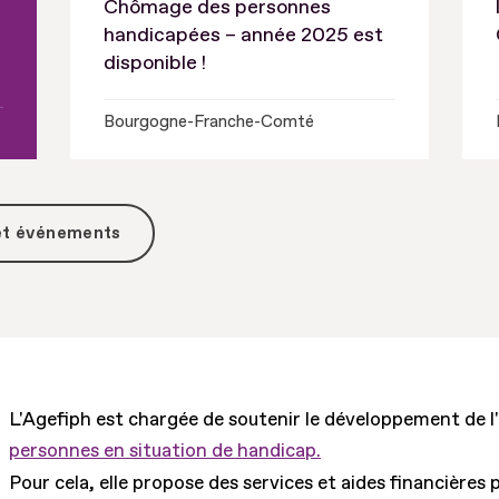
Chômage des personnes
handicapées – année 2025 est
disponible !
Bourgogne-Franche-Comté
 et événements
L'Agefiph est chargée de soutenir le développement de l
personnes en situation de handicap.
Pour cela, elle propose des services et aides financières 