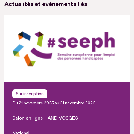
Actualités et événements liés
Sur inscription
Du 21 novembre 2025 au 21 novembre 2026
Salon en ligne HANDIVOSGES
National