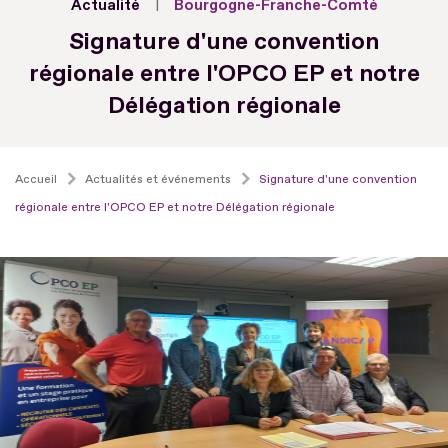
Actualité
Bourgogne-Franche-Comté
Signature d'une convention
régionale entre l'OPCO EP et notre
Délégation régionale
Accueil
Actualités et événements
Signature d'une convention
régionale entre l'OPCO EP et notre Délégation régionale