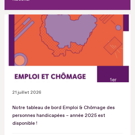
21 juillet 2026
Notre tableau de bord Emploi & Chômage des
personnes handicapées – année 2025 est
disponible !