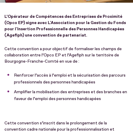
L’Opérateur de Compétences des Entreprises de Proximité
(Opco EP) signe avec L'Association pour la Gestion du Fonds
pour l'Insertion Professionnelle des Personnes Handicapées
(Agefiph) une convention de partenariat.
Cette convention a pour objectif de formaliser les champs de
collaboration entre l’Opco EP et l’Agefiph sur le territoire de
Bourgogne-Franche-Comté en vue de :
Renforcer l’accès à l’emploi et la sécurisation des parcours
professionnels des personnes handicapées
Amplifier la mobilisation des entreprises et des branches en
faveur de l’emploi des personnes handicapées
Cette convention s’inscrit dans le prolongement de la
convention cadre nationale pour la professionnalisation et