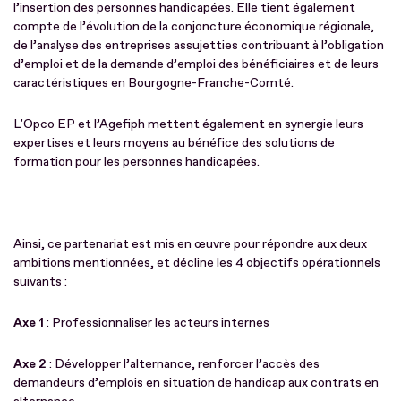
l’insertion des personnes handicapées. Elle tient également
compte de l’évolution de la conjoncture économique régionale,
de l’analyse des entreprises assujetties contribuant à l’obligation
d’emploi et de la demande d’emploi des bénéficiaires et de leurs
caractéristiques en Bourgogne-Franche-Comté.
L'Opco EP et l’Agefiph mettent également en synergie leurs
expertises et leurs moyens au bénéfice des solutions de
formation pour les personnes handicapées.
Ainsi, ce partenariat est mis en œuvre pour répondre aux deux
ambitions mentionnées, et décline les 4 objectifs opérationnels
suivants :
Axe 1
: Professionnaliser les acteurs internes
Axe 2
: Développer l’alternance, renforcer l’accès des
demandeurs d’emplois en situation de handicap aux contrats en