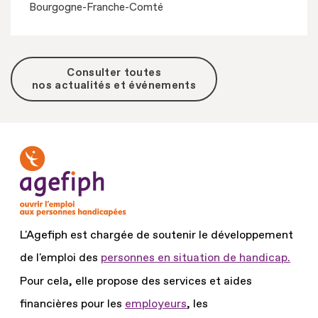
Bourgogne-Franche-Comté
Consulter toutes
nos actualités et événements
L'Agefiph est chargée de soutenir le développement
de l'emploi des
personnes en situation de handicap.
Pour cela, elle propose des services et aides
financières pour les
employeurs
, les