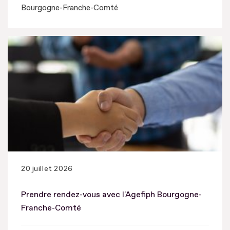
Bourgogne-Franche-Comté
20 juillet 2026
Prendre rendez-vous avec l'Agefiph Bourgogne-
Franche-Comté