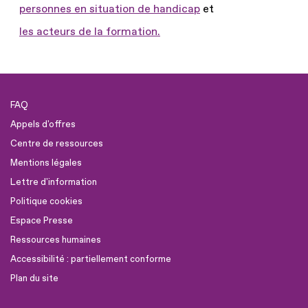
personnes en situation de handicap
et
les acteurs de la formation.
FAQ
Appels d'offres
Centre de ressources
Mentions légales
Lettre d'information
Politique cookies
Espace Presse
Ressources humaines
Accessibilité : partiellement conforme
Plan du site