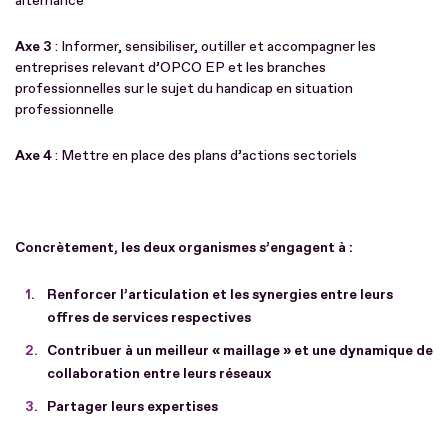
alternance
Axe 3
: Informer, sensibiliser, outiller et accompagner les
entreprises relevant d’OPCO EP et les branches
professionnelles sur le sujet du handicap en situation
professionnelle
Axe 4
: Mettre en place des plans d’actions sectoriels
Concrètement, les deux organismes s’engagent à :
Renforcer l’articulation et les synergies entre leurs
offres de services respectives
Contribuer à un meilleur « maillage » et une dynamique de
collaboration entre leurs réseaux
Partager leurs expertises