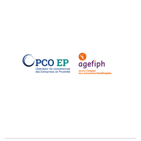
Fichier