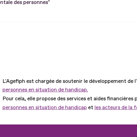
tale des personnes"
L'Agefiph est chargée de soutenir le développement de l
personnes en situation de handicap.
Pour cela, elle propose des services et aides financières 
personnes en situation de handicap
et
les acteurs de la 