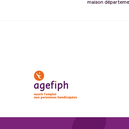
maison départemen