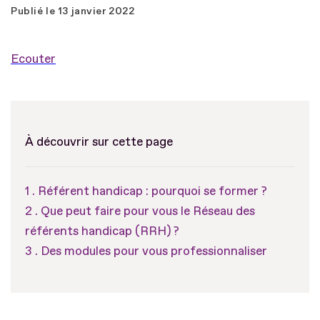
Publié le
13 janvier 2022
Ecouter
À découvrir sur cette page
Référent handicap : pourquoi se former ?
Que peut faire pour vous le Réseau des
référents handicap (RRH) ?
Des modules pour vous professionnaliser