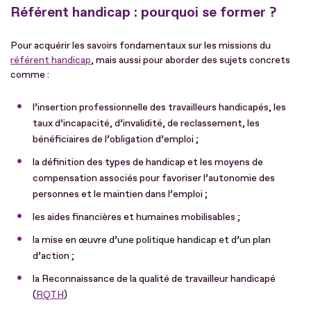
Référent handicap : pourquoi se former ?
Pour acquérir les savoirs fondamentaux sur les missions du
référent handicap
, mais aussi pour aborder des sujets concrets
comme :
l’insertion professionnelle des travailleurs handicapés, les
taux d’incapacité, d’invalidité, de reclassement, les
bénéficiaires de l’obligation d’emploi ;
la définition des types de handicap et les moyens de
compensation associés pour favoriser l’autonomie des
personnes et le maintien dans l’emploi ;
les aides financières et humaines mobilisables ;
la mise en œuvre d’une politique handicap et d’un plan
d’action ;
la Reconnaissance de la qualité de travailleur handicapé
(
RQTH
)