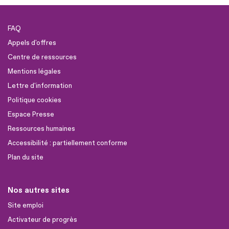
FAQ
Appels d'offres
Centre de ressources
Mentions légales
Lettre d'information
Politique cookies
Espace Presse
Ressources humaines
Accessibilité : partiellement conforme
Plan du site
Nos autres sites
Site emploi
Activateur de progrès