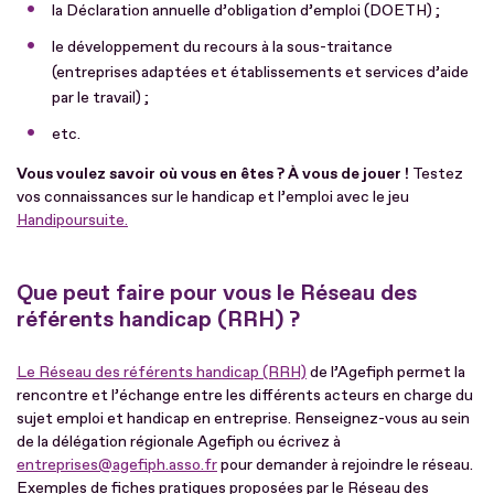
la Déclaration annuelle d’obligation d’emploi (DOETH) ;
le développement du recours à la sous-traitance
(entreprises adaptées et établissements et services d’aide
par le travail) ;
etc.
Vous voulez savoir où vous en êtes ? À vous de jouer !
Testez
vos connaissances sur le handicap et l’emploi avec le jeu
Handipoursuite.
Que peut faire pour vous le Réseau des
référents handicap (RRH) ?
Le Réseau des référents handicap (RRH)
de l’Agefiph permet la
rencontre et l’échange entre les différents acteurs en charge du
sujet emploi et handicap en entreprise. Renseignez-vous au sein
de la délégation régionale Agefiph ou écrivez à
entreprises@agefiph.asso.fr
pour demander à rejoindre le réseau.
Exemples de fiches pratiques proposées par le Réseau des