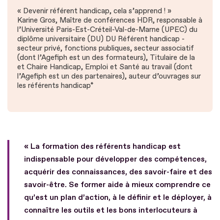
« Devenir référent handicap, cela s’apprend ! »
Karine Gros, Maître de conférences HDR, responsable à
l’Université Paris-Est-Créteil-Val-de-Marne (UPEC) du
diplôme universitaire (DU) DU Référent handicap -
secteur privé, fonctions publiques, secteur associatif
(dont l’Agefiph est un des formateurs), Titulaire de la
et Chaire Handicap, Emploi et Santé au travail (dont
l’Agefiph est un des partenaires), auteur d’ouvrages sur
les référents handicap*
« La formation des référents handicap est
indispensable pour développer des compétences,
acquérir des connaissances, des savoir-faire et des
savoir-être. Se former aide à mieux comprendre ce
qu’est un plan d’action, à le définir et le déployer, à
connaître les outils et les bons interlocuteurs à