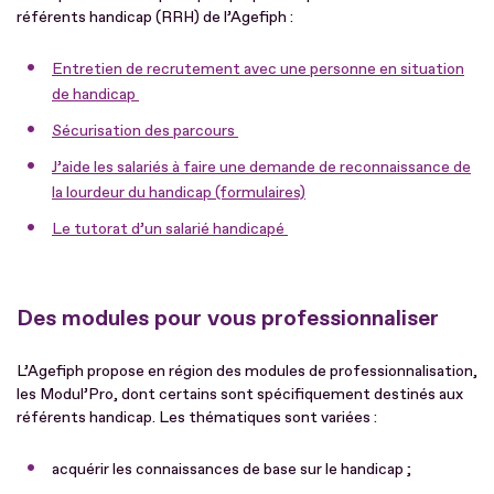
référents handicap (RRH) de l’Agefiph :
Entretien de recrutement avec une personne en situation
de handicap
Sécurisation des parcours
J’aide les salariés à faire une demande de reconnaissance de
la lourdeur du handicap (formulaires)
Le tutorat d’un salarié handicapé
Des modules pour vous professionnaliser
L’Agefiph propose en région des modules de professionnalisation,
les Modul’Pro, dont certains sont spécifiquement destinés aux
référents handicap. Les thématiques sont variées :
acquérir les connaissances de base sur le handicap ;