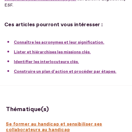
ESF.
Ces articles pourront vous intéresser :
Connaître les acronymes et leur signification.
Lister et hiérarchises les missions clés.
Identifier les interlocuteurs clés.
Construire un plan d'action et procéder par étapes.
Thématique(s)
Se former au handicap et sensibiliser ses
collaborateurs au handicap