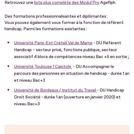
Retrouvez une
liste plus complète des Modul'Pro
Agefiph
Des formations professionnalisantes et diplômantes :
Vous pouvez également vous former à la fonction de référent
handicap. Parmi les formations existantes :
Université Paris-Est Créteil Val de Marne
- DU Référent
Handicap – secteur privé, fonctions publique, secteur
associatif 4 blocs de compétences niveau Bac +5 en sortie ;
Université Toulouse 1 Capitole
- DU Accompagner le
parcours des personnes en situation de handicap - durée 1 an
et niveau Bac+3
Université de Bordeaux / Institut du Travail
- DU Handicap
Droit Société - durée 1 an (ouverture en janvier 2020) et
niveau Bac+3