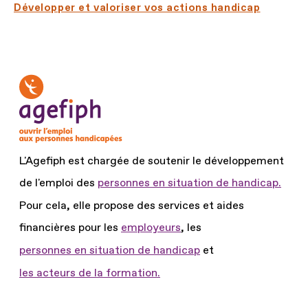
Développer et valoriser vos actions handicap
L'Agefiph est chargée de soutenir le développement
de l'emploi des
personnes en situation de handicap.
Pour cela, elle propose des services et aides
financières pour les
employeurs
, les
personnes en situation de handicap
et
les acteurs de la formation.