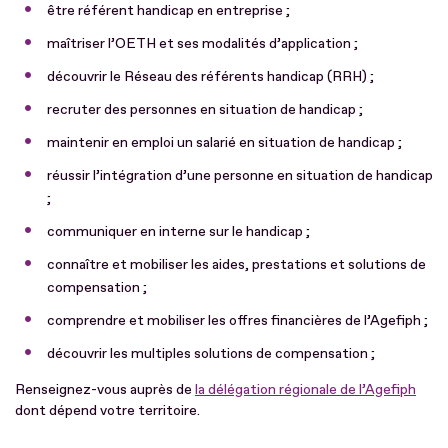
être référent handicap en entreprise ;
maîtriser l’OETH et ses modalités d’application ;
découvrir le Réseau des référents handicap (RRH) ;
recruter des personnes en situation de handicap ;
maintenir en emploi un salarié en situation de handicap ;
réussir l’intégration d’une personne en situation de handicap
;
communiquer en interne sur le handicap ;
connaître et mobiliser les aides, prestations et solutions de
compensation ;
comprendre et mobiliser les offres financières de l’Agefiph ;
découvrir les multiples solutions de compensation ;
Renseignez-vous auprès de
la délégation régionale de l’Agefiph
dont dépend votre territoire.