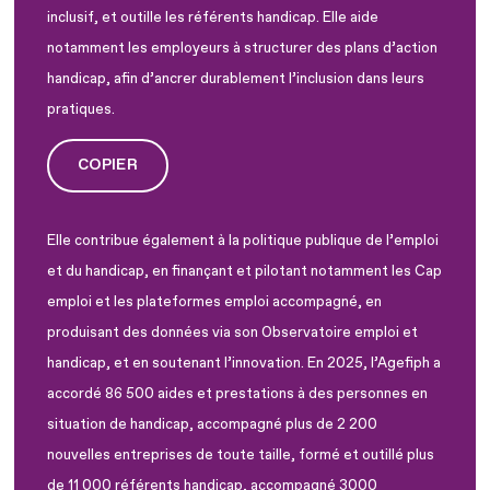
inclusif, et outille les référents handicap. Elle aide
notamment les employeurs à structurer des plans d’action
handicap, afin d’ancrer durablement l’inclusion dans leurs
pratiques.
COPIER
Elle contribue également à la politique publique de l’emploi
et du handicap, en finançant et pilotant notamment les Cap
emploi et les plateformes emploi accompagné, en
produisant des données via son Observatoire emploi et
handicap, et en soutenant l’innovation. En 2025, l’Agefiph a
accordé 86 500 aides et prestations à des personnes en
situation de handicap, accompagné plus de 2 200
nouvelles entreprises de toute taille, formé et outillé plus
de 11 000 référents handicap, accompagné 3000