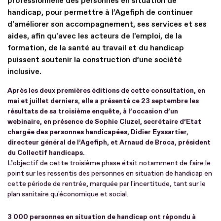
professionnelle des personnes en situation de
handicap, pour permettre à l’Agefiph de continuer
d'améliorer son accompagnement, ses services et ses
aides, afin qu'avec les acteurs de l'emploi, de la
formation, de la santé au travail et du handicap
puissent soutenir la construction d’une société
inclusive.
Après les deux premières éditions de cette consultation, en
mai et juillet derniers, elle a présenté ce 23 septembre les
résultats de sa troisième enquête, à l’occasion d’un
webinaire, en présence de Sophie Cluzel, secrétaire d’Etat
chargée des personnes handicapées, Didier Eyssartier,
directeur général de l’Agefiph, et Arnaud de Broca, président
du Collectif handicaps.
L’objectif de cette troisième phase était notamment de faire le
point sur les ressentis des personnes en situation de handicap en
cette période de rentrée, marquée par l'incertitude, tant sur le
plan sanitaire qu'économique et social.
3 000 personnes en situation de handicap ont répondu à