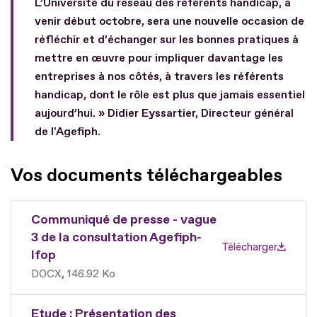
L’Université du réseau des référents handicap, à
venir début octobre, sera une nouvelle occasion de
réfléchir et d’échanger sur les bonnes pratiques à
mettre en œuvre pour impliquer davantage les
entreprises à nos côtés, à travers les référents
handicap, dont le rôle est plus que jamais essentiel
aujourd’hui. » Didier Eyssartier, Directeur général
de l'Agefiph.
Vos documents téléchargeables
Communiqué de presse - vague
3 de la consultation Agefiph-
Télécharger
Ifop
DOCX
146.92 Ko
Etude : Présentation des