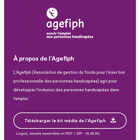
À propos de l'Agefiph
L'Agefiph (Association de gestion du fonds pour l'insertion
professionnelle des personnes handicapées) agit pour
développer l'inclusion des personnes handicapées dans
l'emploi.
Télécharger le kit média de l'Agefiph
Logos, visuels essentiels et PDF /
ZIP
-
15.42 Ko