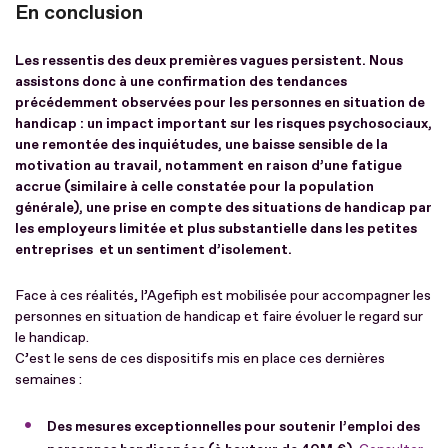
En conclusion
Les ressentis des deux premières vagues persistent. Nous
assistons donc à une confirmation des tendances
précédemment observées pour les personnes en situation de
handicap : un impact important sur les risques psychosociaux,
une remontée des inquiétudes, une baisse sensible de la
motivation au travail, notamment en raison d’une fatigue
accrue (similaire à celle constatée pour la population
générale), une prise en compte des situations de handicap par
les employeurs limitée et plus substantielle dans les petites
entreprises et un sentiment d’isolement.
Face à ces réalités, l’Agefiph est mobilisée pour accompagner les
personnes en situation de handicap et faire évoluer le regard sur
le handicap.
C’est le sens de ces dispositifs mis en place ces dernières
semaines :
Des mesures exceptionnelles pour soutenir l’emploi des