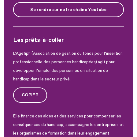
Se rendre sur notre chaîne Youtube
Les prêts-à-coller
L’Agefiph (Association de gestion du fonds pour l’insertion
professionnelle des personnes handicapées) agit pour
développer l’emploi des personnes en situation de
handicap dans le secteur privé.
COPIER
Elle finance des aides et des services pour compenser les
conséquences du handicap, accompagne les entreprises et
les organismes de formation dans leur engagement