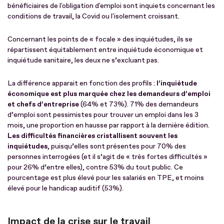
bénéficiaires de l'obligation d'emploi sont inquiets concernant les
conditions de travail, la Covid ou l'isolement croissant.
Concernant les points de « focale » des inquiétudes, ils se
répartissent équitablement entre inquiétude économique et
inquiétude sanitaire, les deux ne s’excluant pas.
La différence apparait en fonction des profils :
l’inquiétude
économique est plus marquée chez les demandeurs d’emploi
et chefs d’entreprise
(64% et 73%). 71% des demandeurs
d’emploi sont pessimistes pour trouver un emploi dans les 3
mois, une proportion en hausse par rapport à la dernière édition.
Les difficultés financières cristallisent souvent les
inquiétudes
, puisqu’elles sont présentes pour 70% des
personnes interrogées (et il s’agit de « très fortes difficultés »
pour 26% d’entre elles), contre 53% du tout public. Ce
pourcentage est plus élevé pour les salariés en TPE, et moins
élevé pour le handicap auditif (53%).
Impact de la crise sur le travail