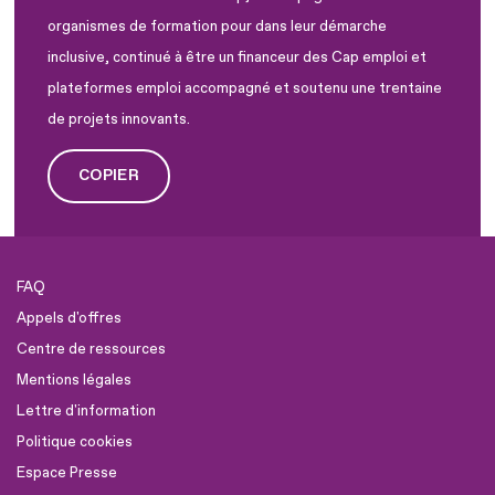
organismes de formation pour dans leur démarche
inclusive, continué à être un financeur des Cap emploi et
plateformes emploi accompagné et soutenu une trentaine
de projets innovants.
COPIER
FAQ
Appels d'offres
Centre de ressources
Mentions légales
Lettre d'information
Politique cookies
Espace Presse