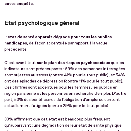
cette enquête.
Etat psychologique général
L’état de santé apparaît dégradé pour tous les publics
handicapés
, de façon accentuée par rapport à la vague
précédente.
C’est avant tout
sur le plan des risques psychosociaux
que les
indicateurs sont préoccupants : 69% des personnes interrogées
sont sujettes au stress (contre 41% pour le tout public), et 54%
ont des épisodes de dépression (contre 11% pour le tout public).
Ces chiffres sont accentués pour les femmes, les publics en
région parisienne et les personnes en recherche d'emploi. D’autre
part, 53% des bénéficiaires de l'obligation d'emploi se sentent
actuellement fatigués (contre 29% pour le tout public).
33% affirment que cet état est beaucoup plus fréquent
qu’auparavant : une dégradation de leur état de santé physique