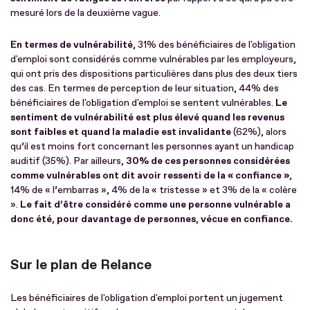
mesuré lors de la deuxième vague.
En termes de vulnérabilité
, 31% des bénéficiaires de l'obligation
d'emploi sont considérés comme vulnérables par les employeurs,
qui ont pris des dispositions particulières dans plus des deux tiers
des cas. En termes de perception de leur situation, 44% des
bénéficiaires de l'obligation d'emploi se sentent vulnérables.
Le
sentiment de vulnérabilité est plus élevé quand les revenus
sont faibles et quand la maladie est invalidante
(62%), alors
qu’il est moins fort concernant les personnes ayant un handicap
auditif (35%). Par ailleurs,
30% de ces personnes considérées
comme vulnérables ont dit avoir ressenti de la « confiance »
,
14% de « l’embarras », 4% de la « tristesse » et 3% de la « colère
».
Le fait d’être considéré comme une personne vulnérable a
donc été, pour davantage de personnes, vécue en confiance.
Sur le plan de Relance
Les bénéficiaires de l'obligation d'emploi portent un jugement