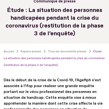
Communiqué de presse
Étude : La situation des personnes
handicapées pendant la crise du
coronavirus (restitution de la phase
3 de l’enquête)
Accueil
Espace presse
Tous les documents presse
Étude :
La situation des personnes handicapées pendant la crise du coronavirus
(restitution de la phase 3 de l’enquête)
Dès le début de la crise de la Covid-19, l’Agefiph s’est
associée à l’Ifop pour réaliser une grande enquête
portant sur le vécu professionnel des personnes en
situation de handicap. Cette enquête vise à mieux
appréhender la manière dont cette crise affecte la vie