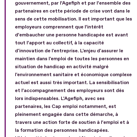
gouvernement, par l’Agefiph et par l’ensemble des
partenaires en cette période de crise vont dans le
sens de cette mobilisation. Il est important que les
employeurs comprennent que l’intérêt
d’embaucher une personne handicapée est avant
tout l’apport au collectif, à la capacité
d'innovation de l'entreprise. L'enjeu d'assurer le
maintien dans l'emploi de toutes les personnes en
situation de handicap en activité malgré
l'environnement sanitaire et économique complexe
actuel est aussi très important. La sensibilisation
et l’accompagnement des employeurs sont dès
lors indispensables. L’Agefiph, avec ses
partenaires, les Cap emploi notamment, est
pleinement engagée dans cette démarche, à
travers une action forte de soutien à l’emploi et à
la formation des personnes handicapées.