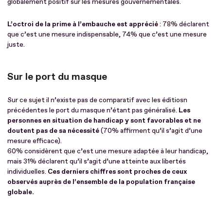
globalement positif sur les mesures gouvernementales.
L’octroi de la prime à l’embauche est apprécié
: 78% déclarent
que c’est une mesure indispensable, 74% que c’est une mesure
juste.
Sur le port du masque
Sur ce sujet il n’existe pas de comparatif avec les éditiosn
précédentes le port du masque n’étant pas généralisé.
Les
personnes en situation de handicap y sont favorables et ne
doutent pas de sa nécessité
(70% affirment qu’il s’agit d’une
mesure efficace).
60% considèrent que c’est une mesure adaptée à leur handicap,
mais 31% déclarent qu’il s’agit d’une atteinte aux libertés
individuelles.
Ces derniers chiffres sont proches de ceux
observés auprès de l’ensemble de la population française
globale.