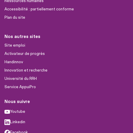
Ressources humaines
Accessibilité : partiellement conforme
Plan du site
Nos autres sites
Site emploi
Activateur de progrès
Handinnov
Innovation et recherche
Université du RRH
Service AppuiPro
Nous suivre
Youtube
Linkedin
Facebook