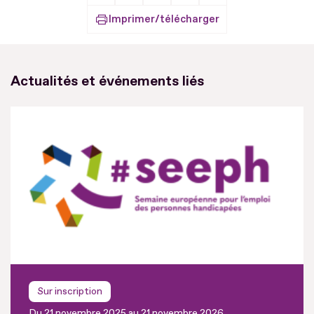
Imprimer/télécharger
Actualités et événements liés
Sur inscription
Du 21 novembre 2025 au 21 novembre 2026