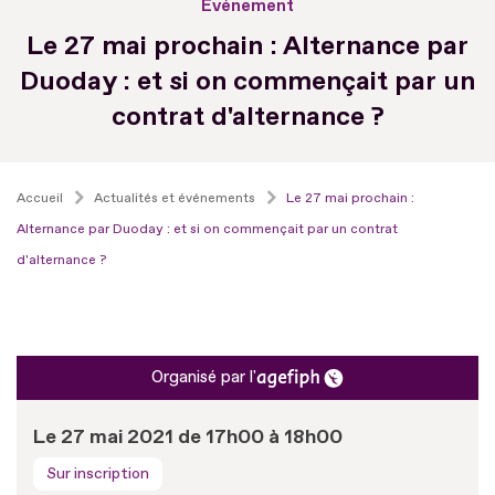
Evénement
Le 27 mai prochain : Alternance par
Duoday : et si on commençait par un
contrat d'alternance ?
Accueil
Actualités et événements
Le 27 mai prochain :
Alternance par Duoday : et si on commençait par un contrat
d'alternance ?
Organisé par l'
Le 27 mai 2021 de 17h00 à 18h00
Sur inscription