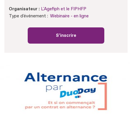
Organisateur :
L'Agefiph et le FIPHFP
Type d'événement :
Webinaire - en ligne
S'inscrire