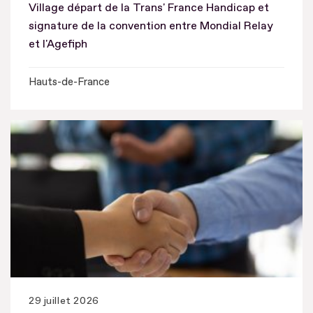
Village départ de la Trans' France Handicap et
signature de la convention entre Mondial Relay
et l'Agefiph
Hauts-de-France
29 juillet 2026