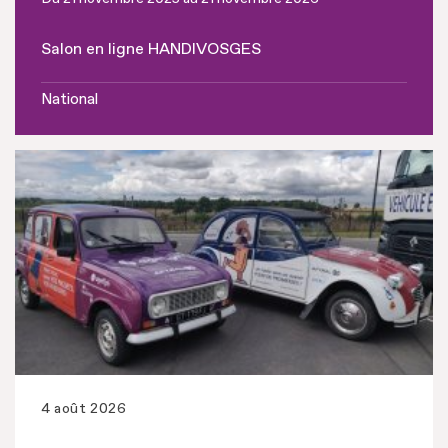
Salon en ligne HANDIVOSGES
National
4 août 2026