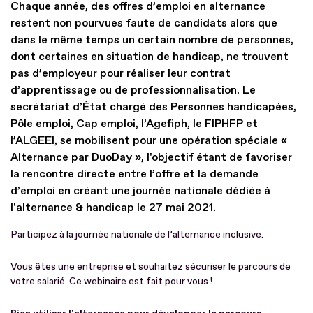
Chaque année, des offres d’emploi en alternance
restent non pourvues faute de candidats alors que
dans le même temps un certain nombre de personnes,
dont certaines en situation de handicap, ne trouvent
pas d’employeur pour réaliser leur contrat
d’apprentissage ou de professionnalisation. Le
secrétariat d’État chargé des Personnes handicapées,
Pôle emploi, Cap emploi, l’Agefiph, le FIPHFP et
l’ALGEEI, se mobilisent pour une opération spéciale «
Alternance par DuoDay », l'objectif étant de favoriser
la rencontre directe entre l’offre et la demande
d’emploi en créant une journée nationale dédiée à
l'alternance & handicap le 27 mai 2021.
Participez à la journée nationale de l’alternance inclusive.
Vous êtes une entreprise et souhaitez sécuriser le parcours de
votre salarié. Ce webinaire est fait pour vous !