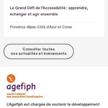
Le Grand Défi de l’Accessibilité : apprendre,
échanger et agir ensemble
Provence-Alpes-Côte d'Azur et Corse
Consulter toutes
nos actualités et événements
L'Agefiph est chargée de soutenir le développement