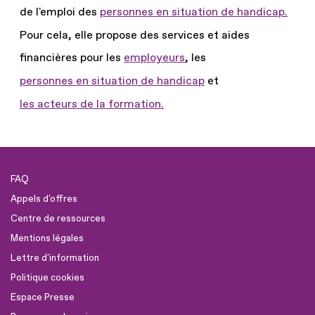
de l'emploi des
personnes en situation de handicap.
Pour cela, elle propose des services et aides
financières pour les
employeurs
, les
personnes en situation de handicap
et
les acteurs de la formation.
FAQ
Appels d'offres
Centre de ressources
Mentions légales
Lettre d'information
Politique cookies
Espace Presse