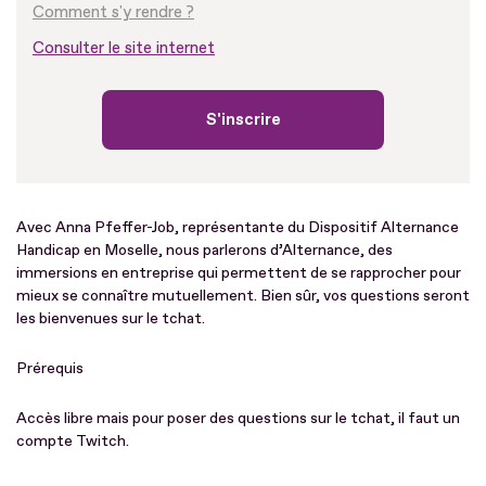
Comment s'y rendre ?
Consulter le site internet
S'inscrire
Avec Anna Pfeffer-Job, représentante du Dispositif Alternance
Handicap en Moselle, nous parlerons d’Alternance, des
immersions en entreprise qui permettent de se rapprocher pour
mieux se connaître mutuellement. Bien sûr, vos questions seront
les bienvenues sur le tchat.
Prérequis
Accès libre mais pour poser des questions sur le tchat, il faut un
compte Twitch.