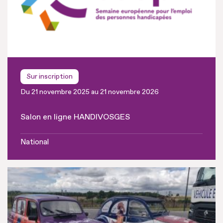
Sur inscription
Du 21 novembre 2025 au 21 novembre 2026
Salon en ligne HANDIVOSGES
National