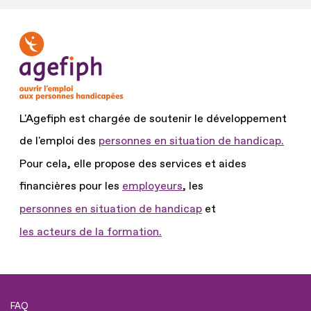
L'Agefiph est chargée de soutenir le développement
de l'emploi des
personnes en situation de handicap.
Pour cela, elle propose des services et aides
financières pour les
employeurs
, les
personnes en situation de handicap
et
les acteurs de la formation.
FAQ