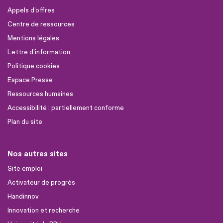
Appels d'offres
Centre de ressources
Mentions légales
Lettre d'information
Politique cookies
Espace Presse
Ressources humaines
Accessibilité : partiellement conforme
Plan du site
Nos autres sites
Site emploi
Activateur de progrès
Handinnov
Innovation et recherche