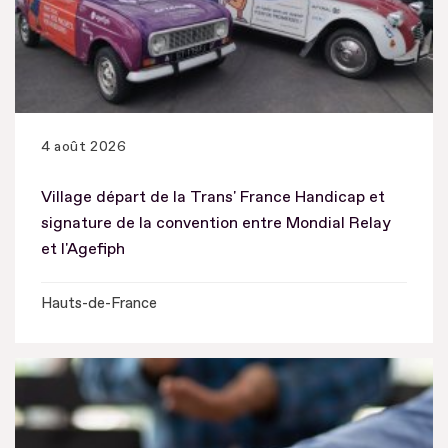
4 août 2026
Village départ de la Trans' France Handicap et
signature de la convention entre Mondial Relay
et l'Agefiph
Hauts-de-France