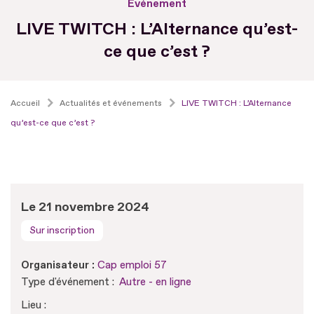
Evénement
LIVE TWITCH : L’Alternance qu’est-
ce que c’est ?
Accueil
Actualités et événements
LIVE TWITCH : L’Alternance
qu’est-ce que c’est ?
Le 21 novembre 2024
Sur inscription
Organisateur :
Cap emploi 57
Type d'événement :
Autre - en ligne
Lieu :