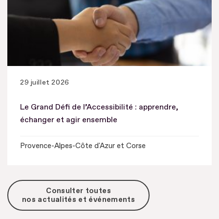
29 juillet 2026
Le Grand Défi de l’Accessibilité : apprendre,
échanger et agir ensemble
Provence-Alpes-Côte d'Azur et Corse
Consulter toutes
nos actualités et événements