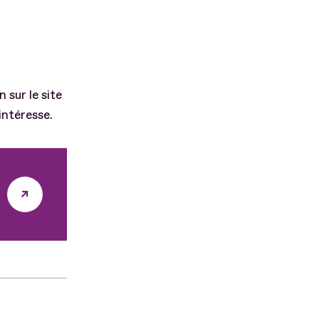
 sur le site
intéresse.