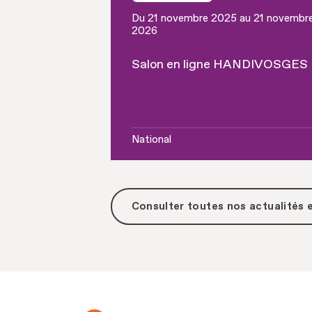
Du 21 novembre 2025 au 21 novembr
2026
Salon en ligne HANDIVOSGES
National
Consulter toutes
nos actualités