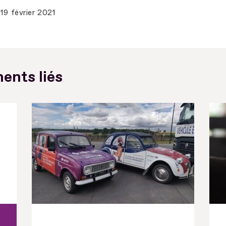
19 février 2021
ents liés