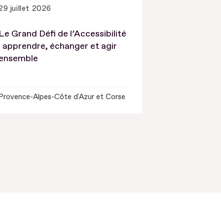
29 juillet 2026
Le Grand Défi de l’Accessibilité
: apprendre, échanger et agir
ensemble
Provence-Alpes-Côte d'Azur et Corse