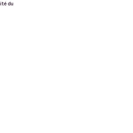
ité du