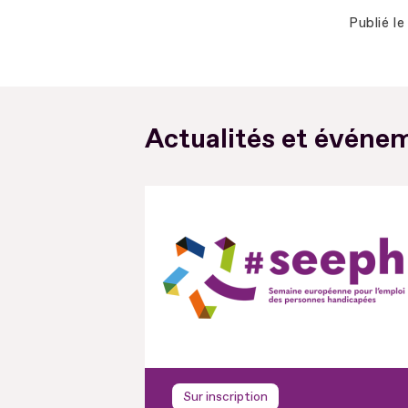
Publié le
Actualités et événem
Sur inscription