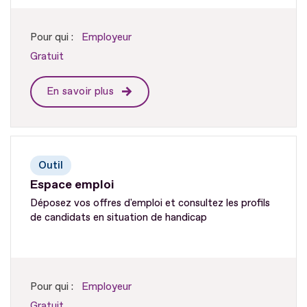
Pour qui :
Employeur
Gratuit
En savoir plus
Outil
Espace emploi
Déposez vos offres d'emploi et consultez les profils
de candidats en situation de handicap
Pour qui :
Employeur
Gratuit