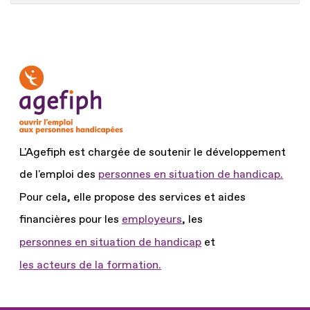
L'Agefiph est chargée de soutenir le développement
de l'emploi des
personnes en situation de handicap.
Pour cela, elle propose des services et aides
financières pour les
employeurs
, les
personnes en situation de handicap
et
les acteurs de la formation.