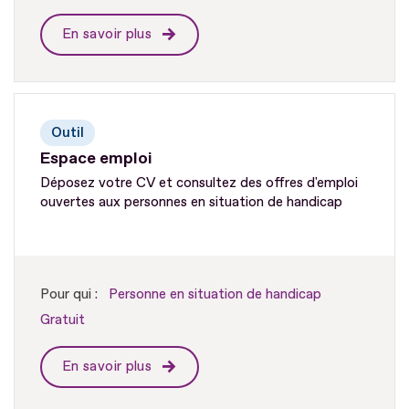
En savoir plus
Outil
Espace emploi
Déposez votre CV et consultez des offres d'emploi
ouvertes aux personnes en situation de handicap
Pour qui :
Personne en situation de handicap
Gratuit
En savoir plus