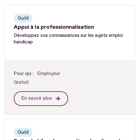
Outil
Appui à la professionnalisation
Développez vos connaissances sur les sujets emploi
handicap
Pour qui :
Employeur
Gratuit
En savoir plus
Outil