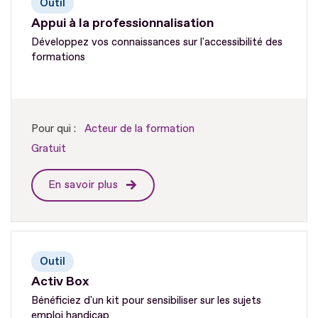
Outil
Appui à la professionnalisation
Développez vos connaissances sur l'accessibilité des
formations
Pour qui :
Acteur de la formation
Gratuit
En savoir plus
Outil
Activ Box
Bénéficiez d'un kit pour sensibiliser sur les sujets
emploi handicap