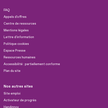
FAQ
Appels d'offres
Centre de ressources
Mentions légales
Lettre d'information
Politique cookies
Espace Presse
Ressources humaines
Accessibilité : partiellement conforme
Plan du site
Nos autres sites
Site emploi
Activateur de progrès
Handinnov