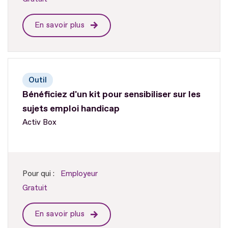
En savoir plus
Outil
Bénéficiez d'un kit pour sensibiliser sur les
sujets emploi handicap
Activ Box
Pour qui :
Employeur
Gratuit
En savoir plus