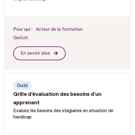
Pour qui :
Acteur de la formation
Gratuit
En savoir plus
Outil
Grille d'évaluation des besoins d'un
apprenant
Evaluez les besoins des stagiaires en situation de
handicap