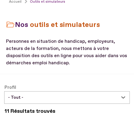
Accueil
Outils et simulateurs
Nos
outils et simulateurs
Personnes en situation de handicap, employeurs,
acteurs de la formation, nous mettons à votre
disposition des outils en ligne pour vous aider dans vos
démarches emploi handicap.
Profil
11 Résultats trouvés