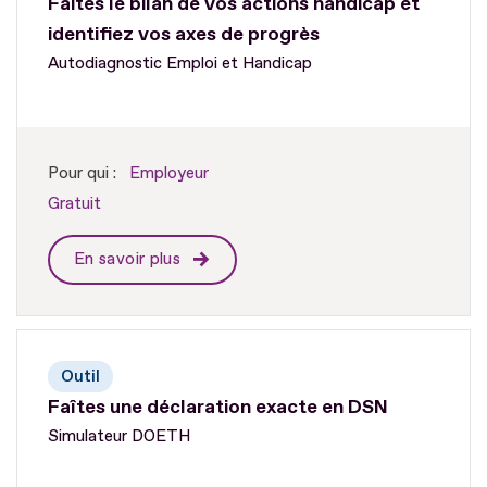
Faites le bilan de vos actions handicap et
identifiez vos axes de progrès
Autodiagnostic Emploi et Handicap
Pour qui :
Employeur
Gratuit
En savoir plus
Outil
Faîtes une déclaration exacte en DSN
Simulateur DOETH