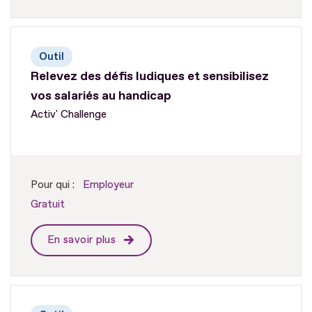
Outil
Relevez des défis ludiques et sensibilisez
vos salariés au handicap
Activ' Challenge
Pour qui :
Employeur
Gratuit
En savoir plus