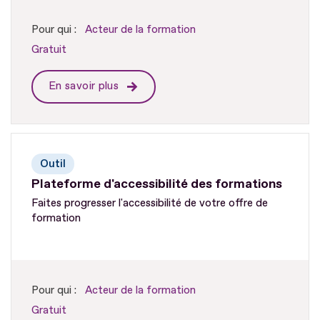
Pour qui :
Acteur de la formation
Gratuit
En savoir plus
Outil
Plateforme d'accessibilité des formations
Faites progresser l'accessibilité de votre offre de
formation
Pour qui :
Acteur de la formation
Gratuit