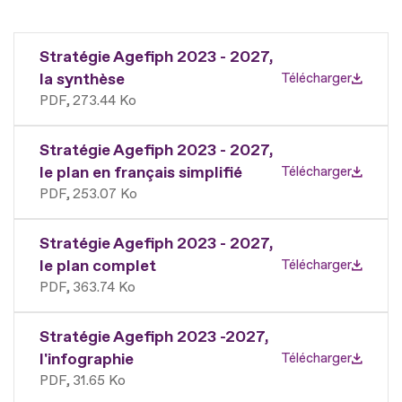
Stratégie Agefiph 2023 - 2027,
la synthèse
Télécharger
PDF
273.44 Ko
Stratégie Agefiph 2023 - 2027,
le plan en français simplifié
Télécharger
PDF
253.07 Ko
Stratégie Agefiph 2023 - 2027,
le plan complet
Télécharger
PDF
363.74 Ko
Stratégie Agefiph 2023 -2027,
l'infographie
Télécharger
PDF
31.65 Ko