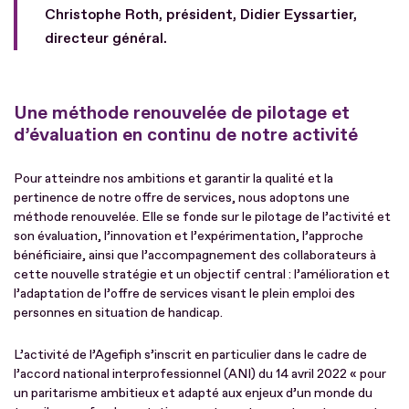
Christophe Roth, président, Didier Eyssartier,
directeur général.
Une méthode renouvelée de pilotage et
d’évaluation en continu de notre activité
Pour atteindre nos ambitions et garantir la qualité et la
pertinence de notre offre de services, nous adoptons une
méthode renouvelée. Elle se fonde sur le pilotage de l’activité et
son évaluation, l’innovation et l’expérimentation, l’approche
bénéficiaire, ainsi que l’accompagnement des collaborateurs à
cette nouvelle stratégie et un objectif central : l’amélioration et
l’adaptation de l’offre de services visant le plein emploi des
personnes en situation de handicap.
L’activité de l’Agefiph s’inscrit en particulier dans le cadre de
l’accord national interprofessionnel (ANI) du 14 avril 2022 « pour
un paritarisme ambitieux et adapté aux enjeux d’un monde du