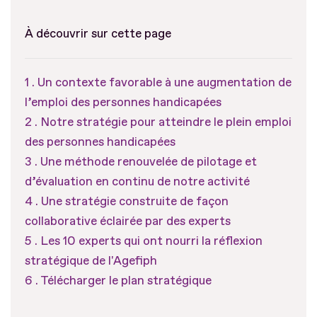
À découvrir sur cette page
Un contexte favorable à une augmentation de
l’emploi des personnes handicapées
Notre stratégie pour atteindre le plein emploi
des personnes handicapées
Une méthode renouvelée de pilotage et
d’évaluation en continu de notre activité
Une stratégie construite de façon
collaborative éclairée par des experts
Les 10 experts qui ont nourri la réflexion
stratégique de l'Agefiph
Télécharger le plan stratégique