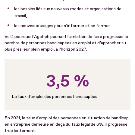
les besoins liés aux nouveaux modes et organisations de
travail,
les nouveaux usages pour s’informer et se former.
Voilà pourquoi l’Agefiph poursuit l'ambition de faire progresser le
nombre de personnes handicapées en emploi et d’approcher au
plus près leur plein emploi, à l’horizon 2027.
3,5 %
Le taux d'emploi des personnes handicapées
En 2021, le taux d'emploi des personnes en situation de handicap
en entreprise demeure en deçà du taux légal de 6%. Il progresse
trop lentement.