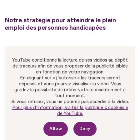
Notre stratégie pour atteindre le plein
emploi des personnes handicapées
YouTube conditionne la lecture de ses vidéos au dépôt
de traceurs afin de vous proposer de la publicité ciblée
en fonction de votre navigation.
En cliquant sur « j’autorise » les traceurs seront
déposés et vous pourrez visualiser la vidéo. Vous
gardez la possibilité de retirer votre consentement à
tout moment.
Si vous refusez, vous ne pourrez pas accéder à la vidéo.
Pour plus d’information, visitez la politique « cookies »
de YouTube.
Allow
Deny