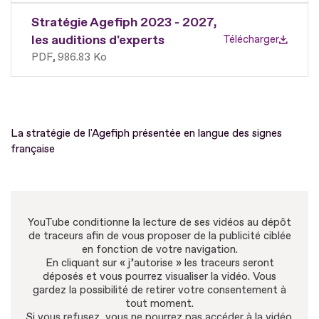
Stratégie Agefiph 2023 - 2027,
les auditions d'experts
Télécharger
PDF
986.83 Ko
La stratégie de l'Agefiph présentée en langue des signes
française
YouTube conditionne la lecture de ses vidéos au dépôt
de traceurs afin de vous proposer de la publicité ciblée
en fonction de votre navigation.
En cliquant sur « j’autorise » les traceurs seront
déposés et vous pourrez visualiser la vidéo. Vous
gardez la possibilité de retirer votre consentement à
tout moment.
Si vous refusez, vous ne pourrez pas accéder à la vidéo.