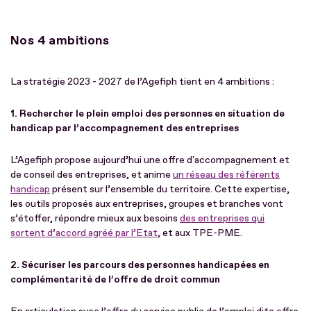
Nos 4 ambitions
La stratégie 2023 - 2027 de l’Agefiph tient en 4 ambitions :
1. Rechercher le plein emploi des personnes en situation de
handicap par l’accompagnement des entreprises
L’Agefiph propose aujourd’hui une offre d'accompagnement et
de conseil des entreprises, et anime
un réseau des référents
handicap
présent sur l’ensemble du territoire. Cette expertise,
les outils proposés aux entreprises, groupes et branches vont
s’étoffer, répondre mieux aux besoins
des entreprises qui
sortent d’accord agréé par l’Etat
, et aux TPE-PME.
2. Sécuriser les parcours des personnes han­dicapées en
complémentarité de l’offre de droit commun