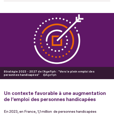
Fichier
Stratégie 2023 - 2027 de l'Agefiph : "Vers le plein emploi des
personnes handicapées"
Agefiph
Un contexte favorable à une augmentation
de l’emploi des personnes handicapées
En 2023, en France, 1,1 million de personnes handicapées