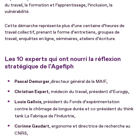
du travail, la formation et l’apprentissage, l’inclusion, la
vulnérabilité.
Cette démarche représente plus d’une centaine d’heures de
travail collectif, prenant la forme d’entretiens, groupes de
travail, enquêtes en ligne, séminaires, ateliers d’écriture.
Les 10 experts qui ont nourri la réflexion
stratégique de l'Agefiph
Pascal Demurger
,
directeur général de la MAIF,
Christian Expert
, médecin du travail, président d’Eurogip,
Louis Gallois
, président du Fonds d’expérimentation
contre le chômage de longue durée et co-président du think
tank La Fabrique de l’Industrie,
Corinne Gaudart
, ergonome et directrice de recherche au
CNRS,