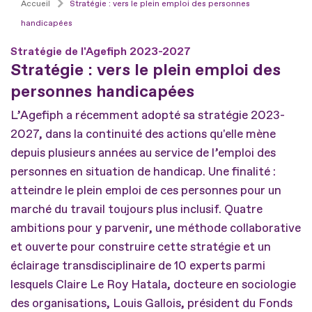
Accueil
Stratégie : vers le plein emploi des personnes
handicapées
Stratégie de l'Agefiph 2023-2027
Stratégie : vers le plein emploi des
personnes handicapées
L’Agefiph a récemment adopté sa stratégie 2023-
2027, dans la continuité des actions qu'elle mène
depuis plusieurs années au service de l’emploi des
personnes en situation de handicap. Une finalité :
atteindre le plein emploi de ces personnes pour un
marché du travail toujours plus inclusif. Quatre
ambitions pour y parvenir, une méthode collaborative
et ouverte pour construire cette stratégie et un
éclairage transdisciplinaire de 10 experts parmi
lesquels Claire Le Roy Hatala, docteure en sociologie
des organisations, Louis Gallois, président du Fonds