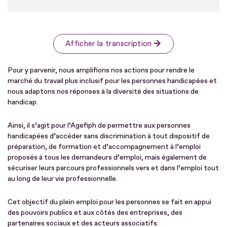
Afficher la transcription
Pour y parvenir, nous amplifions nos actions pour rendre le
marché du travail plus inclusif pour les personnes handicapées et
nous adaptons nos réponses à la diversité des situations de
handicap.
Ainsi, il s’agit pour l’Agefiph de permettre aux personnes
handicapées d’accéder sans discrimination à tout dispositif de
préparation, de formation et d’accompagnement à l’emploi
proposés à tous les demandeurs d’emploi, mais également de
sécuriser leurs parcours professionnels vers et dans l’emploi tout
au long de leur vie professionnelle.
Cet objectif du plein emploi pour les personnes se fait en appui
des pouvoirs publics et aux côtés des entreprises, des
partenaires sociaux et des acteurs associatifs.