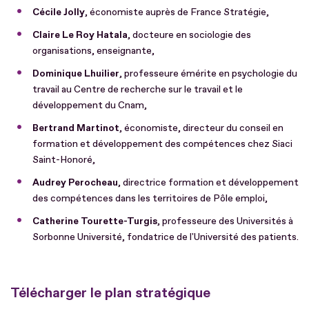
Cécile Jolly
, économiste auprès de France Stratégie,
Claire Le Roy Hatala
, docteure en sociologie des
organisations, enseignante,
Dominique Lhuilier
, professeure émérite en psychologie du
travail au Centre de recherche sur le travail et le
développement du Cnam,
Bertrand Martinot
, économiste, directeur du conseil en
formation et développement des compétences chez Siaci
Saint-Honoré,
Audrey Perocheau
, directrice formation et développement
des compétences dans les territoires de Pôle emploi,
Catherine Tourette-Turgis
, professeure des Universités à
Sorbonne Université, fondatrice de l'Université des patients.
Télécharger le plan stratégique