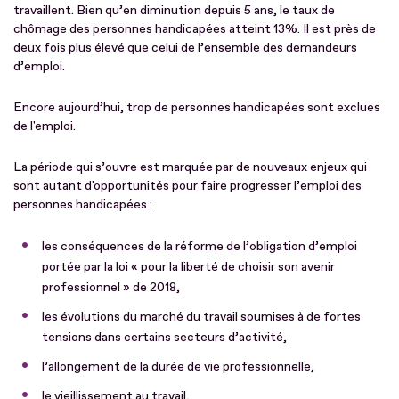
travaillent. Bien qu’en diminution depuis 5 ans, le taux de
chômage des personnes handicapées atteint 13%. Il est près de
deux fois plus élevé que celui de l’ensemble des demandeurs
d’emploi.
Encore aujourd’hui, trop de personnes handicapées sont exclues
de l'emploi.
La période qui s’ouvre est marquée par de nouveaux enjeux qui
sont autant d'opportunités pour faire progresser l’emploi des
personnes handicapées :
les conséquences de la réforme de l’obligation d’emploi
portée par la loi « pour la liberté de choisir son avenir
professionnel » de 2018,
les évolutions du marché du tra­vail soumises à de fortes
tensions dans certains secteurs d’activité,
l’allongement de la durée de vie professionnelle,
le vieillissement au travail,