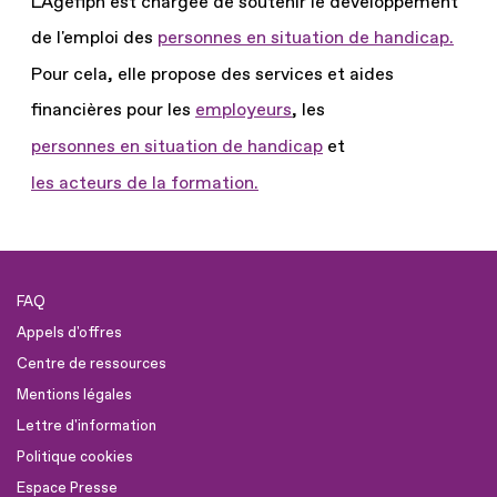
L'Agefiph est chargée de soutenir le développement
de l'emploi des
personnes en situation de handicap.
Pour cela, elle propose des services et aides
financières pour les
employeurs
, les
personnes en situation de handicap
et
les acteurs de la formation.
FAQ
Appels d'offres
Centre de ressources
Mentions légales
Lettre d'information
Politique cookies
Espace Presse