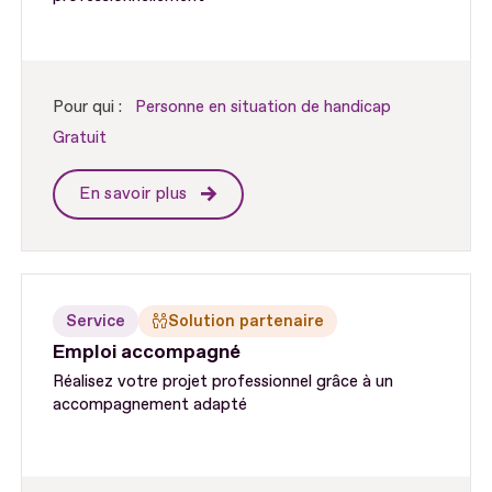
Pour qui :
Personne en situation de handicap
Gratuit
En savoir plus
Service
Solution partenaire
Emploi accompagné
Réalisez votre projet professionnel grâce à un
accompagnement adapté