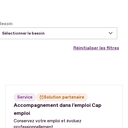
Besoin
Sélectionner le besoin
Réinitialiser les filtres
Service
Solution partenaire
Accompagnement dans l'emploi Cap
emploi
Conservez votre emploi et évoluez
professionnellement