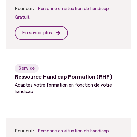
Pour qui :
Personne en situation de handicap
Gratuit
En savoir plus
Service
Ressource Handicap Formation (RHF)
Adaptez votre formation en fonction de votre
handicap
Pour qui :
Personne en situation de handicap