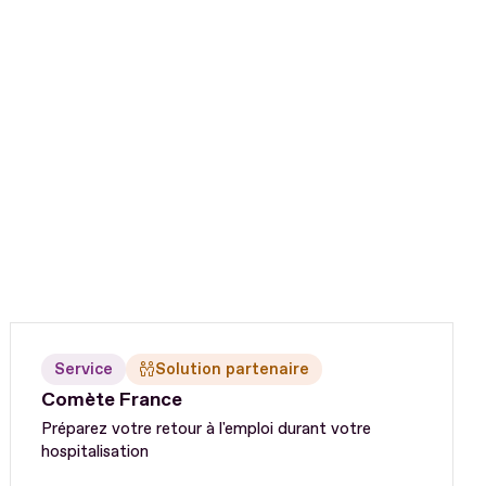
Service
Solution partenaire
Comète France
Préparez votre retour à l'emploi durant votre
hospitalisation