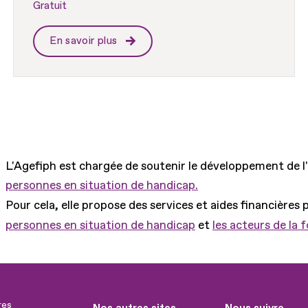
Gratuit
En savoir plus
L'Agefiph est chargée de soutenir le développement de l
personnes en situation de handicap.
Pour cela, elle propose des services et aides financières 
personnes en situation de handicap
et
les acteurs de la 
res