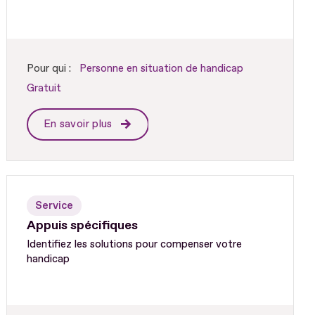
Pour qui :
Personne en situation de handicap
Gratuit
En savoir plus
Service
Appuis spécifiques
Identifiez les solutions pour compenser votre
handicap