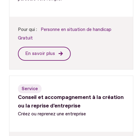
Pour qui :
Personne en situation de handicap
Gratuit
En savoir plus
Service
Conseil et accompagnement à la création
ou la reprise d'entreprise
Créez ou reprenez une entreprise