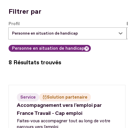
Filtrer par
Profil
Personne en situation de handicap
Supprimer le filtre
8 Résultats trouvés
Service
Solution partenaire
Accompagnement vers l'emploi par
France Travail - Cap emploi
Faites-vous accompagner tout au long de votre
parcours vers l'emploi