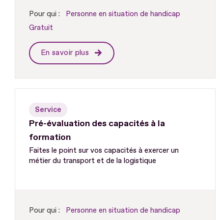
Pour qui :
Personne en situation de handicap
Gratuit
En savoir plus
Service
Pré-évaluation des capacités à la
formation
Faites le point sur vos capacités à exercer un
métier du transport et de la logistique
Pour qui :
Personne en situation de handicap