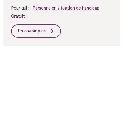
Pour qui :
Personne en situation de handicap
Gratuit
En savoir plus