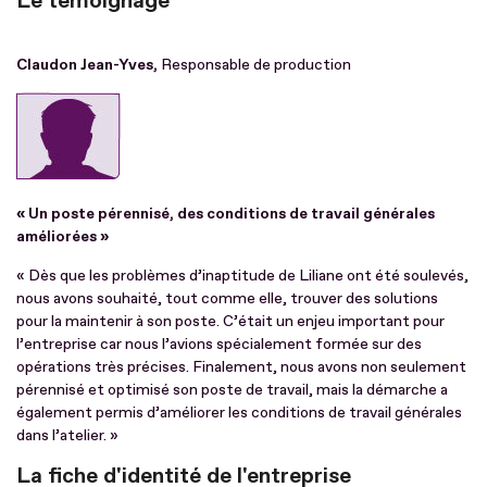
Le témoignage
Claudon Jean-Yves,
Responsable de production
« Un poste pérennisé, des conditions de travail générales
améliorées »
« Dès que les problèmes d’inaptitude de Liliane ont été soulevés,
nous avons souhaité, tout comme elle, trouver des solutions
pour la maintenir à son poste. C’était un enjeu important pour
l’entreprise car nous l’avions spécialement formée sur des
opérations très précises. Finalement, nous avons non seulement
pérennisé et optimisé son poste de travail, mais la démarche a
également permis d’améliorer les conditions de travail générales
dans l’atelier. »
La fiche d'identité de l'entreprise