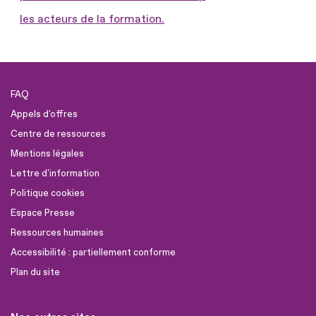
les acteurs de la formation.
FAQ
Appels d'offres
Centre de ressources
Mentions légales
Lettre d'information
Politique cookies
Espace Presse
Ressources humaines
Accessibilité : partiellement conforme
Plan du site