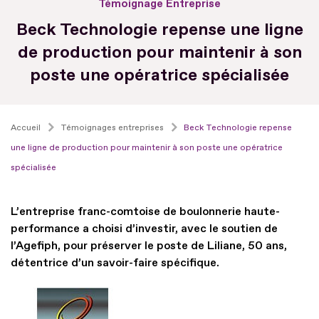
Témoignage Entreprise
Beck Technologie repense une ligne
de production pour maintenir à son
poste une opératrice spécialisée
Accueil
Témoignages entreprises
Beck Technologie repense
une ligne de production pour maintenir à son poste une opératrice
spécialisée
L’entreprise franc-comtoise de boulonnerie haute-
performance a choisi d’investir, avec le soutien de
l’Agefiph, pour préserver le poste de Liliane, 50 ans,
détentrice d’un savoir-faire spécifique.