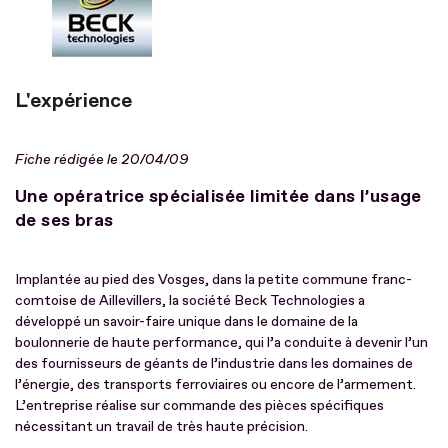
L'expérience
Fiche rédigée le 20/04/09
Une opératrice spécialisée limitée dans l’usage
de ses bras
Implantée au pied des Vosges, dans la petite commune franc-
comtoise de Aillevillers, la société Beck Technologies a
développé un savoir-faire unique dans le domaine de la
boulonnerie de haute performance, qui l’a conduite à devenir l’un
des fournisseurs de géants de l’industrie dans les domaines de
l’énergie, des transports ferroviaires ou encore de l’armement.
L’entreprise réalise sur commande des pièces spécifiques
nécessitant un travail de très haute précision.