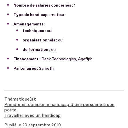
Nombre de salariés concernés :
1
Type de handicap :
moteur
Aménagements :
techniques :
oui
organisationnels :
oui
de formation :
oui
Financement :
Beck Technologies, Agefiph
Partenaires :
Sameth
Thématique(s)
Prendre en compte le handicap d'une personne à son
poste
Travailler avec un handicap
Publié le
20 septembre 2010