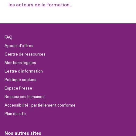
les acteurs de la formation.
FAQ
Appels d'offres
Centre de ressources
Mentions légales
Lettre d'information
Politique cookies
Espace Presse
Ressources humaines
Accessibilité : partiellement conforme
Plan du site
Nos autres sites