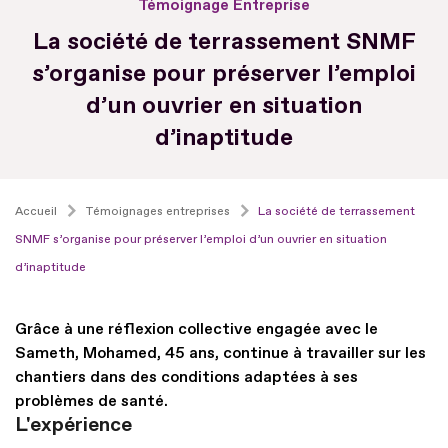
Témoignage Entreprise
La société de terrassement SNMF
s’organise pour préserver l’emploi
d’un ouvrier en situation
d’inaptitude
Accueil
Témoignages entreprises
La société de terrassement
SNMF s’organise pour préserver l’emploi d’un ouvrier en situation
d’inaptitude
Grâce à une réflexion collective engagée avec le
Sameth, Mohamed, 45 ans, continue à travailler sur les
chantiers dans des conditions adaptées à ses
problèmes de santé.
L'expérience