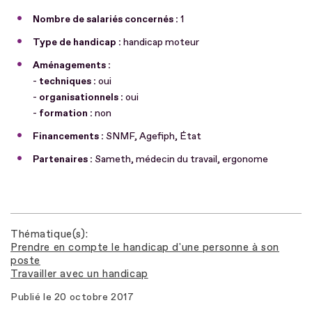
Nombre de salariés concernés :
1
Type de handicap :
handicap moteur
Aménagements :
-
techniques :
oui
-
organisationnels :
oui
-
formation :
non
Financements :
SNMF, Agefiph, État
Partenaires :
Sameth, médecin du travail, ergonome
Thématique(s)
Prendre en compte le handicap d'une personne à son
poste
Travailler avec un handicap
Publié le
20 octobre 2017