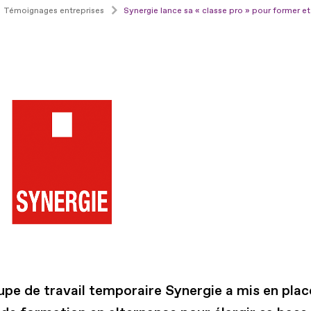
Témoignages entreprises
Synergie lance sa « classe pro » pour former e
upe de travail temporaire Synergie a mis en plac