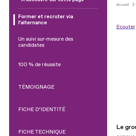
Accueil
Former et recruter via
l’alternance
Ecouter
Un suivi sur-mesure des
candidates
100 % de réussite
TÉMOIGNAGE
FICHE D’IDENTITÉ
Le gro
FICHE TECHNIQUE