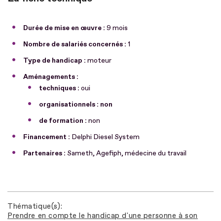
Durée de mise en œuvre :
9 mois
Nombre de salariés concernés :
1
Type de handicap :
moteur
Aménagements :
techniques :
oui
organisationnels : non
de formation :
non
Financement :
Delphi Diesel System
Partenaires :
Sameth, Agefiph, médecine du travail
Thématique(s)
Prendre en compte le handicap d'une personne à son