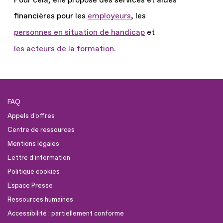
financières pour les
employeurs
, les
personnes en situation de handicap
et
les acteurs de la formation.
FAQ
Appels d'offres
Centre de ressources
Mentions légales
Lettre d'information
Politique cookies
Espace Presse
Ressources humaines
Accessibilité : partiellement conforme