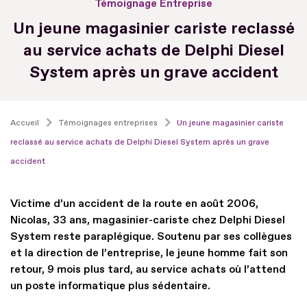
Témoignage Entreprise
Un jeune magasinier cariste reclassé
au service achats de Delphi Diesel
System après un grave accident
Accueil
Témoignages entreprises
Un jeune magasinier cariste
reclassé au service achats de Delphi Diesel System après un grave
accident
Victime d’un accident de la route en août 2006,
Nicolas, 33 ans, magasinier-cariste chez Delphi Diesel
System reste paraplégique. Soutenu par ses collègues
et la direction de l’entreprise, le jeune homme fait son
retour, 9 mois plus tard, au service achats où l’attend
un poste informatique plus sédentaire.