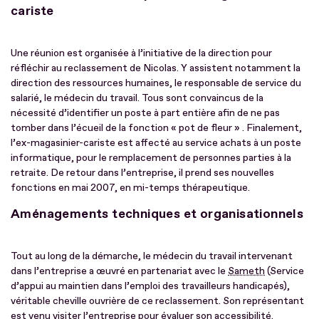
cariste
Une réunion est organisée à l’initiative de la direction pour
réfléchir au reclassement de Nicolas. Y assistent notamment la
direction des ressources humaines, le responsable de service du
salarié, le médecin du travail. Tous sont convaincus de la
nécessité d’identifier un poste à part entière afin de ne pas
tomber dans l’écueil de la fonction « pot de fleur » . Finalement,
l’ex-magasinier-cariste est affecté au service achats à un poste
informatique, pour le remplacement de personnes parties à la
retraite. De retour dans l’entreprise, il prend ses nouvelles
fonctions en mai 2007, en mi-temps thérapeutique.
Aménagements techniques et organisationnels
Tout au long de la démarche, le médecin du travail intervenant
dans l’entreprise a œuvré en partenariat avec le
Sameth
(Service
d’appui au maintien dans l’emploi des travailleurs handicapés),
véritable cheville ouvrière de ce reclassement. Son représentant
est venu visiter l’entreprise pour évaluer son accessibilité.