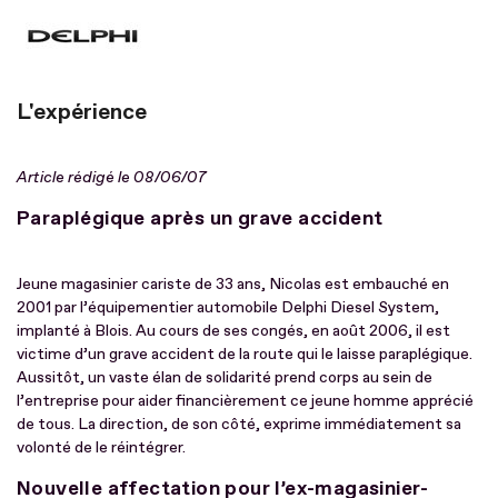
L'expérience
Article rédigé le 08/06/07
Paraplégique après un grave accident
Jeune magasinier cariste de 33 ans, Nicolas est embauché en
2001 par l’équipementier automobile Delphi Diesel System,
implanté à Blois. Au cours de ses congés, en août 2006, il est
victime d’un grave accident de la route qui le laisse paraplégique.
Aussitôt, un vaste élan de solidarité prend corps au sein de
l’entreprise pour aider financièrement ce jeune homme apprécié
de tous. La direction, de son côté, exprime immédiatement sa
volonté de le réintégrer.
Nouvelle affectation pour l’ex-magasinier-