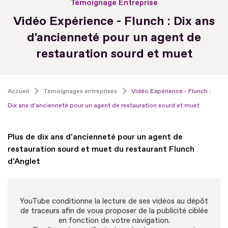
Témoignage Entreprise
Vidéo Expérience - Flunch : Dix ans
d'ancienneté pour un agent de
restauration sourd et muet
Accueil
Témoignages entreprises
Vidéo Expérience - Flunch :
Dix ans d'ancienneté pour un agent de restauration sourd et muet
Plus de dix ans d'ancienneté pour un agent de
restauration sourd et muet du restaurant Flunch
d'Anglet
YouTube conditionne la lecture de ses vidéos au dépôt
de traceurs afin de vous proposer de la publicité ciblée
en fonction de votre navigation.