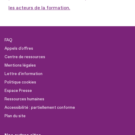
les acteurs de la formation.
FAQ
Appels d'offres
Centre de ressources
Mentions légales
Lettre d'information
Politique cookies
Espace Presse
Ressources humaines
Accessibilité : partiellement conforme
Plan du site