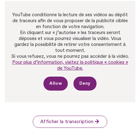
YouTube conditionne la lecture de ses vidéos au dépôt
de traceurs afin de vous proposer de la publicité ciblée
en fonction de votre navigation.
En cliquant sur « j’autorise » les traceurs seront
déposés et vous pourrez visualiser la vidéo. Vous
gardez la possibilité de retirer votre consentement à
tout moment.
Si vous refusez, vous ne pourrez pas accéder à la vidéo.
Pour plus d’information, visitez la politique « cookies »
de YouTube.
Allow
Deny
Afficher la transcription