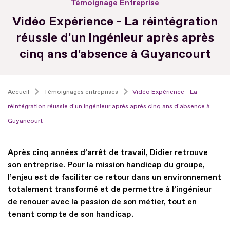
Témoignage Entreprise
Vidéo Expérience - La réintégration
réussie d'un ingénieur après après
cinq ans d'absence à Guyancourt
Accueil
Témoignages entreprises
Vidéo Expérience - La
réintégration réussie d'un ingénieur après après cinq ans d'absence à
Guyancourt
Après cinq années d’arrêt de travail, Didier retrouve
son entreprise. Pour la mission handicap du groupe,
l’enjeu est de faciliter ce retour dans un environnement
totalement transformé et de permettre à l’ingénieur
de renouer avec la passion de son métier, tout en
tenant compte de son handicap.