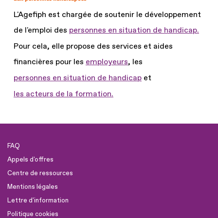
L'Agefiph est chargée de soutenir le développement
de l'emploi des
personnes en situation de handicap.
Pour cela, elle propose des services et aides
financières pour les
employeurs
, les
personnes en situation de handicap
et
les acteurs de la formation.
FAQ
Appels d'offres
Centre de ressources
Mentions légales
Lettre d'information
Politique cookies