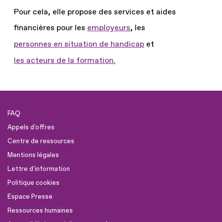
Pour cela, elle propose des services et aides
financières pour les
employeurs
, les
personnes en situation de handicap
et
les acteurs de la formation.
FAQ
Appels d'offres
Centre de ressources
Mentions légales
Lettre d'information
Politique cookies
Espace Presse
Ressources humaines