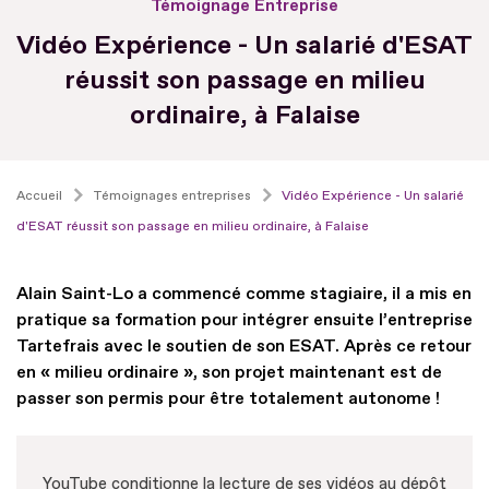
Témoignage Entreprise
Vidéo Expérience - Un salarié d'ESAT
réussit son passage en milieu
ordinaire, à Falaise
Accueil
Témoignages entreprises
Vidéo Expérience - Un salarié
d'ESAT réussit son passage en milieu ordinaire, à Falaise
Alain Saint-Lo a commencé comme stagiaire, il a mis en
pratique sa formation pour intégrer ensuite l’entreprise
Tartefrais avec le soutien de son ESAT. Après ce retour
en « milieu ordinaire », son projet maintenant est de
passer son permis pour être totalement autonome !
YouTube conditionne la lecture de ses vidéos au dépôt