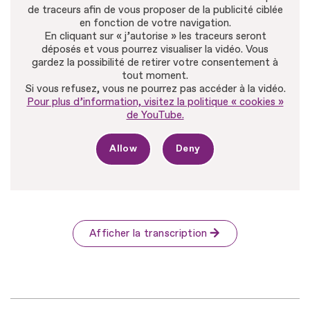
de traceurs afin de vous proposer de la publicité ciblée
en fonction de votre navigation.
En cliquant sur « j’autorise » les traceurs seront
déposés et vous pourrez visualiser la vidéo. Vous
gardez la possibilité de retirer votre consentement à
tout moment.
Si vous refusez, vous ne pourrez pas accéder à la vidéo.
Pour plus d’information, visitez la politique « cookies »
de YouTube.
Allow
Deny
Afficher la transcription