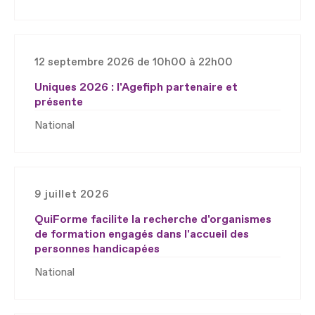
12 septembre 2026 de 10h00 à 22h00
Uniques 2026 : l'Agefiph partenaire et
présente
National
9 juillet 2026
QuiForme facilite la recherche d'organismes
de formation engagés dans l'accueil des
personnes handicapées
National