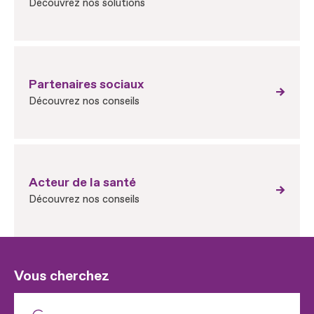
Découvrez nos solutions
Partenaires sociaux
Découvrez nos conseils
Acteur de la santé
Découvrez nos conseils
Vous cherchez