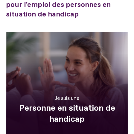
pour l'emploi des personnes en
situation de handicap
Je suis une
Personne en situation de
handicap