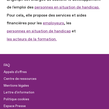
de l'emploi des
personnes en situation de handicap.
Pour cela, elle propose des services et aides
financières pour les
employeurs
, les
personnes en situation de handicap
et
les acteurs de la formation.
FAQ
Appels d'offres
Centre de ressources
Mentions légales
Lettre d'information
Politique cookies
Espace Presse