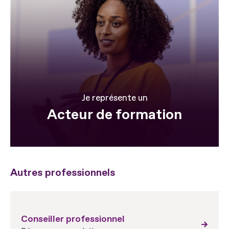
Je représente un
Acteur de formation
Autres professionnels
Conseiller professionnel