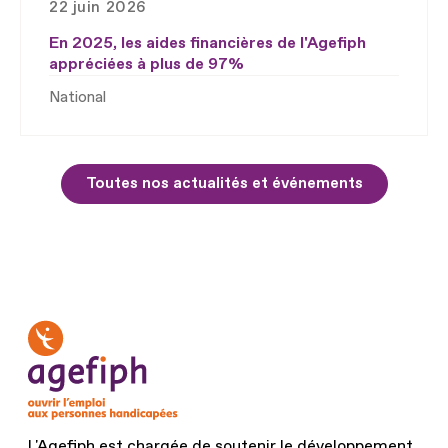
22 juin 2026
En 2025, les aides financières de l'Agefiph
appréciées à plus de 97%
National
Toutes nos actualités et événements
L'Agefiph est chargée de soutenir le développement