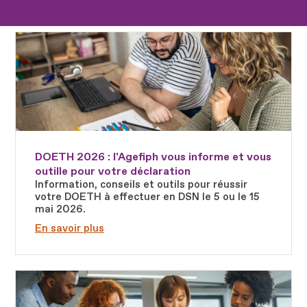
Fichier
DOETH 2026 : l'Agefiph vous informe et vous
outille pour votre déclaration
Information, conseils et outils pour réussir
votre DOETH à effectuer en DSN le 5 ou le 15
mai 2026.
En savoir plus
Fichier