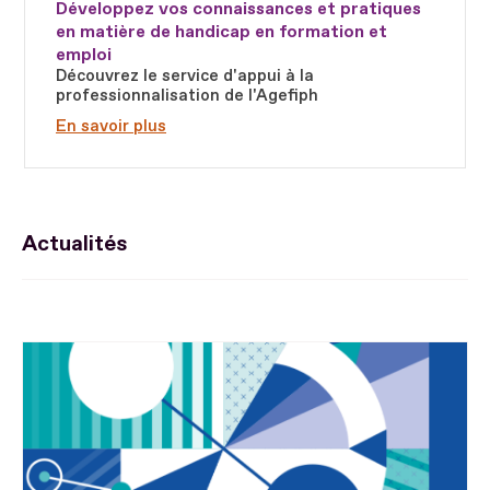
Développez vos connaissances et pratiques
en matière de handicap en formation et
emploi
Découvrez le service d'appui à la
professionnalisation de l'Agefiph
En savoir plus
Actualités