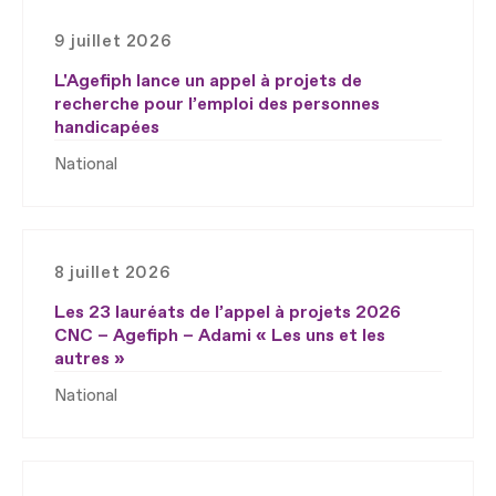
9 juillet 2026
L'Agefiph lance un appel à projets de
recherche pour l’emploi des personnes
handicapées
National
8 juillet 2026
Les 23 lauréats de l’appel à projets 2026
CNC – Agefiph – Adami « Les uns et les
autres »
National