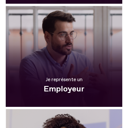
Je représente un
Employeur