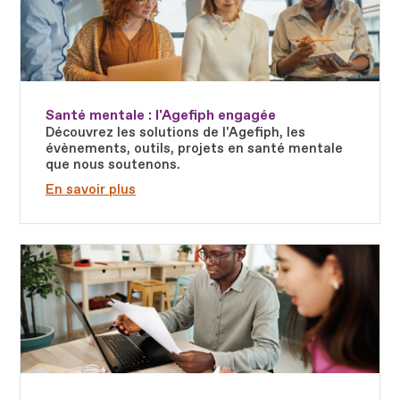
Santé mentale : l'Agefiph engagée
Découvrez les solutions de l'Agefiph, les
évènements, outils, projets en santé mentale
que nous soutenons.
En savoir plus
Fichier