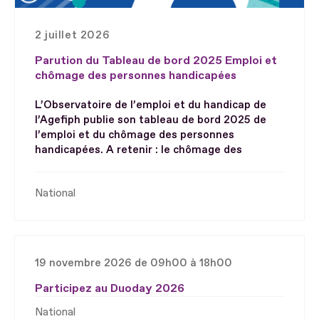
2 juillet 2026
Parution du Tableau de bord 2025 Emploi et
chômage des personnes handicapées
L’Observatoire de l’emploi et du handicap de
l’Agefiph publie son tableau de bord 2025 de
l’emploi et du chômage des personnes
handicapées. A retenir : le chômage des
National
19 novembre 2026 de 09h00 à 18h00
Participez au Duoday 2026
National