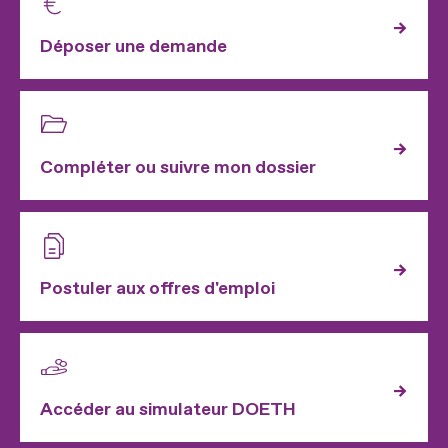
Déposer une demande
Compléter ou suivre mon dossier
Postuler aux offres d'emploi
Accéder au simulateur DOETH