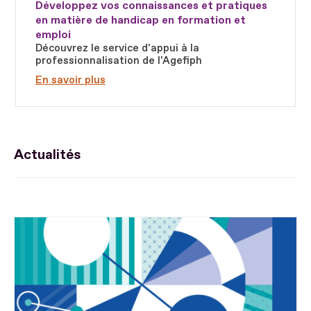
Développez vos connaissances et pratiques
en matière de handicap en formation et
emploi
Découvrez le service d'appui à la
professionnalisation de l'Agefiph
En savoir plus
Actualités