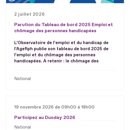
2 juillet 2026
Parution du Tableau de bord 2025 Emploi et
chômage des personnes handicapées
L’Observatoire de l’emploi et du handicap de
l’Agefiph publie son tableau de bord 2025 de
l’emploi et du chômage des personnes
handicapées. A retenir : le chômage des
National
19 novembre 2026 de 09h00 à 18h00
Participez au Duoday 2026
National