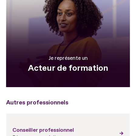
Je représente un
Acteur de formation
Autres professionnels
Conseiller professionnel