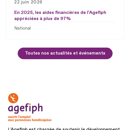
22 juin 2026
En 2025, les aides financières de l'Agefiph
appréciées à plus de 97%
National
Toutes nos actualités et événements
L'Agefiph est chargée de soutenir le développement