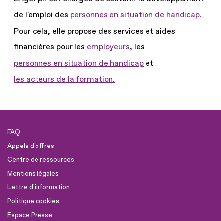
de l'emploi des
personnes en situation de handicap.
Pour cela, elle propose des services et aides
financières pour les
employeurs
, les
personnes en situation de handicap
et
les acteurs de la formation.
FAQ
Appels d'offres
Centre de ressources
Mentions légales
Lettre d'information
Politique cookies
Espace Presse