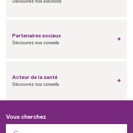
Découvrez nos solutions
Partenaires sociaux
Découvrez nos conseils
Acteur de la santé
Découvrez nos conseils
Vous cherchez