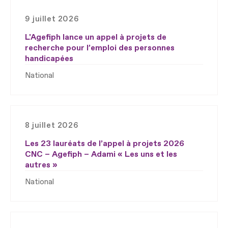
9 juillet 2026
L'Agefiph lance un appel à projets de
recherche pour l’emploi des personnes
handicapées
National
8 juillet 2026
Les 23 lauréats de l’appel à projets 2026
CNC – Agefiph – Adami « Les uns et les
autres »
National