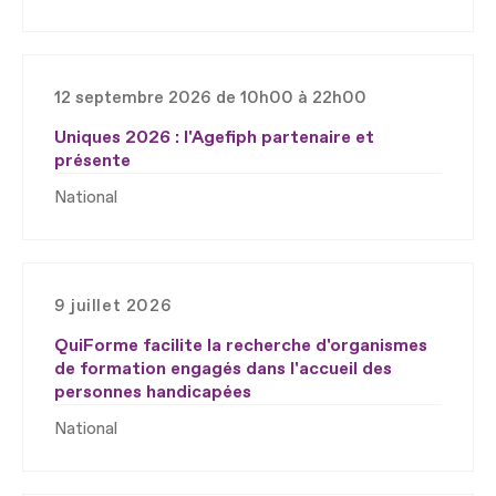
12 septembre 2026 de 10h00 à 22h00
Uniques 2026 : l'Agefiph partenaire et
présente
National
9 juillet 2026
QuiForme facilite la recherche d'organismes
de formation engagés dans l'accueil des
personnes handicapées
National