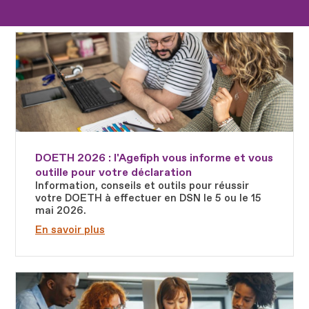
Fichier
DOETH 2026 : l'Agefiph vous informe et vous
outille pour votre déclaration
Information, conseils et outils pour réussir
votre DOETH à effectuer en DSN le 5 ou le 15
mai 2026.
En savoir plus
Fichier