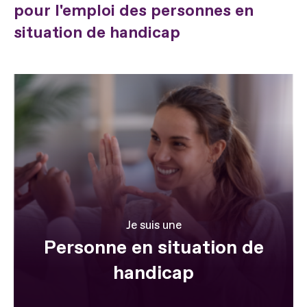
pour l'emploi des personnes en
situation de handicap
Je suis une
Personne en situation de
handicap