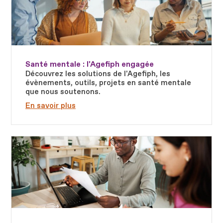
Santé mentale : l'Agefiph engagée
Découvrez les solutions de l'Agefiph, les
évènements, outils, projets en santé mentale
que nous soutenons.
En savoir plus
Fichier