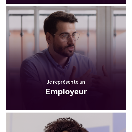
Je représente un
Employeur