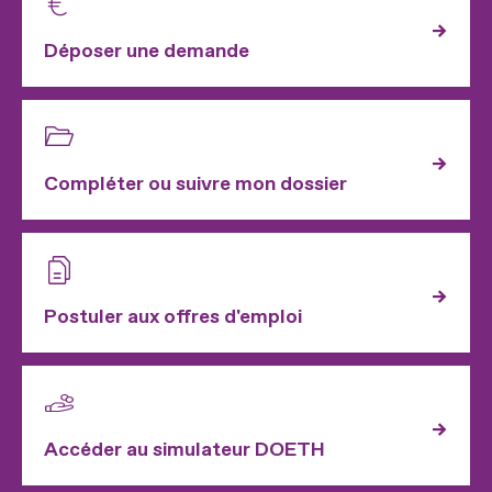
Déposer une demande
Compléter ou suivre mon dossier
Postuler aux offres d'emploi
Accéder au simulateur DOETH