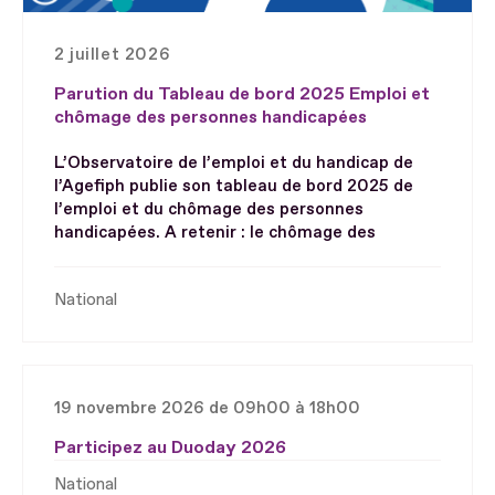
2 juillet 2026
Parution du Tableau de bord 2025 Emploi et
chômage des personnes handicapées
L’Observatoire de l’emploi et du handicap de
l’Agefiph publie son tableau de bord 2025 de
l’emploi et du chômage des personnes
handicapées. A retenir : le chômage des
National
19 novembre 2026 de 09h00 à 18h00
Participez au Duoday 2026
National