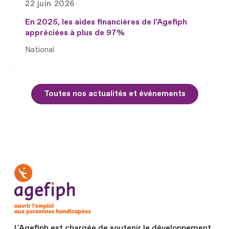
22 juin 2026
En 2025, les aides financières de l'Agefiph
appréciées à plus de 97%
National
Toutes nos actualités et événements
L'Agefiph est chargée de soutenir le développement