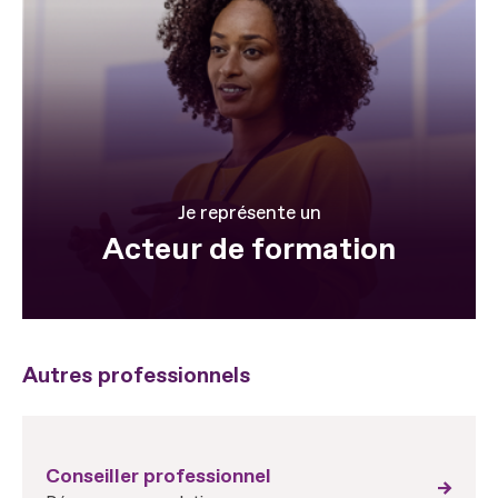
Je représente un
Acteur de formation
Autres professionnels
Conseiller professionnel