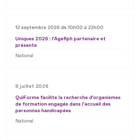
12 septembre 2026 de 10h00 à 22h00
Uniques 2026 : l'Agefiph partenaire et
présente
National
9 juillet 2026
QuiForme facilite la recherche d'organismes
de formation engagés dans l'accueil des
personnes handicapées
National