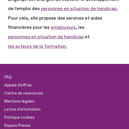
de l'emploi des
personnes en situation de handicap.
Pour cela, elle propose des services et aides
financières pour les
employeurs
, les
personnes en situation de handicap
et
les acteurs de la formation.
FAQ
Appels d'offres
Centre de ressources
Mentions légales
Lettre d'information
Politique cookies
Espace Presse