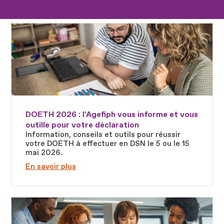
Fichier
DOETH 2026 : l'Agefiph vous informe et vous
outille pour votre déclaration
Information, conseils et outils pour réussir
votre DOETH à effectuer en DSN le 5 ou le 15
mai 2026.
En savoir plus
Fichier