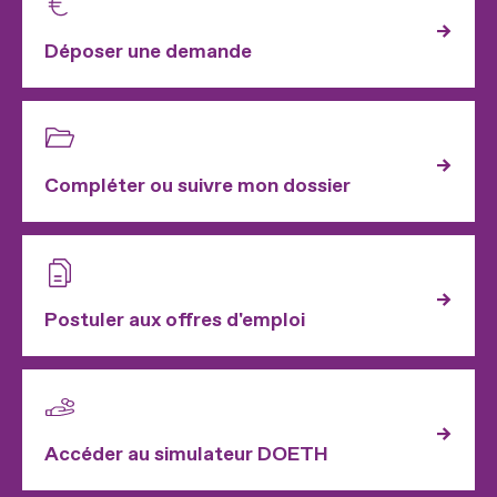
Déposer une demande
Compléter ou suivre mon dossier
Postuler aux offres d'emploi
Accéder au simulateur DOETH