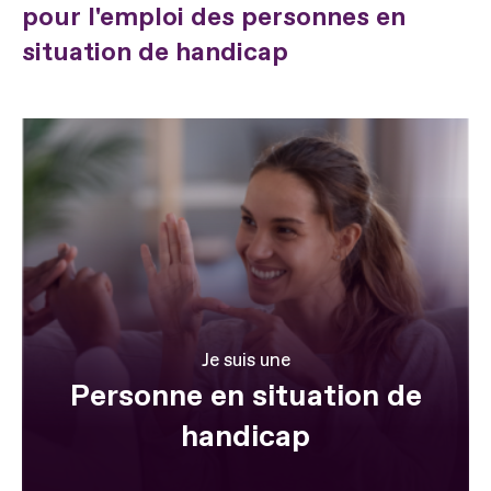
pour l'emploi des personnes en
situation de handicap
Je suis une
Personne en situation de
handicap