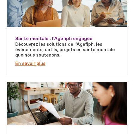
Santé mentale : l'Agefiph engagée
Découvrez les solutions de l'Agefiph, les
évènements, outils, projets en santé mentale
que nous soutenons.
En savoir plus
Fichier