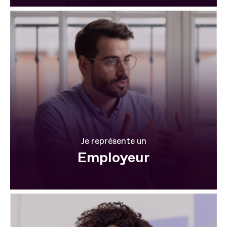
Je représente un
Employeur