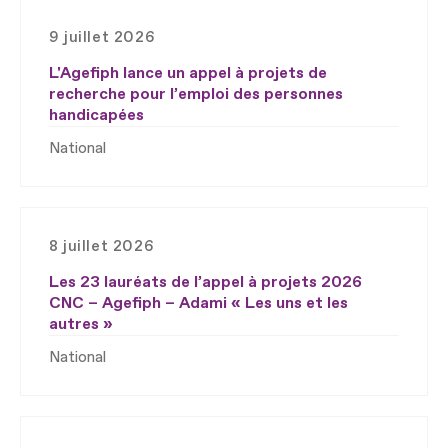
9 juillet 2026
L'Agefiph lance un appel à projets de
recherche pour l’emploi des personnes
handicapées
National
8 juillet 2026
Les 23 lauréats de l’appel à projets 2026
CNC – Agefiph – Adami « Les uns et les
autres »
National