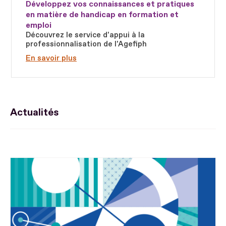
Développez vos connaissances et pratiques
en matière de handicap en formation et
emploi
Découvrez le service d'appui à la
professionnalisation de l'Agefiph
En savoir plus
Actualités