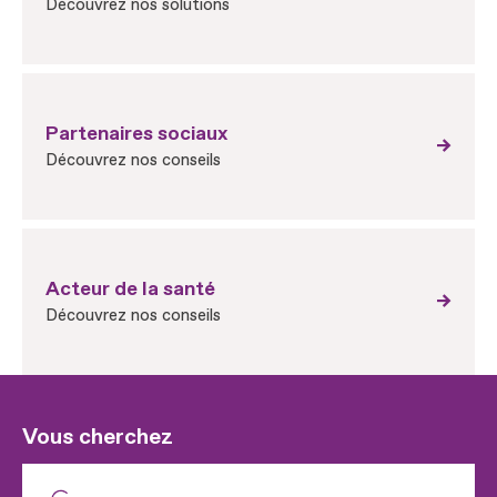
Découvrez nos solutions
Partenaires sociaux
Découvrez nos conseils
Acteur de la santé
Découvrez nos conseils
Vous cherchez