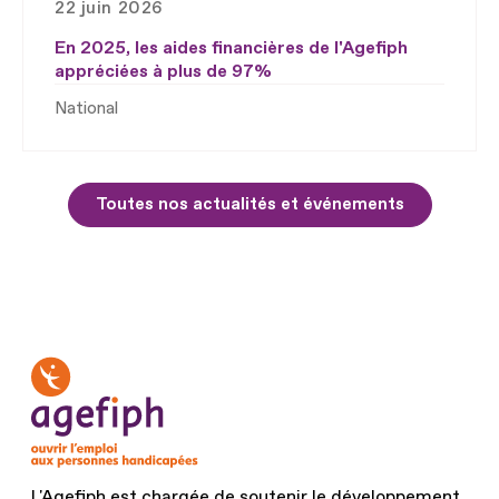
22 juin 2026
En 2025, les aides financières de l'Agefiph
appréciées à plus de 97%
National
Toutes nos actualités et événements
L'Agefiph est chargée de soutenir le développement