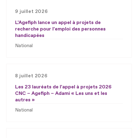
9 juillet 2026
L'Agefiph lance un appel à projets de
recherche pour l’emploi des personnes
handicapées
National
8 juillet 2026
Les 23 lauréats de l’appel à projets 2026
CNC – Agefiph – Adami « Les uns et les
autres »
National