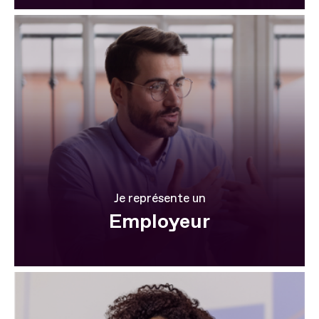
Je représente un
Employeur