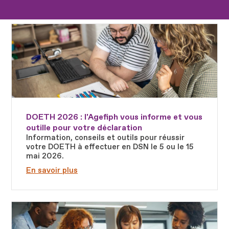
Fichier
DOETH 2026 : l'Agefiph vous informe et vous
outille pour votre déclaration
Information, conseils et outils pour réussir
votre DOETH à effectuer en DSN le 5 ou le 15
mai 2026.
En savoir plus
Fichier