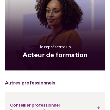
Je représente un
Acteur de formation
Autres professionnels
Conseiller professionnel