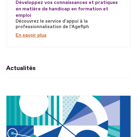
Développez vos connaissances et pratiques
en matière de handicap en formation et
emploi
Découvrez le service d'appui à la
professionnalisation de l'Agefiph
En savoir plus
Actualités