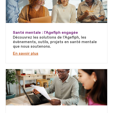
Santé mentale : l'Agefiph engagée
Découvrez les solutions de l'Agefiph, les
évènements, outils, projets en santé mentale
que nous soutenons.
En savoir plus
Fichier