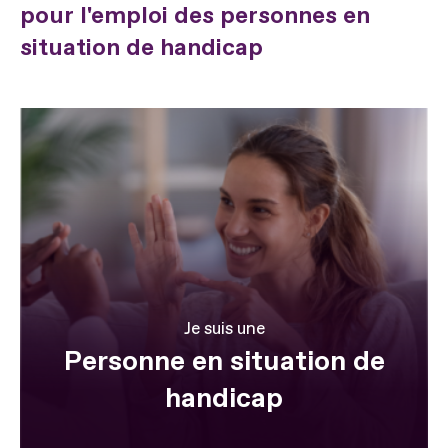
pour l'emploi des personnes en
situation de handicap
Je suis une
Personne en situation de
handicap