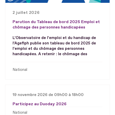
2 juillet 2026
Parution du Tableau de bord 2025 Emploi et
chômage des personnes handicapées
L’Observatoire de l’emploi et du handicap de
l’Agefiph publie son tableau de bord 2025 de
l’emploi et du chômage des personnes
handicapées. A retenir : le chômage des
National
19 novembre 2026 de 09h00 à 18h00
Participez au Duoday 2026
National