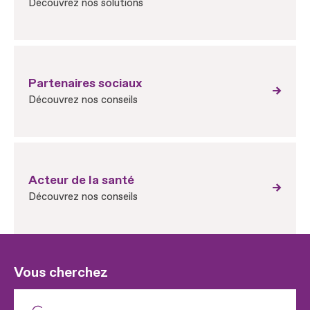
Découvrez nos solutions
Partenaires sociaux
Découvrez nos conseils
Acteur de la santé
Découvrez nos conseils
Vous cherchez