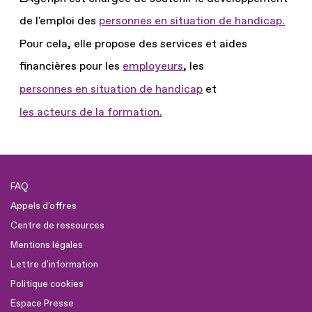
de l'emploi des
personnes en situation de handicap.
Pour cela, elle propose des services et aides
financières pour les
employeurs
, les
personnes en situation de handicap
et
les acteurs de la formation.
FAQ
Appels d'offres
Centre de ressources
Mentions légales
Lettre d'information
Politique cookies
Espace Presse