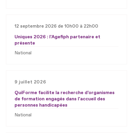
12 septembre 2026 de 10h00 à 22h00
Uniques 2026 : l'Agefiph partenaire et
présente
National
9 juillet 2026
QuiForme facilite la recherche d'organismes
de formation engagés dans l'accueil des
personnes handicapées
National