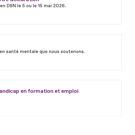
 en DSN le 5 ou le 15 mai 2026.
ts en santé mentale que nous soutenons.
andicap en formation et emploi