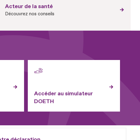
Acteur de la santé
Découvrez nos conseils
Accéder au simulateur
DOETH
otre déclaration