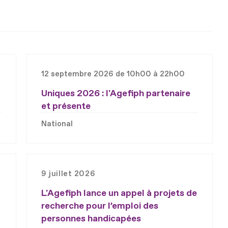
12 septembre 2026 de 10h00 à 22h00
Uniques 2026 : l'Agefiph partenaire
et présente
National
9 juillet 2026
L'Agefiph lance un appel à projets de
recherche pour l’emploi des
personnes handicapées