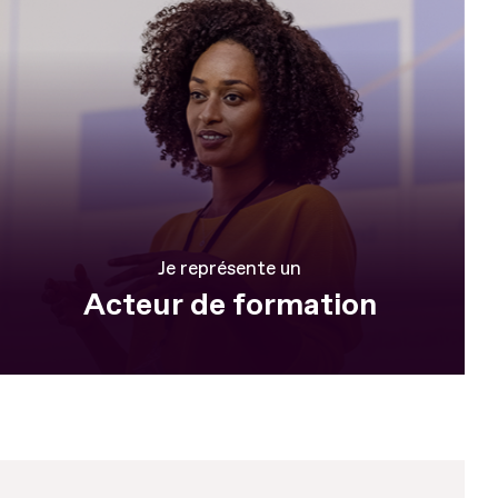
Je représente un
Acteur de formation