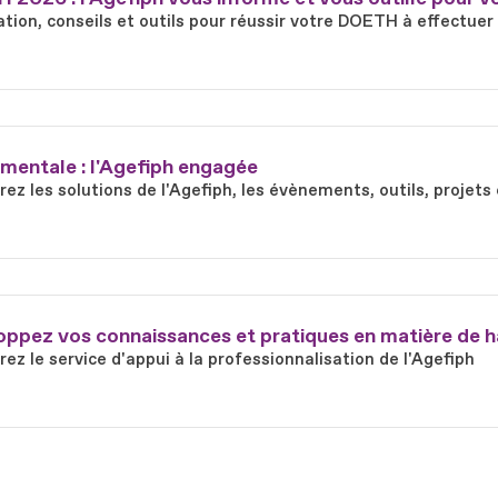
tion, conseils et outils pour réussir votre DOETH à effectuer
mentale : l'Agefiph engagée
ez les solutions de l'Agefiph, les évènements, outils, proje
ppez vos connaissances et pratiques en matière de h
ez le service d'appui à la professionnalisation de l'Agefiph