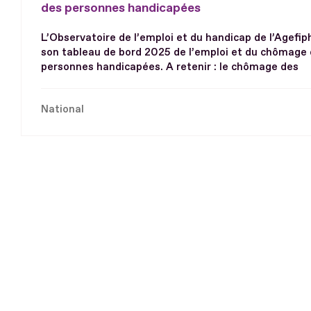
des personnes handicapées
L’Observatoire de l’emploi et du handicap de l’Agefip
son tableau de bord 2025 de l’emploi et du chômage
personnes handicapées. A retenir : le chômage des
National