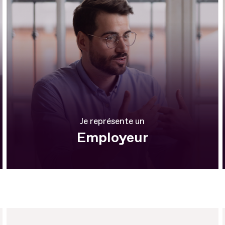
Je représente un
Employeur