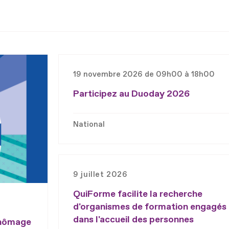
19 novembre 2026 de 09h00 à 18h00
Participez au Duoday 2026
National
9 juillet 2026
QuiForme facilite la recherche
d'organismes de formation engagés
dans l'accueil des personnes
chômage