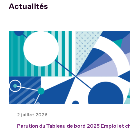
Actualités
2 juillet 2026
Parution du Tableau de bord 2025 Emploi et 