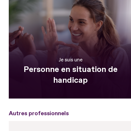
Je suis une
Personne en situation de
handicap
Autres professionnels