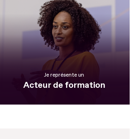
Je représente un
Acteur de formation