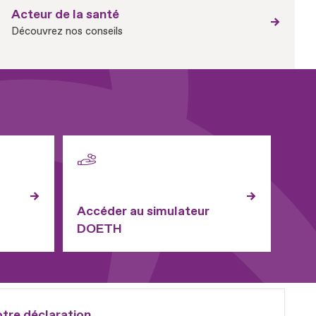
Acteur de la santé
Découvrez nos conseils
Accéder au simulateur
DOETH
otre déclaration