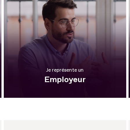
Je représente un
Employeur