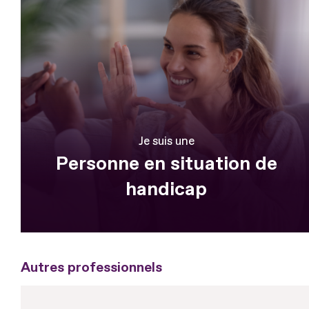
Je suis une
Personne en situation de
handicap
Autres professionnels