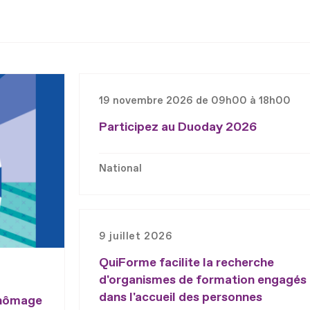
19 novembre 2026 de 09h00 à 18h00
Participez au Duoday 2026
National
9 juillet 2026
QuiForme facilite la recherche
d'organismes de formation engagés
dans l'accueil des personnes
chômage