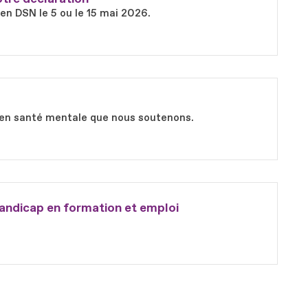
 en DSN le 5 ou le 15 mai 2026.
ts en santé mentale que nous soutenons.
andicap en formation et emploi