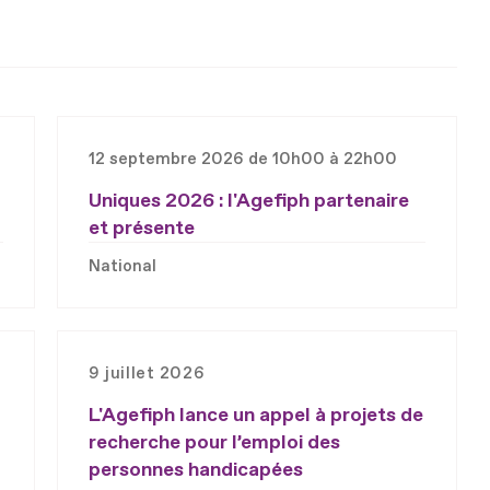
12 septembre 2026 de 10h00 à 22h00
Uniques 2026 : l'Agefiph partenaire
et présente
National
9 juillet 2026
L'Agefiph lance un appel à projets de
recherche pour l’emploi des
personnes handicapées