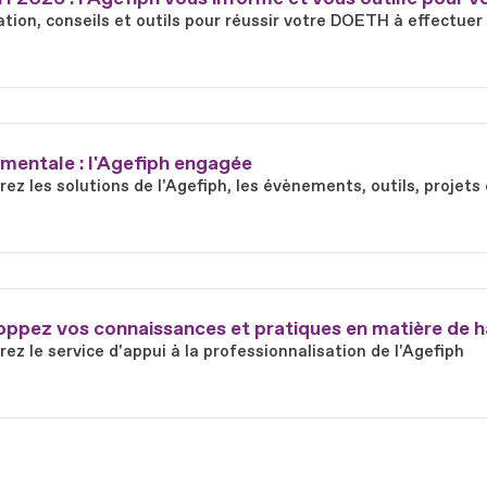
tion, conseils et outils pour réussir votre DOETH à effectuer
mentale : l'Agefiph engagée
ez les solutions de l'Agefiph, les évènements, outils, proje
ppez vos connaissances et pratiques en matière de h
ez le service d'appui à la professionnalisation de l'Agefiph