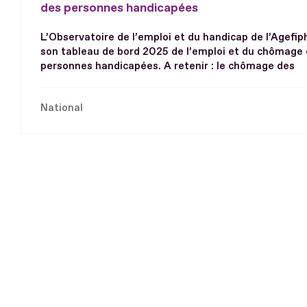
des personnes handicapées
L’Observatoire de l’emploi et du handicap de l’Agefip
son tableau de bord 2025 de l’emploi et du chômage
personnes handicapées. A retenir : le chômage des
National