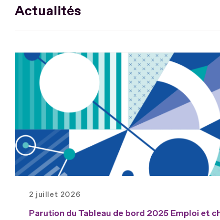
Actualités
2 juillet 2026
Parution du Tableau de bord 2025 Emploi et 