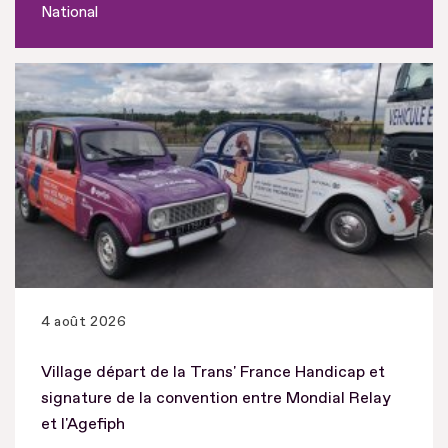
National
4 août 2026
Village départ de la Trans' France Handicap et
signature de la convention entre Mondial Relay
et l'Agefiph