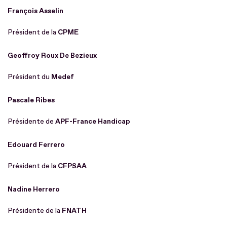
François Asselin
Président de la
CPME
Geoffroy Roux De Bezieux
Président du
Medef
Pascale Ribes
Présidente de
APF-France Handicap
Edouard Ferrero
Président de la
CFPSAA
Nadine Herrero
Présidente de la
FNATH