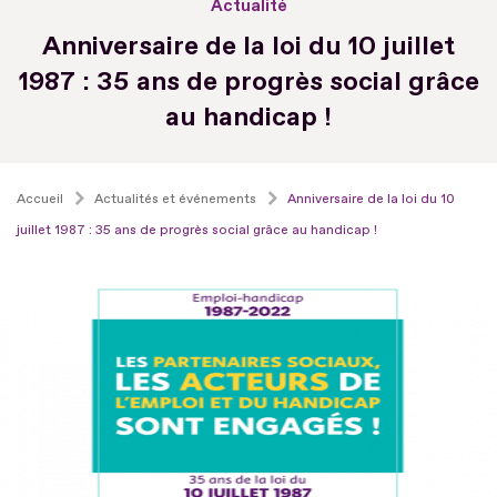
Actualité
Anniversaire de la loi du 10 juillet
1987 : 35 ans de progrès social grâce
au handicap !
Accueil
Actualités et événements
Anniversaire de la loi du 10
juillet 1987 : 35 ans de progrès social grâce au handicap !