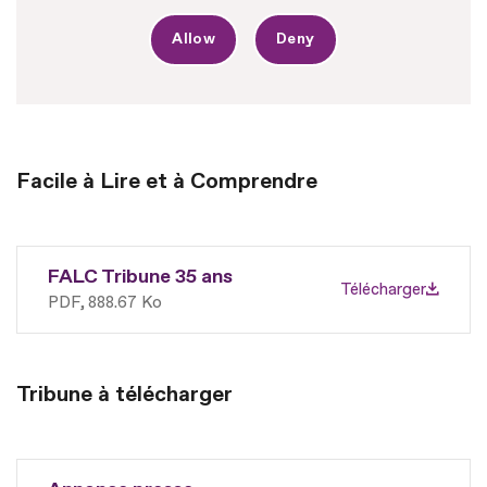
Allow
Deny
Facile à Lire et à Comprendre
FALC Tribune 35 ans
Télécharger
PDF
888.67 Ko
Tribune à télécharger