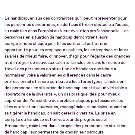
Le handicap, en sus des contraintes qu’il peut représenter pour
les personnes concernées, ne doit pas être un obstacle à l’accès,
au maintien dans l’emploi ou à leur évolution professionnelle. Les
personnes en situation de handicap démontrent leurs
compétences chaque jour. Elles sont un atout et une
opportunité pour les employeurs publics, les entreprises et leurs
salariés de mieux faire, d’innover, d’agir pour l’égalité des chances
et d’intégrer de nouveaux talents. L’inclusion dans le monde du
travail des personnes en situation de handicap contribue à
normaliser, voire à valoriser les différences dans le cadre
professionnel et ainsi à combattre les stéréotypes. L’inclusion
des personnes en situation de handicap constitue un véritable «
laboratoire de la diversité », un cas pratique idéal pour mieux
appréhender l’ensemble des problématiques professionnelles
liées aux relations humaines, managériales et sociales : quand on
sait gérer le handicap, on sait gérer la diversité. La prise en
compte du handicap est un vecteur de progrès social.
Embaucher, maintenir dans l’emploi des personnes en situation
de handicap, leur permettre de choisir leur parcours