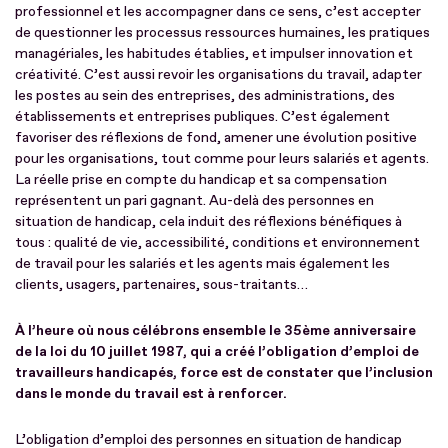
professionnel et les accompagner dans ce sens, c’est accepter
de questionner les processus ressources humaines, les pratiques
managériales, les habitudes établies, et impulser innovation et
créativité. C’est aussi revoir les organisations du travail, adapter
les postes au sein des entreprises, des administrations, des
établissements et entreprises publiques. C’est également
favoriser des réflexions de fond, amener une évolution positive
pour les organisations, tout comme pour leurs salariés et agents.
La réelle prise en compte du handicap et sa compensation
représentent un pari gagnant. Au-delà des personnes en
situation de handicap, cela induit des réflexions bénéfiques à
tous : qualité de vie, accessibilité, conditions et environnement
de travail pour les salariés et les agents mais également les
clients, usagers, partenaires, sous-traitants…
À l’heure où nous célébrons ensemble le 35ème anniversaire
de la loi du 10 juillet 1987, qui a créé l’obligation d’emploi de
travailleurs handicapés, force est de constater que l’inclusion
dans le monde du travail est à renforcer.
L’obligation d’emploi des personnes en situation de handicap