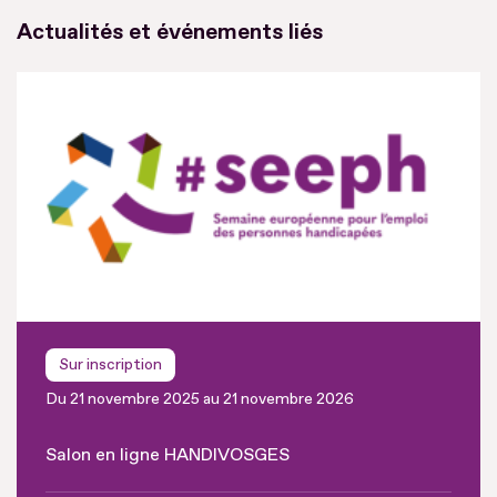
Actualités et événements liés
Sur inscription
Du 21 novembre 2025 au 21 novembre 2026
Salon en ligne HANDIVOSGES