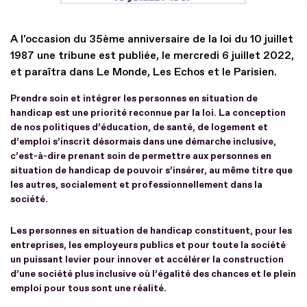
A l'occasion du 35ème anniversaire de la loi du 10 juillet
1987 une tribune est publiée, le mercredi 6 juillet 2022,
et paraîtra dans Le Monde, Les Echos et le Parisien.
Prendre soin et intégrer les personnes en situation de
handicap est une priorité reconnue par la loi. La conception
de nos politiques d’éducation, de santé, de logement et
d’emploi s’inscrit désormais dans une démarche inclusive,
c’est-à-dire prenant soin de permettre aux personnes en
situation de handicap de pouvoir s’insérer, au même titre que
les autres, socialement et professionnellement dans la
société.
Les personnes en situation de handicap constituent, pour les
entreprises, les employeurs publics et pour toute la société
un puissant levier pour innover et accélérer la construction
d’une société plus inclusive où l’égalité des chances et le plein
emploi pour tous sont une réalité.