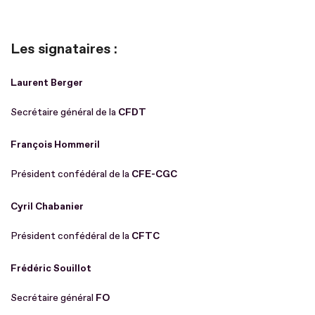
Les signataires :
Laurent Berger
Secrétaire général de la
CFDT
François Hommeril
Président confédéral de la
CFE-CGC
Cyril Chabanier
Président confédéral de la
CFTC
Frédéric Souillot
Secrétaire général
FO