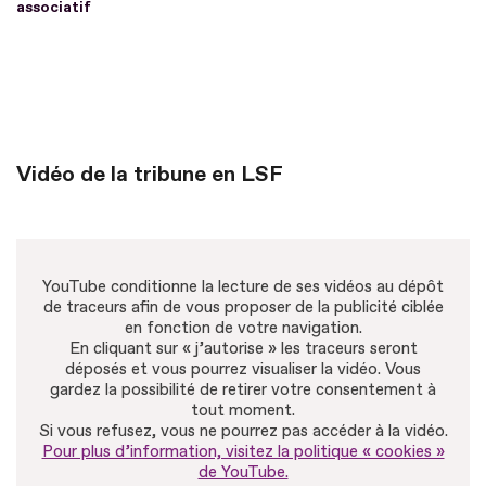
associatif
Vidéo de la tribune en LSF
YouTube conditionne la lecture de ses vidéos au dépôt
de traceurs afin de vous proposer de la publicité ciblée
en fonction de votre navigation.
En cliquant sur « j’autorise » les traceurs seront
déposés et vous pourrez visualiser la vidéo. Vous
gardez la possibilité de retirer votre consentement à
tout moment.
Si vous refusez, vous ne pourrez pas accéder à la vidéo.
Pour plus d’information, visitez la politique « cookies »
de YouTube.