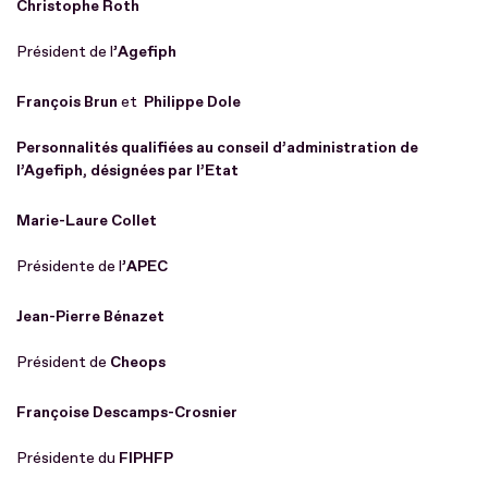
Christophe Roth
Président de l’
Agefiph
François Brun
et
Philippe Dole
Personnalités qualifiées au conseil d’administration de
l’Agefiph, désignées par l’Etat
Marie-Laure Collet
Présidente de l’
APEC
Jean-Pierre Bénazet
Président de
Cheops
Françoise Descamps-Crosnier
Présidente du
FIPHFP