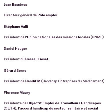
Jean Bassères
Directeur général de
Pôle emploi
Stéphane Valli
Président de l’
Union nationales des missions locales
(UNML)
Daniel Hauger
Président du
Réseau
Gesat
Gérard Berne
Président de
HandiEM
(Handicap Entreprises du Médicament)
Florence Maury
Présidente de
Objectif Emploi de Travailleurs Handicapés
(OETH),
l’accord handicap du secteur sanitaire et social