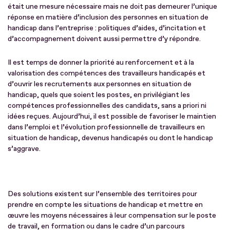
était une mesure nécessaire mais ne doit pas demeurer l’unique
réponse en matière d’inclusion des personnes en situation de
handicap dans l’entreprise : politiques d’aides, d’incitation et
d’accompagnement doivent aussi permettre d’y répondre.
Il est temps de donner la priorité au renforcement et à la
valorisation des compétences des travailleurs handicapés et
d’ouvrir les recrutements aux personnes en situation de
handicap, quels que soient les postes, en privilégiant les
compétences professionnelles des candidats, sans a priori ni
idées reçues. Aujourd’hui, il est possible de favoriser le maintien
dans l’emploi et l’évolution professionnelle de travailleurs en
situation de handicap, devenus handicapés ou dont le handicap
s’aggrave.
Des solutions existent sur l’ensemble des territoires pour
prendre en compte les situations de handicap et mettre en
œuvre les moyens nécessaires à leur compensation sur le poste
de travail, en formation ou dans le cadre d’un parcours