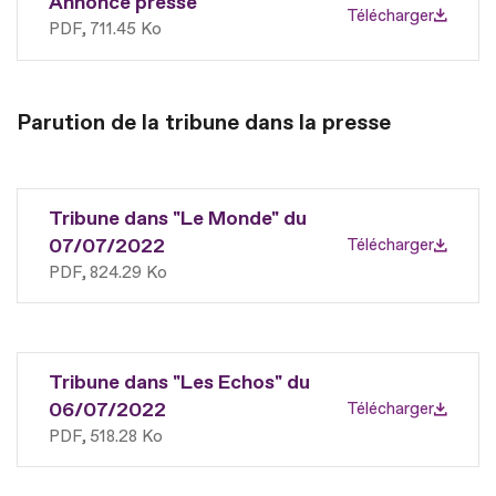
Annonce presse
Télécharger
PDF
711.45 Ko
Parution de la tribune dans la presse
Tribune dans "Le Monde" du
07/07/2022
Télécharger
PDF
824.29 Ko
Tribune dans "Les Echos" du
06/07/2022
Télécharger
PDF
518.28 Ko