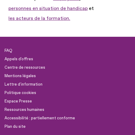
personnes en situation de handicap
et
les acteurs de la formation.
FAQ
Appels d'offres
Centre de ressources
Mentions légales
Lettre d'information
Politique cookies
Espace Presse
Ressources humaines
Accessibilité : partiellement conforme
Plan du site