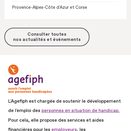
Provence-Alpes-Côte d'Azur et Corse
Consulter toutes
nos actualités et événements
L'Agefiph est chargée de soutenir le développement
de l'emploi des
personnes en situation de handicap.
Pour cela, elle propose des services et aides
financières pour les
employeurs
, les