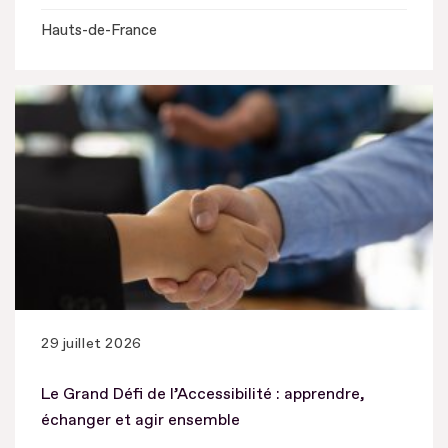
Hauts-de-France
29 juillet 2026
Le Grand Défi de l’Accessibilité : apprendre,
échanger et agir ensemble