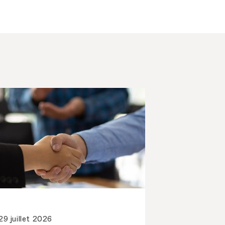
29 juillet 2026