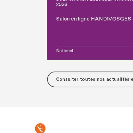
2026
Salon en ligne HANDIVOSGES
National
Consulter toutes
nos actualités