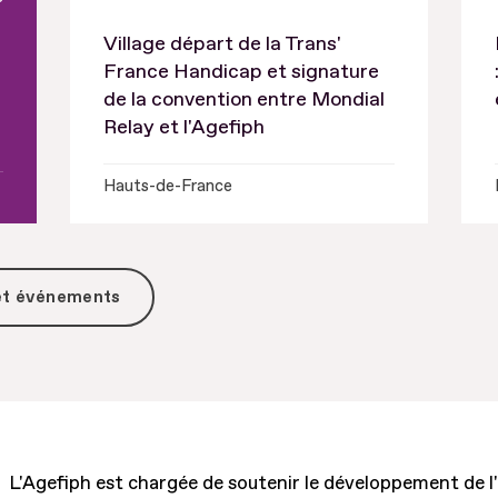
Village départ de la Trans'
France Handicap et signature
de la convention entre Mondial
Relay et l'Agefiph
Hauts-de-France
 et événements
L'Agefiph est chargée de soutenir le développement de l