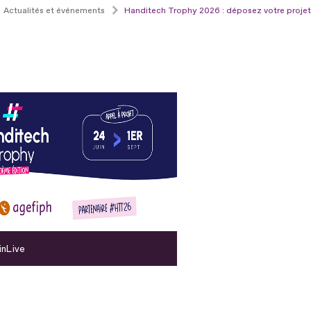
Actualités et événements
Handitech Trophy 2026 : déposez votre projet
inLive