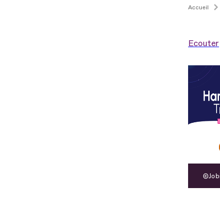
Accueil
Ecouter
Job