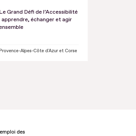
Le Grand Défi de l’Accessibilité
: apprendre, échanger et agir
ensemble
Provence-Alpes-Côte d'Azur et Corse
'emploi des