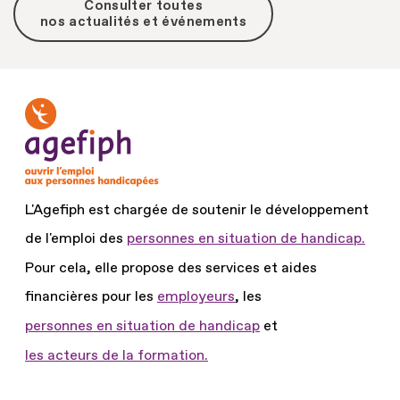
Consulter toutes
nos actualités et événements
L'Agefiph est chargée de soutenir le développement
de l'emploi des
personnes en situation de handicap.
Pour cela, elle propose des services et aides
financières pour les
employeurs
, les
personnes en situation de handicap
et
les acteurs de la formation.