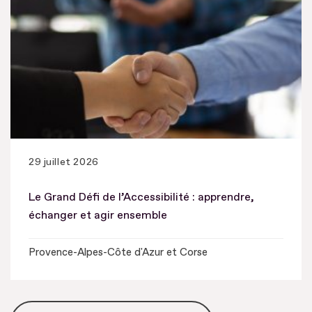
29 juillet 2026
Le Grand Défi de l’Accessibilité : apprendre,
échanger et agir ensemble
Provence-Alpes-Côte d'Azur et Corse