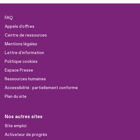
FAQ
Appels d'offres
Centre de ressources
Mentions légales
Lettre d'information
Politique cookies
Espace Presse
Ressources humaines
Accessibilité : partiellement conforme
Plan du site
Nos autres sites
Site emploi
Activateur de progrès