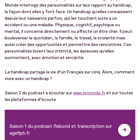
Monde interroge des personnalités sur leur rapport au handicap,
la façon dont elles y font face. Un handicap qu'elles connaissent
depuis leur naissance parfois, qui les touchent suite à un
accident ou une maladie. Physique, cognitif, psychique ou
mental, il concerne directement ou affecte un être cher. Il peut
bouleverser le quotidien, la famille, le travail, la scolarité mais
aussi créer des opportunités et permettre des rencontres. Ces
personnalités livrent leur intimité, les épreuves qu'elles
surmontent, avec émotion et sincérité.
Le handicap partage la vie d’un Français sur cinq. Alors, comment
vivre avec un handicap ?
Saison 2 du podcast à écouter sur
www.lemonde.fr
et sur toutes
les plateformes d’écoute.
Saison 1 du podcast Rebond et transcription sur
agefiph.fr