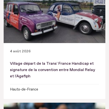
4 août 2026
Village départ de la Trans' France Handicap et
signature de la convention entre Mondial Relay
et l'Agefiph
Hauts-de-France