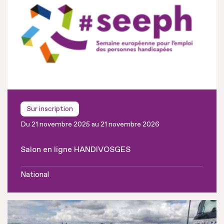
Sur inscription
Du 21 novembre 2025 au 21 novembre 2026
Salon en ligne HANDIVOSGES
National