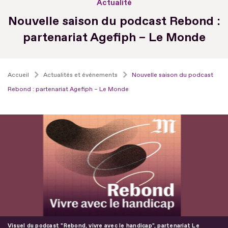
Actualité
Nouvelle saison du podcast Rebond :
partenariat Agefiph – Le Monde
Accueil
Actualités et événements
Nouvelle saison du podcast
Rebond : partenariat Agefiph – Le Monde
Visuel du podcast "Rebond, vivre avec le handicap", partenariat Le