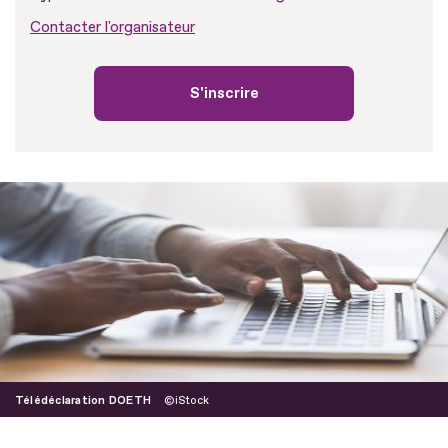
Contacter l'organisateur
S'inscrire
Télédéclaration DOETH
iStock