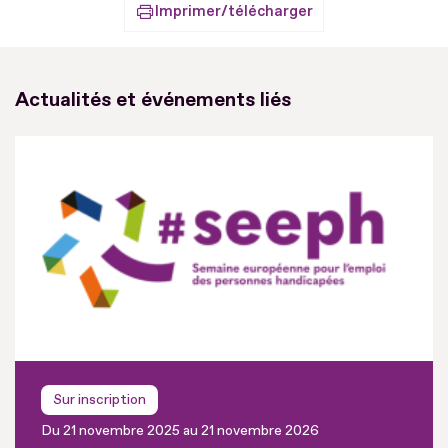
Imprimer/télécharger
Actualités et événements liés
Sur inscription
Du 21 novembre 2025 au 21 novembre 2026