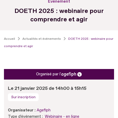
Evénement
DOETH 2025 : webinaire pour
comprendre et agir
Accueil
Actualités et événements
DOETH 2025 : webinaire pour
comprendre et agir
Organisé par l'
Le 21 janvier 2025 de 14h00 à 15h15
Sur inscription
Organisateur :
Agefiph
Type d'événement :
Webinaire - en ligne