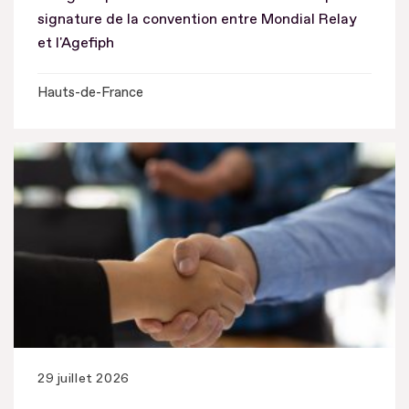
signature de la convention entre Mondial Relay
et l'Agefiph
Hauts-de-France
29 juillet 2026