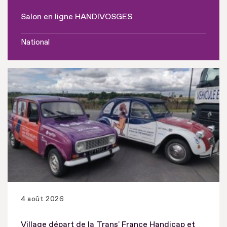
Salon en ligne HANDIVOSGES
National
4 août 2026
Village départ de la Trans' France Handicap et