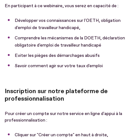
En participant à ce webinaire, vous serez en capacité de :
Développer vos connaissances sur l'OETH, obligation
d'emploi de travailleur handicapé,
Comprendre les mécanismes de la DOETH, déclaration
obligatoire d'emploi de travailleur handicapé
Eviter les pièges des démarchages abusifs
Savoir comment agir sur votre taux d'emploi
Inscription sur notre plateforme de
professionnalisation
Pour créer un compte sur notre service en ligne d'appui à la
professionnalisation :
Cliquer sur "Créer un compte" en haut à droite,