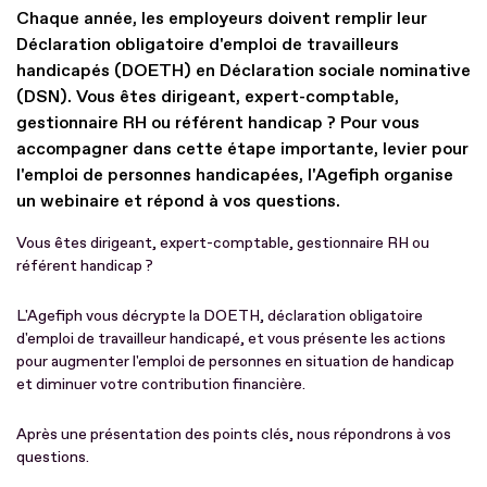
Chaque année, les employeurs doivent remplir leur
Déclaration obligatoire d'emploi de travailleurs
handicapés (DOETH) en Déclaration sociale nominative
(DSN). Vous êtes dirigeant, expert-comptable,
gestionnaire RH ou référent handicap ? Pour vous
accompagner dans cette étape importante, levier pour
l'emploi de personnes handicapées, l'Agefiph organise
un webinaire et répond à vos questions.
Vous êtes dirigeant, expert-comptable, gestionnaire RH ou
référent handicap ?
L'Agefiph vous décrypte la DOETH, déclaration obligatoire
d'emploi de travailleur handicapé, et vous présente les actions
pour augmenter l'emploi de personnes en situation de handicap
et diminuer votre contribution financière.
Après une présentation des points clés, nous répondrons à vos
questions.