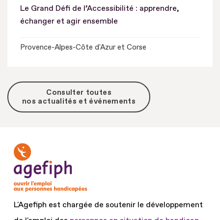
Le Grand Défi de l’Accessibilité : apprendre,
échanger et agir ensemble
Provence-Alpes-Côte d'Azur et Corse
Consulter toutes
nos actualités et événements
L'Agefiph est chargée de soutenir le développement