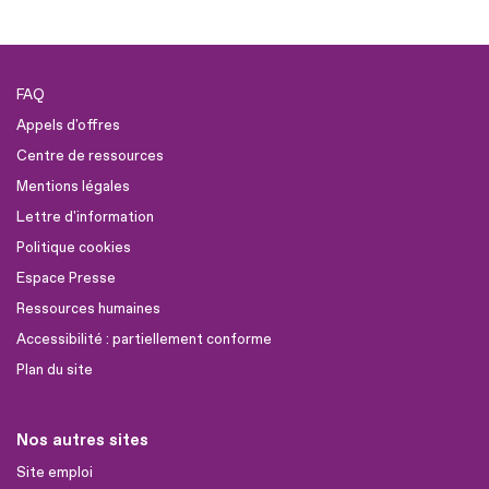
FAQ
Appels d'offres
Centre de ressources
Mentions légales
Lettre d'information
Politique cookies
Espace Presse
Ressources humaines
Accessibilité : partiellement conforme
Plan du site
Nos autres sites
Site emploi