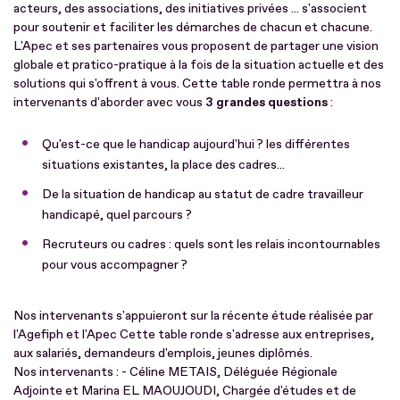
acteurs, des associations, des initiatives privées ... s'associent
pour soutenir et faciliter les démarches de chacun et chacune.
L'Apec et ses partenaires vous proposent de partager une vision
globale et pratico-pratique à la fois de la situation actuelle et des
solutions qui s'offrent à vous. Cette table ronde permettra à nos
intervenants d'aborder avec vous
3 grandes questions
:
Qu'est-ce que le handicap aujourd'hui ? les différentes
situations existantes, la place des cadres...
De la situation de handicap au statut de cadre travailleur
handicapé, quel parcours ?
Recruteurs ou cadres : quels sont les relais incontournables
pour vous accompagner ?
Nos intervenants s'appuieront sur la récente étude réalisée par
l'Agefiph et l'Apec Cette table ronde s'adresse aux entreprises,
aux salariés, demandeurs d'emplois, jeunes diplômés.
Nos intervenants : - Céline METAIS, Déléguée Régionale
Adjointe et Marina EL MAOUJOUDI, Chargée d'études et de