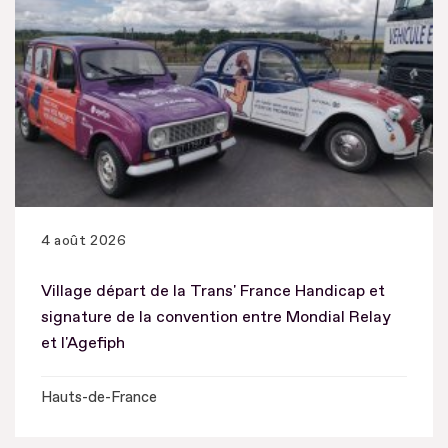
4 août 2026
Village départ de la Trans' France Handicap et
signature de la convention entre Mondial Relay
et l'Agefiph
Hauts-de-France