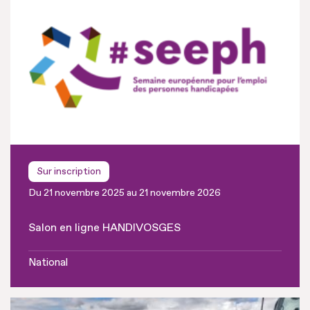
Sur inscription
Du 21 novembre 2025 au 21 novembre 2026
Salon en ligne HANDIVOSGES
National