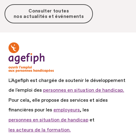
Consulter toutes
nos actualités et événements
L'Agefiph est chargée de soutenir le développement
de l'emploi des
personnes en situation de handicap.
Pour cela, elle propose des services et aides
financières pour les
employeurs
, les
personnes en situation de handicap
et
les acteurs de la formation.