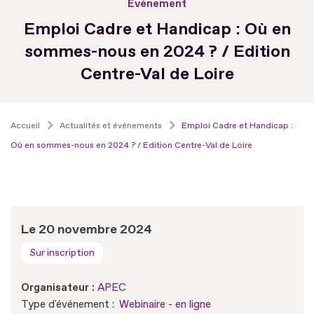
Evénement
Emploi Cadre et Handicap : Où en
sommes-nous en 2024 ? / Edition
Centre-Val de Loire
Accueil
Actualités et événements
Emploi Cadre et Handicap :
Où en sommes-nous en 2024 ? / Edition Centre-Val de Loire
Le 20 novembre 2024
Sur inscription
Organisateur :
APEC
Type d'événement :
Webinaire - en ligne