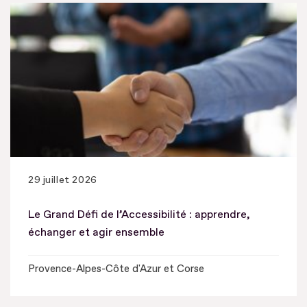
29 juillet 2026
Le Grand Défi de l’Accessibilité : apprendre,
échanger et agir ensemble
Provence-Alpes-Côte d'Azur et Corse