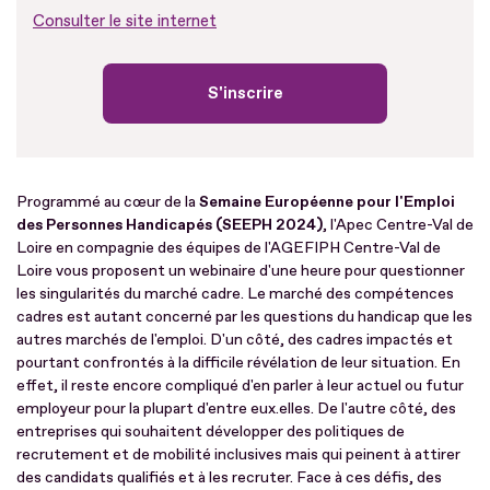
Consulter le site internet
S'inscrire
Programmé au cœur de la
Semaine Européenne pour l'Emploi
des Personnes Handicapés (SEEPH 2024)
, l'Apec Centre-Val de
Loire en compagnie des équipes de l'AGEFIPH Centre-Val de
Loire vous proposent un webinaire d'une heure pour questionner
les singularités du marché cadre. Le marché des compétences
cadres est autant concerné par les questions du handicap que les
autres marchés de l'emploi. D'un côté, des cadres impactés et
pourtant confrontés à la difficile révélation de leur situation. En
effet, il reste encore compliqué d'en parler à leur actuel ou futur
employeur pour la plupart d'entre eux.elles. De l'autre côté, des
entreprises qui souhaitent développer des politiques de
recrutement et de mobilité inclusives mais qui peinent à attirer
des candidats qualifiés et à les recruter. Face à ces défis, des