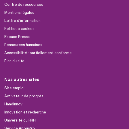
Centre de ressources
Mentions légales
Lettre d'information
Politique cookies
Espace Presse
Ressources humaines
Accessibilité : partiellement conforme
Plan du site
Nos autres sites
Site emploi
Activateur de progrès
Handinnov
Innovation et recherche
Université du RRH
Service AppuiPro