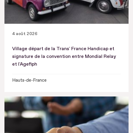
4 août 2026
Village départ de la Trans' France Handicap et
signature de la convention entre Mondial Relay
et l'Agefiph
Hauts-de-France