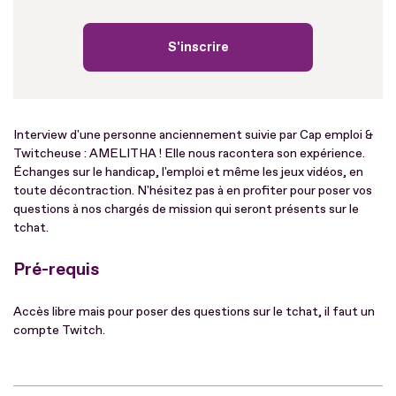
S'inscrire
Interview d'une personne anciennement suivie par Cap emploi &
Twitcheuse : AMELITHA ! Elle nous racontera son expérience.
Échanges sur le handicap, l'emploi et même les jeux vidéos, en
toute décontraction. N'hésitez pas à en profiter pour poser vos
questions à nos chargés de mission qui seront présents sur le
tchat.
Pré-requis
Accès libre mais pour poser des questions sur le tchat, il faut un
compte Twitch.