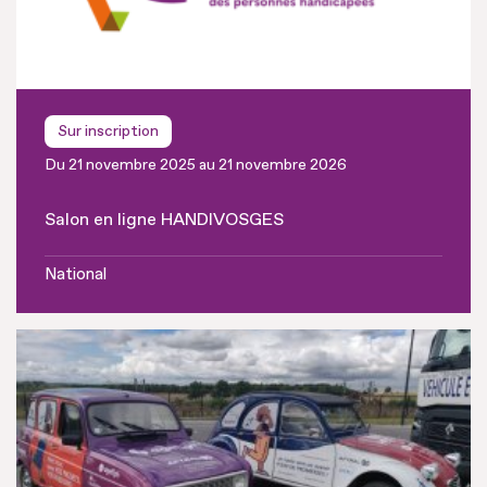
Sur inscription
Du 21 novembre 2025 au 21 novembre 2026
Salon en ligne HANDIVOSGES
National