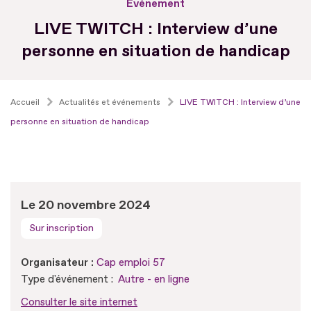
Evénement
LIVE TWITCH : Interview d’une
personne en situation de handicap
Accueil
Actualités et événements
LIVE TWITCH : Interview d’une
personne en situation de handicap
Le 20 novembre 2024
Sur inscription
Organisateur :
Cap emploi 57
Type d'événement :
Autre - en ligne
Consulter le site internet