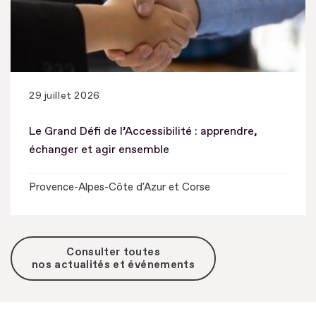
29 juillet 2026
Le Grand Défi de l’Accessibilité : apprendre,
échanger et agir ensemble
Provence-Alpes-Côte d'Azur et Corse
Consulter toutes
nos actualités et événements