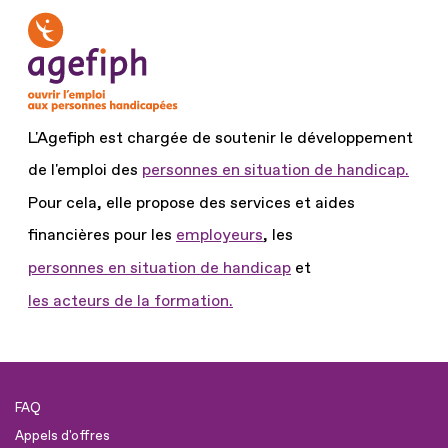
L'Agefiph est chargée de soutenir le développement
de l'emploi des
personnes en situation de handicap.
Pour cela, elle propose des services et aides
financières pour les
employeurs
, les
personnes en situation de handicap
et
les acteurs de la formation.
FAQ
Appels d'offres