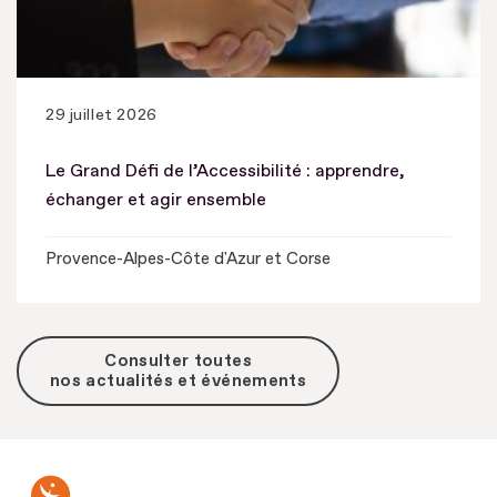
29 juillet 2026
Le Grand Défi de l’Accessibilité : apprendre,
échanger et agir ensemble
Provence-Alpes-Côte d'Azur et Corse
Consulter toutes
nos actualités et événements