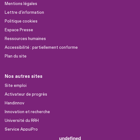
Mentions légales
Lettre d'information
Politique cookies
Espace Presse
Ressources humaines
Accessibilité : partiellement conforme
Plan du site
Nos autres sites
Site emploi
Activateur de progrès
Handinnov
Innovation et recherche
Université du RRH
Service AppuiPro
undefined