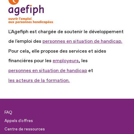
L'Agefiph est chargée de soutenir le développement
de l'emploi des
personnes en situation de handicap.
Pour cela, elle propose des services et aides
financières pour les
employeurs
, les
personnes en situation de handicap
et
les acteurs de la formation.
FAQ
Appels d'offres
Centre de ressources