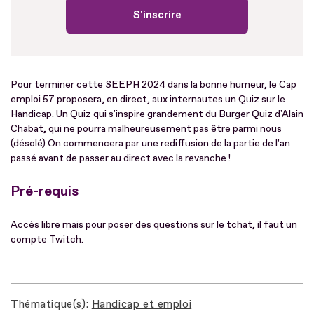
S'inscrire
Pour terminer cette SEEPH 2024 dans la bonne humeur, le Cap
emploi 57 proposera, en direct, aux internautes un Quiz sur le
Handicap. Un Quiz qui s'inspire grandement du Burger Quiz d'Alain
Chabat, qui ne pourra malheureusement pas être parmi nous
(désolé) On commencera par une rediffusion de la partie de l'an
passé avant de passer au direct avec la revanche !
Pré-requis
Accès libre mais pour poser des questions sur le tchat, il faut un
compte Twitch.
Thématique(s)
Handicap et emploi