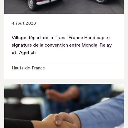
4 août 2026
Village départ de la Trans' France Handicap et
signature de la convention entre Mondial Relay
et l'Agefiph
Hauts-de-France