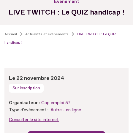
Evénement
LIVE TWITCH : Le QUIZ handicap !
Accueil
Actualités et événements
LIVE TWITCH : Le QUIZ
handicap !
Le 22 novembre 2024
Sur inscription
Organisateur :
Cap emploi 57
Type d'événement :
Autre - en ligne
Consulter le site internet