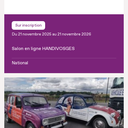
Sur inscription
Du 21 novembre 2025 au 21 novembre 2026
Salon en ligne HANDIVOSGES
National