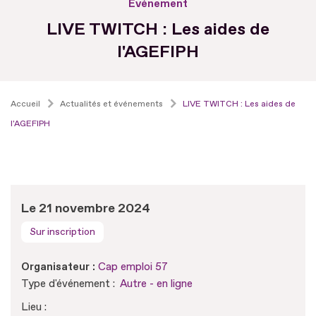
Evénement
LIVE TWITCH : Les aides de
l'AGEFIPH
Accueil
Actualités et événements
LIVE TWITCH : Les aides de
l'AGEFIPH
Le 21 novembre 2024
Sur inscription
Organisateur :
Cap emploi 57
Type d'événement :
Autre - en ligne
Lieu :