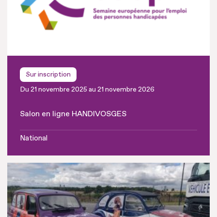
Sur inscription
Du 21 novembre 2025 au 21 novembre 2026
Salon en ligne HANDIVOSGES
National