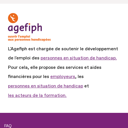
L'Agefiph est chargée de soutenir le développement
de l'emploi des
personnes en situation de handicap.
Pour cela, elle propose des services et aides
financières pour les
employeurs
, les
personnes en situation de handicap
et
les acteurs de la formation.
FAQ