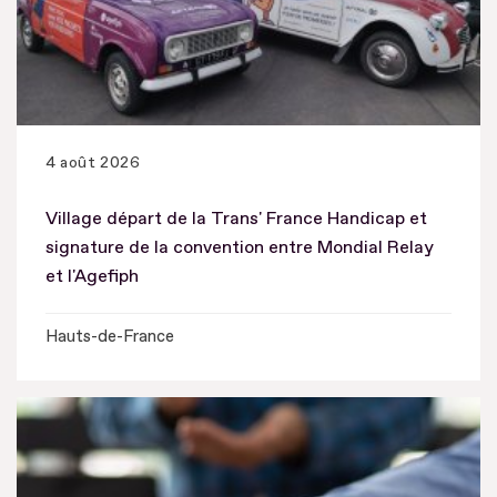
4 août 2026
Village départ de la Trans' France Handicap et
signature de la convention entre Mondial Relay
et l'Agefiph
Hauts-de-France