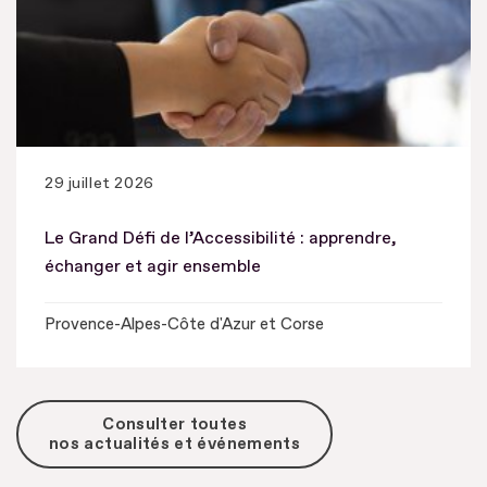
29 juillet 2026
Le Grand Défi de l’Accessibilité : apprendre,
échanger et agir ensemble
Provence-Alpes-Côte d'Azur et Corse
Consulter toutes
nos actualités et événements