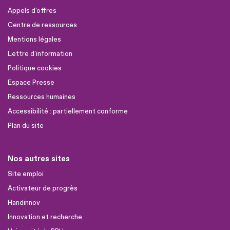
Appels d'offres
Centre de ressources
Mentions légales
Lettre d'information
Politique cookies
Espace Presse
Ressources humaines
Accessibilité : partiellement conforme
Plan du site
Nos autres sites
Site emploi
Activateur de progrès
Handinnov
Innovation et recherche