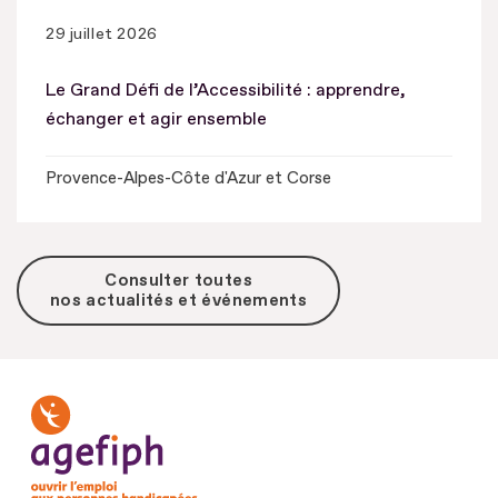
29 juillet 2026
Le Grand Défi de l’Accessibilité : apprendre,
échanger et agir ensemble
Provence-Alpes-Côte d'Azur et Corse
Consulter toutes
nos actualités et événements