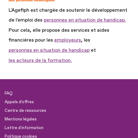
L'Agefiph est chargée de soutenir le développement
de l'emploi des
personnes en situation de handicap.
Pour cela, elle propose des services et aides
financières pour les
employeurs
, les
personnes en situation de handicap
et
les acteurs de la formation.
FAQ
Appels d'offres
Centre de ressources
Mentions légales
Lettre d'information
Politique cookies