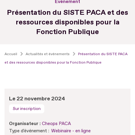
Evénement
Présentation du SISTE PACA et des
ressources disponibles pour la
Fonction Publique
Accueil
Actualités et événements
Présentation du SISTE PACA
et des ressources disponibles pour la Fonction Publique
Le 22 novembre 2024
Sur inscription
Organisateur :
Cheops PACA
Type d'événement :
Webinaire - en ligne