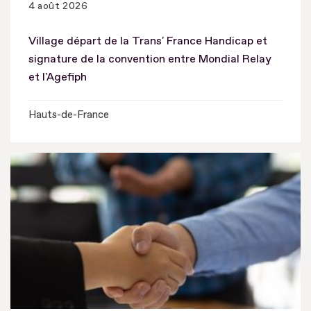
4 août 2026
Village départ de la Trans' France Handicap et
signature de la convention entre Mondial Relay
et l'Agefiph
Hauts-de-France