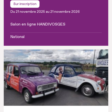
Sur inscription
Du 21 novembre 2025 au 21 novembre 2026
Salon en ligne HANDIVOSGES
National