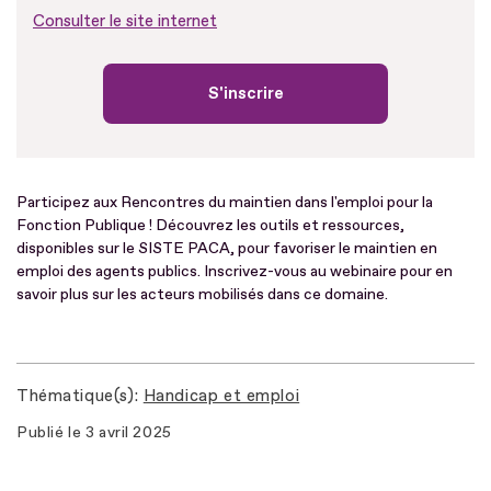
Consulter le site internet
S'inscrire
Participez aux Rencontres du maintien dans l'emploi pour la
Fonction Publique ! Découvrez les outils et ressources,
disponibles sur le SISTE PACA, pour favoriser le maintien en
emploi des agents publics. Inscrivez-vous au webinaire pour en
savoir plus sur les acteurs mobilisés dans ce domaine.
Thématique(s)
Handicap et emploi
Publié le
3 avril 2025