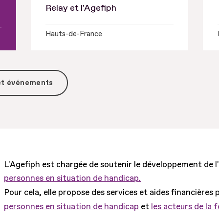
Relay et l'Agefiph
Hauts-de-France
 et événements
L'Agefiph est chargée de soutenir le développement de l
personnes en situation de handicap.
Pour cela, elle propose des services et aides financières 
personnes en situation de handicap
et
les acteurs de la 