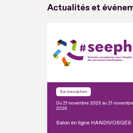
Actualités et événem
Sur inscription
Du 21 novembre 2025 au 21 novembr
2026
Salon en ligne HANDIVOSGES