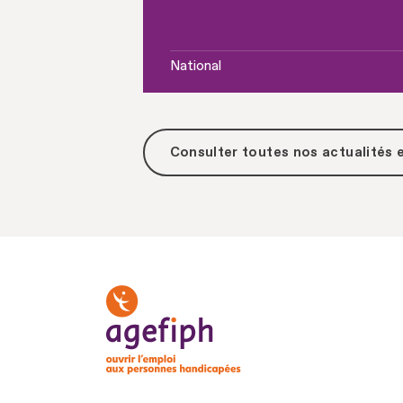
National
Consulter toutes
nos actualités