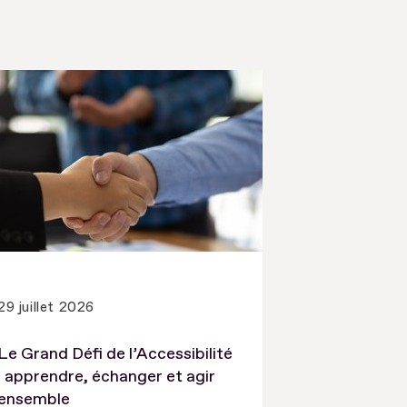
29 juillet 2026
Le Grand Défi de l’Accessibilité
: apprendre, échanger et agir
ensemble