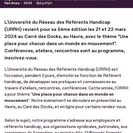
Handicap - 2024
Agefiph
L'Université du Réseau des Référents Handicap
(URRH) revient pour sa 5ème édition les 21 et 22 mars
2024 au Carré des Docks, au Havre, avec le thème "Une
place pour chacun dans un monde en mouvement".
Conférences, ateliers, rencontres sont au programme,
inscrivez-vous.
L'Université du Réseau des Référents Handicap (URRH) est
l'occasion, pendant 2 jours, d'enrichir sa fonction de Référent
handicap, de développer ses pratiques et connaissances au
travers d'ateliers, rencontres, conférences. Cette année, l'URRH
a pour thème "
Une place pour chacun dans un monde en
mouvement
". Notre évènement se déroulera en présentiel au
Havre, au Caré des Docks, et en ligne pour certains rendez-vous.
Selon le sujet, notre programme s'adresse aux employeurs et
référents handicap, aux organisations syndicales, patronales, aux
organismes de formation, au grand public. Différents formats