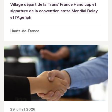
Village départ de la Trans' France Handicap et
signature de la convention entre Mondial Relay
et l'Agefiph
Hauts-de-France
29 juillet 2026