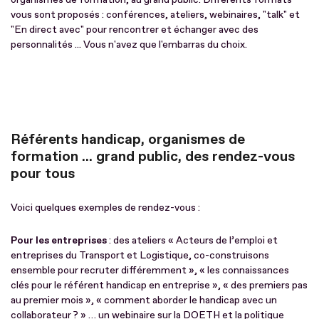
vous sont proposés : conférences, ateliers, webinaires, "talk" et
"En direct avec" pour rencontrer et échanger avec des
personnalités ... Vous n'avez que l'embarras du choix.
Référents handicap, organismes de
formation ... grand public, des rendez-vous
pour tous
Voici quelques exemples de rendez-vous :
Pour les entreprises
: des ateliers « Acteurs de l’emploi et
entreprises du Transport et Logistique, co-construisons
ensemble pour recruter différemment », « les connaissances
clés pour le référent handicap en entreprise », « des premiers pas
au premier mois », « comment aborder le handicap avec un
collaborateur ? » … un webinaire sur la DOETH et la politique