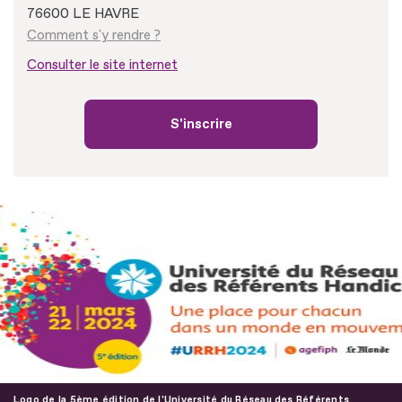
76600 LE HAVRE
Comment s'y rendre ?
Consulter le site internet
S'inscrire
Logo de la 5ème édition de l'Université du Réseau des Référents