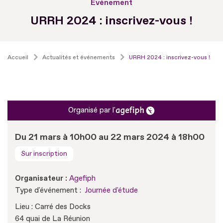
Evénement
URRH 2024 : inscrivez-vous !
Accueil
Actualités et événements
URRH 2024 : inscrivez-vous !
Organisé par l'
Du 21 mars à 10h00 au 22 mars 2024 à 18h00
Sur inscription
Organisateur :
Agefiph
Type d'événement :
Journée d'étude
Lieu : Carré des Docks
64 quai de La Réunion