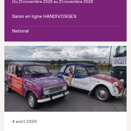
Du 21 novembre 2025 au 21 novembre 2026
Salon en ligne HANDIVOSGES
National
4 août 2026