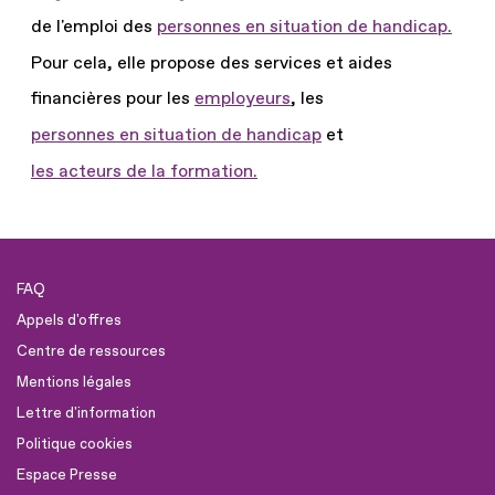
de l'emploi des
personnes en situation de handicap.
Pour cela, elle propose des services et aides
financières pour les
employeurs
, les
personnes en situation de handicap
et
les acteurs de la formation.
FAQ
Appels d'offres
Centre de ressources
Mentions légales
Lettre d'information
Politique cookies
Espace Presse