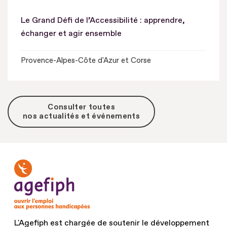
Le Grand Défi de l’Accessibilité : apprendre,
échanger et agir ensemble
Provence-Alpes-Côte d'Azur et Corse
Consulter toutes
nos actualités et événements
L'Agefiph est chargée de soutenir le développement