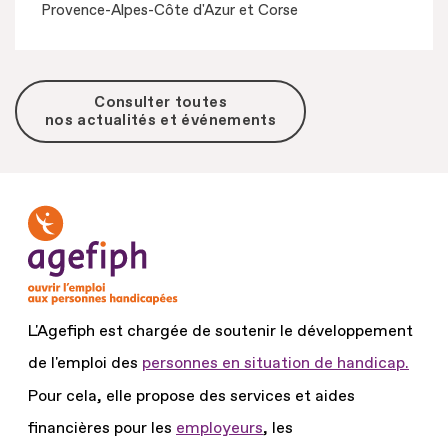
Provence-Alpes-Côte d'Azur et Corse
Consulter toutes
nos actualités et événements
L'Agefiph est chargée de soutenir le développement
de l'emploi des
personnes en situation de handicap.
Pour cela, elle propose des services et aides
financières pour les
employeurs
, les