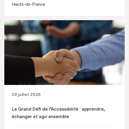
Hauts-de-France
29 juillet 2026
Le Grand Défi de l’Accessibilité : apprendre,
échanger et agir ensemble