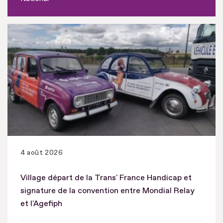
4 août 2026
Village départ de la Trans' France Handicap et
signature de la convention entre Mondial Relay
et l'Agefiph