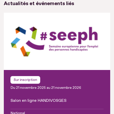
Actualités et événements liés
Sur inscription
Du 21 novembre 2025 au 21 novembre 2026
Salon en ligne HANDIVOSGES
National