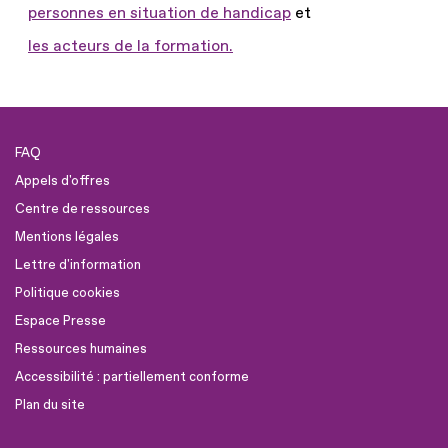
personnes en situation de handicap
et
les acteurs de la formation.
FAQ
Appels d'offres
Centre de ressources
Mentions légales
Lettre d'information
Politique cookies
Espace Presse
Ressources humaines
Accessibilité : partiellement conforme
Plan du site