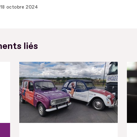
18 octobre 2024
ents liés