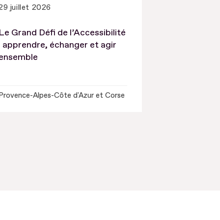
29 juillet 2026
Le Grand Défi de l’Accessibilité
: apprendre, échanger et agir
ensemble
Provence-Alpes-Côte d'Azur et Corse