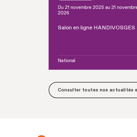
Du 21 novembre 2025 au 21 novembr
2026
Salon en ligne HANDIVOSGES
National
Consulter toutes
nos actualités