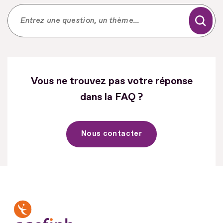
Vous ne trouvez pas votre réponse
dans la FAQ ?
Nous contacter