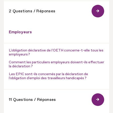
2 Questions / Réponses
Employeurs
L'obligation déclarative de l'OETH concerne-t-elle tous les
employeurs ?
Comment les particuliers employeurs doivent-ils effectuer
la déclaration ?
Les EPIC sont-ils concernés par la déclaration de
l'obligation d'emploi des travailleurs handicapés ?
11 Questions / Réponses