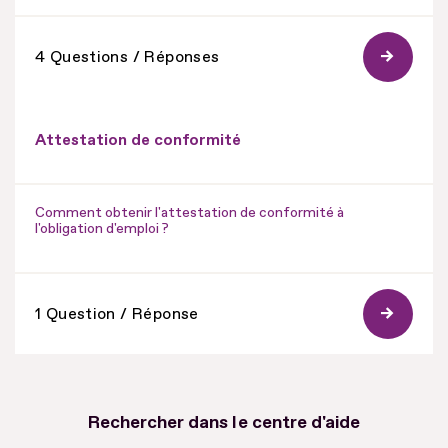
4 Questions / Réponses
Attestation de conformité
Comment obtenir l'attestation de conformité à
l'obligation d'emploi ?
1 Question / Réponse
Rechercher dans le centre d'aide