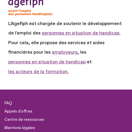
L'Agefiph est chargée de soutenir le développement
de l'emploi des
personnes en situation de handicap.
Pour cela, elle propose des services et aides
financières pour les
employeurs
, les
personnes en situation de handicap
et
les acteurs de la formation.
FAQ
Appels d'offres
Centre de ressources
Mentions légales