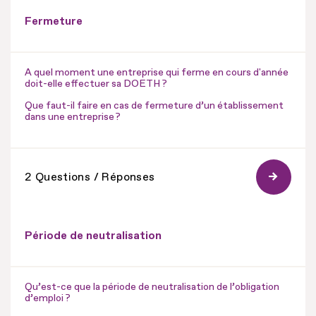
Fermeture
A quel moment une entreprise qui ferme en cours d'année
doit-elle effectuer sa DOETH ?
Que faut-il faire en cas de fermeture d’un établissement
dans une entreprise ?
2 Questions / Réponses
Période de neutralisation
Qu’est-ce que la période de neutralisation de l’obligation
d’emploi ?