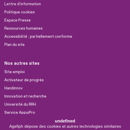
Lettre d'information
Politique cookies
Espace Presse
Ressources humaines
Accessibilité : partiellement conforme
Plan du site
Nos autres sites
Site emploi
Activateur de progrès
Handinnov
Innovation et recherche
Université du RRH
Service AppuiPro
undefined
Agefiph dépose des cookies et autres technologies similaires
Nous suivre