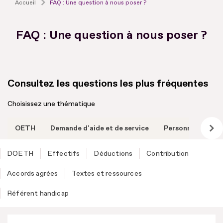
Accueil
FAQ : Une question à nous poser ?
FAQ : Une question à nous poser ?
Consultez les questions les plus fréquentes
Choisissez une thématique
OETH
Demande d'aide et de service
Personne handic
DOETH
Effectifs
Déductions
Contribution
Accords agrées
Textes et ressources
Référent handicap