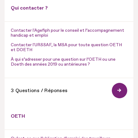
Qui contacter ?
Contacter l'Agefiph pour le conseil et l’accompagnement
handicap et emploi
Contacter l'URSSAF, la MSA pour toute question OETH
et DOETH
À qui s’adresser pour une question sur l’OETH ou une
Doeth des années 2019 ou antérieures ?
3 Questions / Réponses
OETH