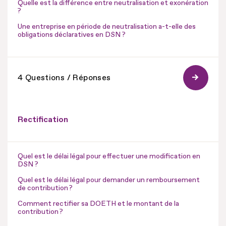
Quelle est la différence entre neutralisation et exonération
?
Une entreprise en période de neutralisation a-t-elle des
obligations déclaratives en DSN ?
4 Questions / Réponses
Rectification
Quel est le délai légal pour effectuer une modification en
DSN ?
Quel est le délai légal pour demander un remboursement
de contribution ?
Comment rectifier sa DOETH et le montant de la
contribution ?