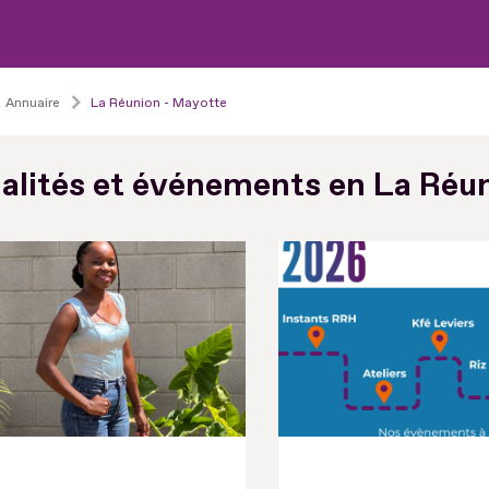
Annuaire
La Réunion - Mayotte
alités et événements en La Réu