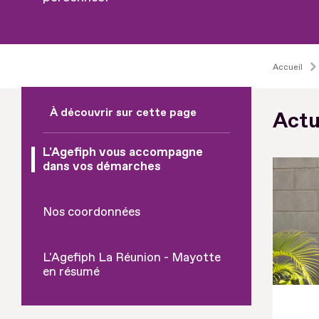
Accueil
À découvrir sur cette page
Actu
L'Agefiph vous accompagne
dans vos démarches
Nos coordonnées
L'Agefiph La Réunion - Mayotte
en résumé