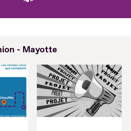
nion - Mayotte