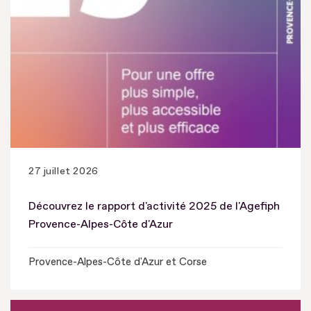
27 juillet 2026
Découvrez le rapport d'activité 2025 de l'Agefiph
Provence-Alpes-Côte d'Azur
Provence-Alpes-Côte d'Azur et Corse