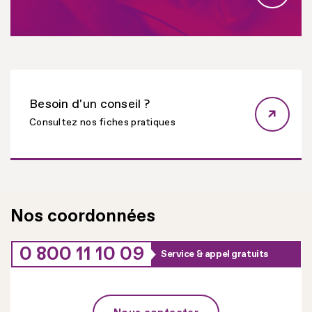
Besoin d'un conseil ?
Consultez nos fiches pratiques
Nos coordonnées
0 800 11 10 09
Service & appel gratuits