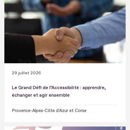
29 juillet 2026
Le Grand Défi de l’Accessibilité : apprendre,
échanger et agir ensemble
Provence-Alpes-Côte d'Azur et Corse