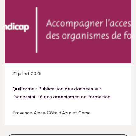
21 juillet 2026
QuiForme : Publication des données sur
l'accessibilité des organismes de formation
Provence-Alpes-Côte d'Azur et Corse