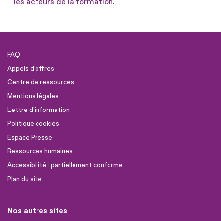
les acteurs de la formation.
FAQ
Appels d'offres
Centre de ressources
Mentions légales
Lettre d'information
Politique cookies
Espace Presse
Ressources humaines
Accessibilité : partiellement conforme
Plan du site
Nos autres sites