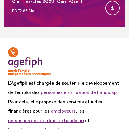
Chiffres-clés 2023 (Carif-Oref)
PDF
2.86 Mo
L'Agefiph est chargée de soutenir le développement
de l'emploi des
personnes en situation de handicap.
Pour cela, elle propose des services et aides
financières pour les
employeurs
, les
personnes en situation de handicap
et