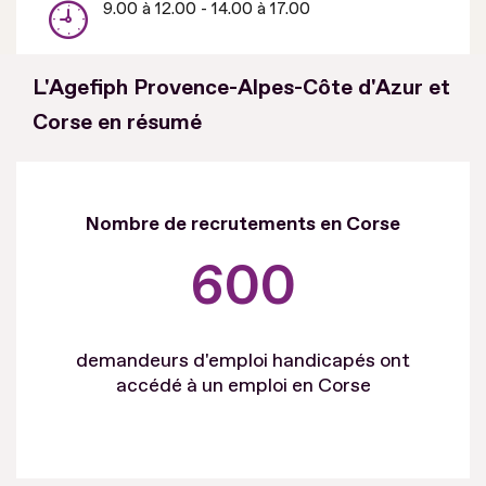
9.00 à 12.00 - 14.00 à 17.00
L'Agefiph Provence-Alpes-Côte d'Azur et
Corse en résumé
Nombre de recrutements en Corse
600
demandeurs d'emploi handicapés ont
accédé à un emploi en Corse