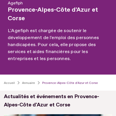
Agefiph
Provence-Alpes-Côte d'Azur et
Corse
L'Agefiph est chargée de soutenir le
développement de l'emploi des personnes
handicapées. Pour cela, elle propose des
services et aides financières pour les
entreprises et les personnes.
Accueil
Annuaire
Provence-Alpes-Côte d'Azur et Corse
Actualités et événements en Provence-
Alpes-Côte d'Azur et Corse