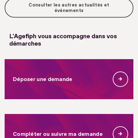
Consulter les autres actualités et
événements
L'Agefiph vous accompagne dans vos
démarches
Déposer une demande
Compléter ou suivre ma demande