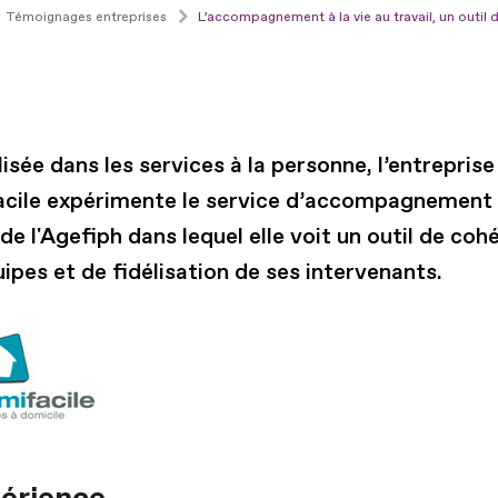
Témoignages entreprises
L’accompagnement à la vie au travail, un outil d
isée dans les services à la personne, l’entreprise
cile expérimente le service d’accompagnement à
 de l'Agefiph dans lequel elle voit un outil de coh
ipes et de fidélisation de ses intervenants.