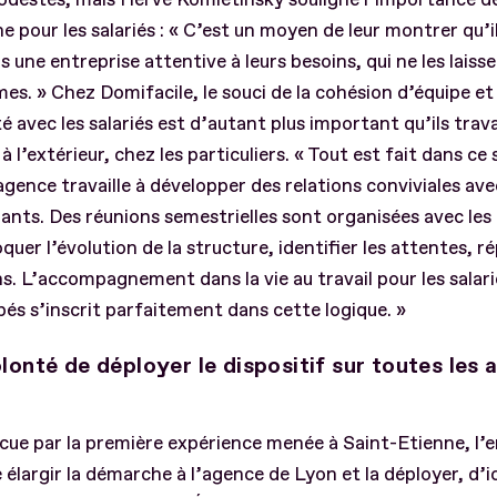
 pour les salariés : « C’est un moyen de leur montrer qu’il
s une entreprise attentive à leurs besoins, qui ne les laisse
s. » Chez Domifacile, le souci de la cohésion d’équipe et 
é avec les salariés est d’autant plus important qu’ils travai
à l’extérieur, chez les particuliers. « Tout est fait dans ce 
gence travaille à développer des relations conviviales ave
ants. Des réunions semestrielles sont organisées avec les
quer l’évolution de la structure, identifier les attentes, 
s. L’accompagnement dans la vie au travail pour les salari
és s’inscrit parfaitement dans cette logique. »
lonté de déployer le dispositif sur toutes les
ue par la première expérience menée à Saint-Etienne, l’e
 élargir la démarche à l’agence de Lyon et la déployer, d’i