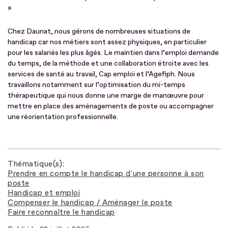
»
Chez Daunat, nous gérons de nombreuses situations de
handicap car nos métiers sont assez physiques, en particulier
pour les salariés les plus âgés. Le maintien dans l’emploi demande
du temps, de la méthode et une collaboration étroite avec les
services de santé au travail, Cap emploi et l’Agefiph. Nous
travaillons notamment sur l’optimisation du mi-temps
thérapeutique qui nous donne une marge de manœuvre pour
mettre en place des aménagements de poste ou accompagner
une réorientation professionnelle.
Thématique(s)
Prendre en compte le handicap d'une personne à son
poste
Handicap et emploi
Compenser le handicap / Aménager le poste
Faire reconnaître le handicap