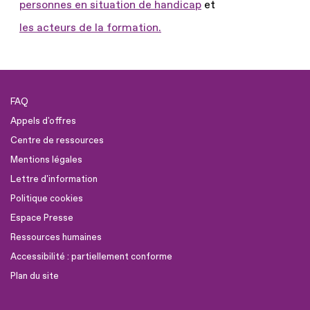
personnes en situation de handicap
et
les acteurs de la formation.
FAQ
Appels d'offres
Centre de ressources
Mentions légales
Lettre d'information
Politique cookies
Espace Presse
Ressources humaines
Accessibilité : partiellement conforme
Plan du site