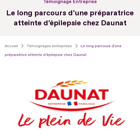
Témoignage Entreprise
Le long parcours d’une préparatrice
atteinte d’épilepsie chez Daunat
Accueil
Témoignages entreprises
Le long parcours d’une
préparatrice atteinte d’épilepsie chez Daunat