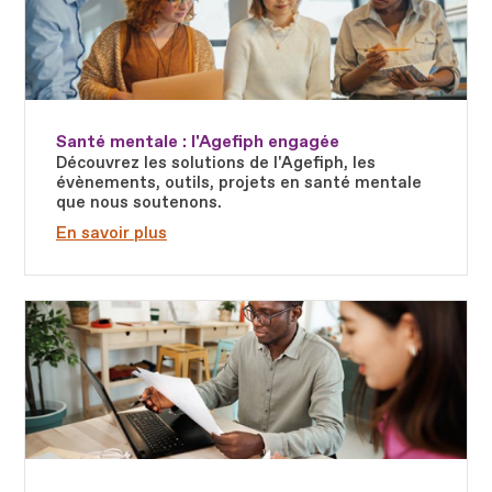
Santé mentale : l'Agefiph engagée
Découvrez les solutions de l'Agefiph, les
évènements, outils, projets en santé mentale
que nous soutenons.
En savoir plus
Fichier