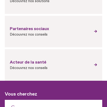
Découvrez nos solutions
Partenaires sociaux
Découvrez nos conseils
Acteur de la santé
Découvrez nos conseils
Vous cherchez