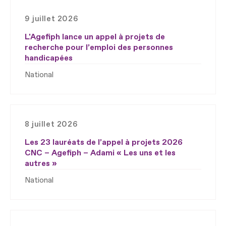
9 juillet 2026
L'Agefiph lance un appel à projets de
recherche pour l’emploi des personnes
handicapées
National
8 juillet 2026
Les 23 lauréats de l’appel à projets 2026
CNC – Agefiph – Adami « Les uns et les
autres »
National