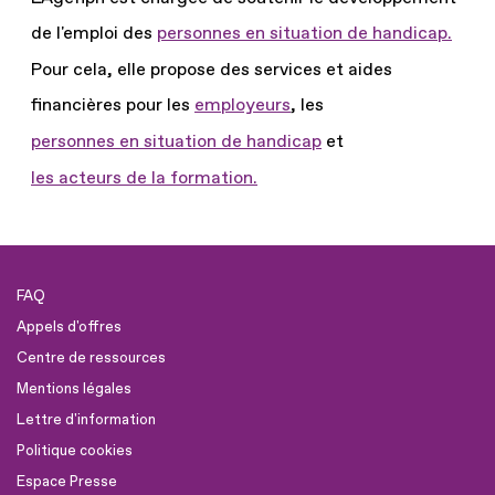
de l'emploi des
personnes en situation de handicap.
Pour cela, elle propose des services et aides
financières pour les
employeurs
, les
personnes en situation de handicap
et
les acteurs de la formation.
FAQ
Appels d'offres
Centre de ressources
Mentions légales
Lettre d'information
Politique cookies
Espace Presse