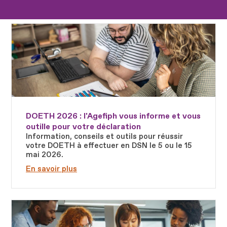
Fichier
DOETH 2026 : l'Agefiph vous informe et vous
outille pour votre déclaration
Information, conseils et outils pour réussir
votre DOETH à effectuer en DSN le 5 ou le 15
mai 2026.
En savoir plus
Fichier