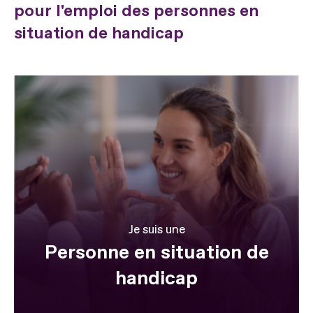
pour l'emploi des personnes en
situation de handicap
Je suis une
Personne en situation de
handicap