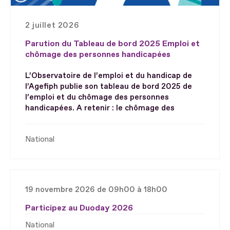
2 juillet 2026
Parution du Tableau de bord 2025 Emploi et
chômage des personnes handicapées
L’Observatoire de l’emploi et du handicap de
l’Agefiph publie son tableau de bord 2025 de
l’emploi et du chômage des personnes
handicapées. A retenir : le chômage des
National
19 novembre 2026 de 09h00 à 18h00
Participez au Duoday 2026
National