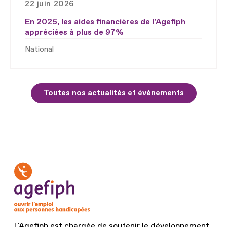
22 juin 2026
En 2025, les aides financières de l'Agefiph
appréciées à plus de 97%
National
Toutes nos actualités et événements
L'Agefiph est chargée de soutenir le développement