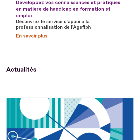
Développez vos connaissances et pratiques
en matière de handicap en formation et
emploi
Découvrez le service d'appui à la
professionnalisation de l'Agefiph
En savoir plus
Actualités