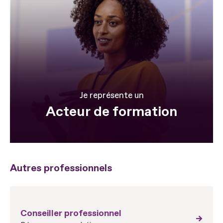
Je représente un
Acteur de formation
Autres professionnels
Conseiller professionnel