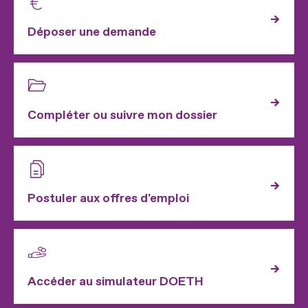
Déposer une demande
Compléter ou suivre mon dossier
Postuler aux offres d'emploi
Accéder au simulateur DOETH