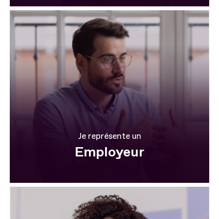
Je représente un
Employeur